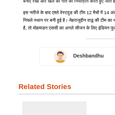
बनाए रखा और खेल की गति को नियंत्रित करते हुए जीत
इस नतीजे के बाद एश्ले वेस्टवुड की टीम 12 मैचों में 14 
निचले स्थान पर बनी हुई है। मेहराजुद्दीन वाडू की टीम 
है, तो मोहम्मडन एससी का अगले सीजन के लिए इंडियन फुट
Deshbandhu
Related Stories