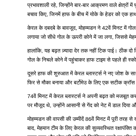
प्रभावशाली रहे, जिन्होंने बार-बार आक्रमण वाले क्षेत्रो
बचाव किए, जिनमें हाफ के बीच में योके के हेडर को एक हाथ
केरल के दबदबे के बावजूद, मोहम्मडन ने 42वें मिनट में 
लगाया जो सीधे गोल के ऊपरी कोने में जा लगा, जिससे मे
हालांकि, यह बढ़त ज़्यादा देर तक नहीं टिक पाई। ठीक दो
गोल के निचले कोने में पहुंचाकर हाफ टाइम से पहले ही स्
दूसरे हाफ की शुरुआत में केरल ब्लास्टर्स ने नए जोश क
फिर से मौका बनाया और बर्टोमेउ के लिए एक सटीक क्रॉस दि
74वें मिनट में केरल ब्लास्टर्स ने अपनी बढ़त को मजबूत 
पर मौजूद थे, उन्होंने आसानी से गेंद को नेट में डाल दिय
मोहम्मडन की वापसी की उम्मीदें 86वें मिनट में पूरी तरह 
बाद, मेहमान टीम के लिए केरल की सुव्यवस्थित रक्षापंक्ति 