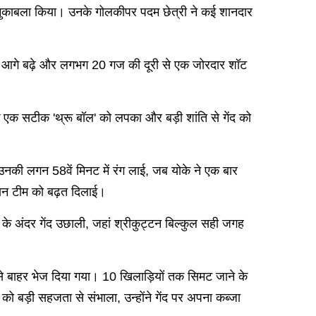
डटकर मुकाबला किया। उनके गोलकीपर पदम छेत्री ने कई शानदार
ी से आगे बढ़े और लगभग 20 गज की दूरी से एक जोरदार शॉट
े एक सटीक 'थ्रू बॉल' को लपका और बड़ी शांति से गेंद को
नकी लगन 58वें मिनट में रंग लाई, जब योके ने एक बार
जबान टीम को बढ़त दिलाई।
 के अंदर गेंद उछाली, जहां श्रीकुट्टन बिल्कुल सही जगह
ान से बाहर भेज दिया गया। 10 खिलाड़ियों तक सिमट जाने के
 को बड़ी सहजता से संभाला, उन्होंने गेंद पर अपना कब्जा