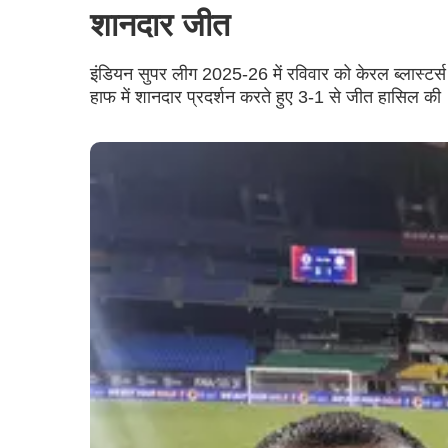
शानदार जीत
इंडियन सुपर लीग 2025-26 में रविवार को केरल ब्लास्टर्
हाफ में शानदार प्रदर्शन करते हुए 3-1 से जीत हासिल की