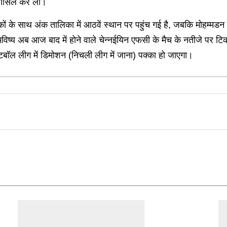
 हासिल कर ली।
अंकों के साथ अंक तालिका में आठवें स्थान पर पहुंच गई है, जबकि मोहम्मडन
का भविष्य अब आज बाद में होने वाले चेन्नईयिन एफसी के मैच के नतीजे प
बॉल लीग में डिमोशन (निचली लीग में जाना) पक्का हो जाएगा।