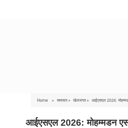
Home
»
समाचार »
खेलजगत »
आईएसएल 2026: मोहम्मड
आईएसएल 2026: मोहम्मडन एससी 