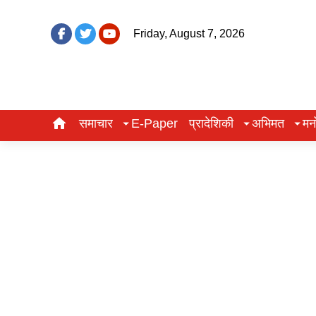
Friday, August 7, 2026
समाचार
E-Paper
प्रादेशिकी
अभिमत
मन