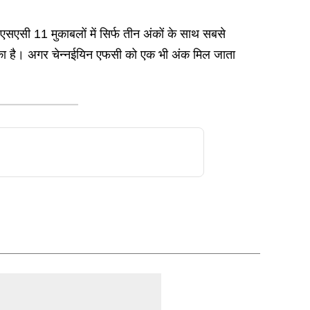
 एसएसी 11 मुकाबलों में सिर्फ तीन अंकों के साथ सबसे
र टिका है। अगर चेन्नईयिन एफसी को एक भी अंक मिल जाता