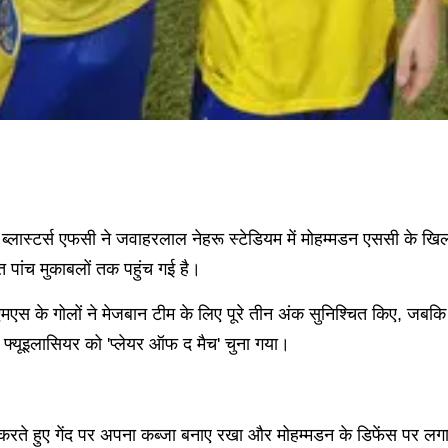
्लास्टर्स एफसी ने जवाहरलाल नेहरू स्टेडियम में मोहम्मडन एससी के खिला
पांच मुकाबलों तक पहुंच गई है।
न एमएस के गोलों ने मेजबान टीम के लिए पूरे तीन अंक सुनिश्चित किए, जब
 फ्यूइलासियर को 'प्लेयर ऑफ द मैच' चुना गया।
ं करते हुए गेंद पर अपना कब्जा बनाए रखा और मोहम्मडन के डिफेंस पर ल