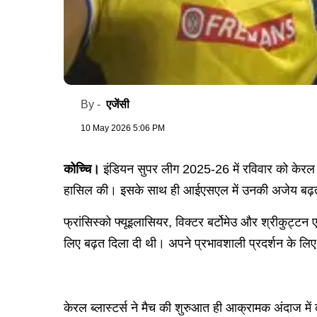
एजेंसी
By -
10 May 2026 5:06 PM
कोच्चि।
इंडियन सुपर लीग 2025-26 में रविवार को केरल ब
हासिल की। ​​इसके साथ ही आईएसएल में उनकी अजेय बढ़त 
फ्रांसिस्को फ्यूइलासियर, विक्टर बर्टोमेउ और श्रीकुट्ट
लिए बढ़त दिला दी थी। अपने प्रभावशाली प्रदर्शन के लिए
केरल ब्लास्टर्स ने मैच की शुरुआत ही आक्रामक अंदाज मे