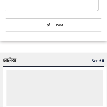
Post
आलेख
See All