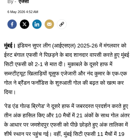
एजेंसी
By -
6 May 2026 4:52 AM
मुंबई।
इंडियन सुपर लीग (आईएसएल) 2025-26 में मंगलवार को
ईस्ट बंगाल एफसी ने पिछड़ने के बाद शानदार वापसी करते हुए मुंबई
सिटी एफसी को 2-1 से मात दी। मुकाबले के दूसरे हाफ में
सब्स्टीट्यूट खिलाड़ियों यूसुफ एजेजारी और नंद कुमार के एक-एक
गोल ने ब्रैंडन फर्नांडिस के शुरुआती गोल की बढ़त को खत्म कर
दिया।
'रेड एंड गोल्ड ब्रिगेड' ने दूसरे हाफ में जबरदस्त प्रदर्शन करते हुए
तीन अंक हासिल किए और 10 मैचों में 21 अंकों के साथ गोल अंतर
के आधार पर जमशेदपुर एफसी को पीछे छोड़ते हुए अंक तालिका में
शीर्ष स्थान पर पहुंच गई। वहीं, मुंबई सिटी एफसी 11 मैचों में 19