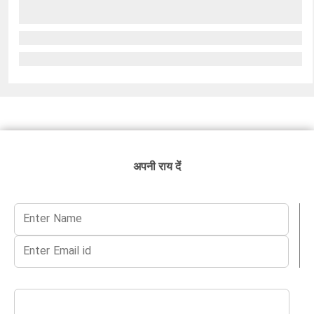
अपनी राय दें