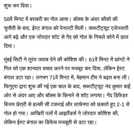
शुरू कर दिया।
58वें मिनट में बराबरी का गोल आया। बॉक्स के अंदर कौको की
चुनौती के बाद, ईस्ट बंगाल को पेनाल्टी मिली। सब्स्टीट्यूट एजेज्जारी
आगे बढ़े और एक जोरदार शॉट से गेंद को गोल के निचले कोने में डाल
दिया।
मुंबई सिटी ने तुरंत जवाब देने की कोशिश की। 61वें मिनट में छांगटे ने
गिल को एक शानदार बचाव करने पर मजबूर कर दिया, लेकिन ईस्ट
बंगाल डटा रहा। लगभग 71वें मिनट में, मेहमान टीम ने बढ़त बना ली।
फिगुएरा द्वारा शुरू की गई एक चाल के बाद, सब्स्टीट्यूट नंद कुमार बाईं
ओर से अंदर आए और बॉक्स के किनारे से शॉट लगाया। गेंद डिफेंडर
बिजय छेत्री से हल्की सी टकराई और लाचेनपा को छकाते हुए 2-1 से
गोल हो गया। आखिरी पलों में आइलैंडर्स ने जोरदार कोशिश की,
लेकिन ईस्ट बंगाल का डिफेंस मजबूती से डटा रहा।