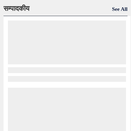
सम्पादकीय
See All