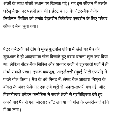
अंकों के साथ पांचवें स्थान पर खिसक गई। यह इस सीजन में उसके
घरेलू मैदान पर पहली हार थी। ईस्ट बंगाल के सेंटर-बैक केविन
लियोनेल सिबिल को उनके बेहतरीन डिफेंसिव प्रदर्शन के लिए 'प्लेयर
ऑफ द मैच' चुना गया।
पेट्र क्रैटकी की टीम ने मुंबई फुटबॉल एरिना में खेले गए मैच की
शुरुआत में ही आक्रामक खेल दिखाते हुए दबाव बनाना शुरू कर दिया
था, लेकिन सेंटर-बैक सिबिल और अनवर अली ने शुरुआती पलों में ही
मोर्चा संभाले रखा। इसके बावजूद, 'आइलैंडर्स' (मुंबई सिटी एफसी) ने
पहले गोल किया। मैच के 8वें मिनट में, लेफ्ट-बैक आकाश मिश्रा के
बॉक्स के अंदर फेंके गए एक लंबे थ्रो से अफरा-तफरी मच गई, और
मिडफील्डर ब्रैंडन फर्नांडिस ने सबसे तेजी से प्रतिक्रिया देते हुए
अपने बाएं पैर से एक जोरदार शॉट लगाया जो गोल के ऊपरी-बाएं कोने
में जा लगा।