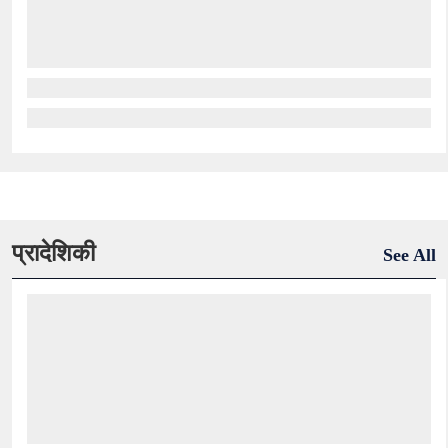
प्रादेशिकी
See All