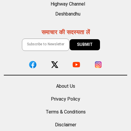
Highway Channel
Deshbandhu
समाचार की सदस्यता लें
About Us
Privacy Policy
Terms & Conditions
Disclaimer