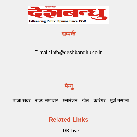
सम्पर्क
E-mail:
info@deshbandhu.co.in
मेन्यू
ताज़ा खबर
राज्य समाचार
मनोरंजन
खेल
करियर
मूवी मसाला
Related Links
DB Live