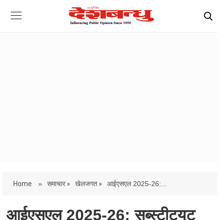
Home
»
समाचार »
खेलजगत »
आईएसएल 2025-26:...
आईएसएल 2025-26: सब्स्टीट्यूट