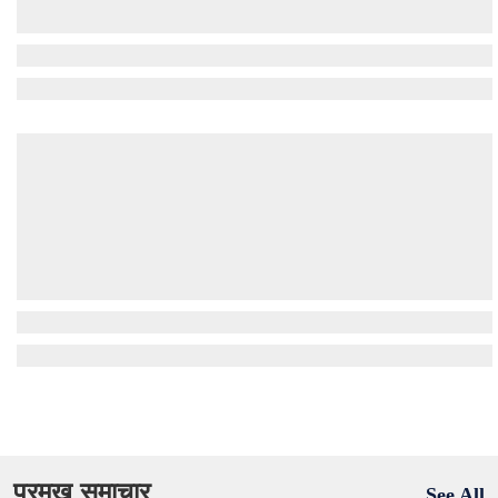
प्रमुख समाचार
See All