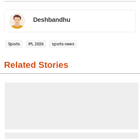
Deshbandhu
Sports
IPL 2026
sports news
Related Stories