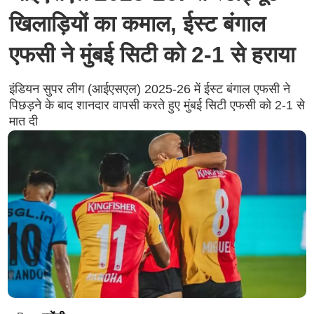
खिलाड़ियों का कमाल, ईस्ट बंगाल
एफसी ने मुंबई सिटी को 2-1 से हराया
इंडियन सुपर लीग (आईएसएल) 2025-26 में ईस्ट बंगाल एफसी ने
पिछड़ने के बाद शानदार वापसी करते हुए मुंबई सिटी एफसी को 2-1 से
मात दी