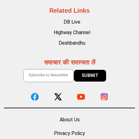
Related Links
DB Live
Highway Channel
Deshbandhu
समाचार की सदस्यता लें
About Us
Privacy Policy