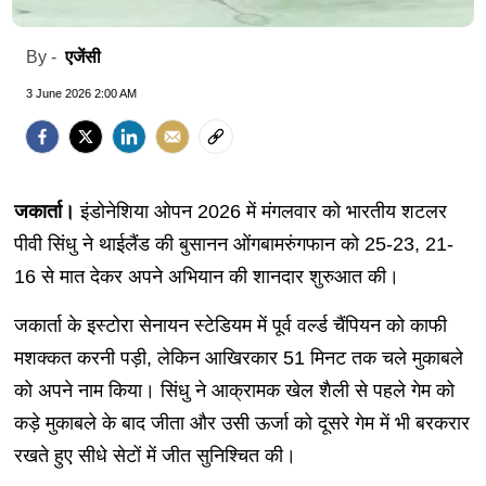
एजेंसी
By -
3 June 2026 2:00 AM
जकार्ता।
इंडोनेशिया ओपन 2026 में मंगलवार को भारतीय शटलर
पीवी सिंधु ने थाईलैंड की बुसानन ओंगबामरुंगफान को 25-23, 21-
16 से मात देकर अपने अभियान की शानदार शुरुआत की।
जकार्ता के इस्टोरा सेनायन स्टेडियम में पूर्व वर्ल्ड चैंपियन को काफी
मशक्कत करनी पड़ी, लेकिन आखिरकार 51 मिनट तक चले मुकाबले
को अपने नाम किया। ​​सिंधु ने आक्रामक खेल शैली से पहले गेम को
कड़े मुकाबले के बाद जीता और उसी ऊर्जा को दूसरे गेम में भी बरकरार
रखते हुए सीधे सेटों में जीत सुनिश्चित की।