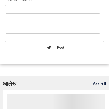
Post
आलेख
See All