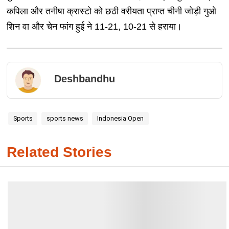
कपिला और तनीषा क्रास्टो को छठी वरीयता प्राप्त चीनी जोड़ी गुओ
शिन वा और चेन फांग हुई ने 11-21, 10-21 से हराया।
Deshbandhu
Sports
sports news
Indonesia Open
Related Stories