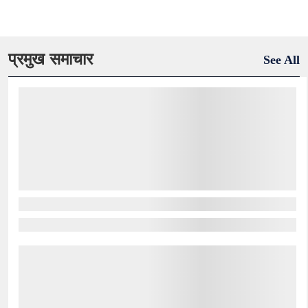
प्रमुख समाचार
See All