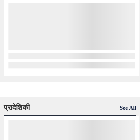
प्रादेशिकी
See All