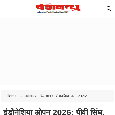
Home
»
समाचार »
खेलजगत »
इंडोनेशिया ओपन 2026:...
इंडोनेशिया ओपन 2026: पीवी सिंधु,