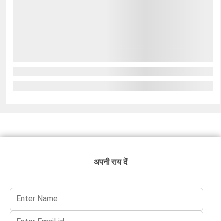
अपनी राय दें