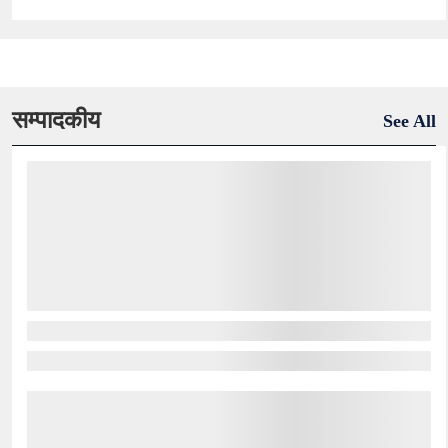
सम्पादकीय
See All