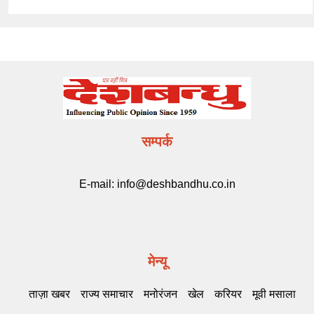
सम्पर्क
E-mail:
info@deshbandhu.co.in
मेन्यू
ताज़ा खबर
राज्य समाचार
मनोरंजन
खेल
करियर
मूवी मसाला