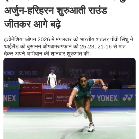
अर्जुन-हरिहरन शुरुआती राउंड
जीतकर आगे बढ़े
इंडोनेशिया ओपन 2026 में मंगलवार को भारतीय शटलर पीवी सिंधु ने
थाईलैंड की बुसानन ओंगबामरुंगफान को 25-23, 21-16 से मात
देकर अपने अभियान की शानदार शुरुआत की।