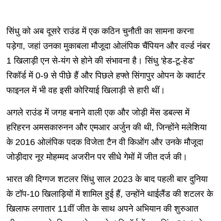
सिंधु को अब दूसरे राउंड में एक कठिन चुनौती का सामना करना
पड़ेगा, जहां उनका मुकाबला मौजूदा ओलंपिक चैंपियन और वर्ल्ड नंबर
1 खिलाड़ी एन से-यंग से होने की संभावना है। सिंधु 'हेड-टू-हेड'
रिकॉर्ड में 0-9 से पीछे हैं और पिछले हफ्ते सिंगापुर ओपन के क्वार्टर
फाइनल में भी वह इसी कोरियाई खिलाड़ी से हारी थीं।
अगले राउंड में जगह बनाने वाली एक और जोड़ी मेंस डबल्स में
हरिहरन अमसकारुनन और एमआर अर्जुन की थी, जिन्होंने मलेशिया
के 2016 ओलंपिक पदक विजेता टैन वी किओंग और उनके मौजूदा
जोड़ीदार नूर मोहम्मद अजरीन पर सीधे गेमों में जीत दर्ज की।
भारत की दिग्गज शटलर सिंधु साल 2023 के बाद पहली बार दुनिया
के टॉप-10 खिलाड़ियों में शामिल हुई हैं, उन्होंने थाईलैंड की शटलर के
खिलाफ लगातार 11वीं जीत के साथ अपने अभियान की शुरुआत