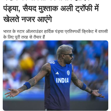
पंड्या, सैयद मुश्ताक अली ट्रॉफी में
खेलते नजर आएंगे
भारत के स्टार ऑलराउंडर हार्दिक पंड्या प्रतिस्पर्धी क्रिकेट में वापसी
के लिए पूरी तरह से तैयार हैं