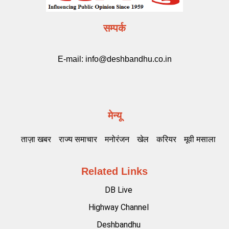
सम्पर्क
E-mail:
info@deshbandhu.co.in
मेन्यू
ताज़ा खबर
राज्य समाचार
मनोरंजन
खेल
करियर
मूवी मसाला
Related Links
DB Live
Highway Channel
Deshbandhu