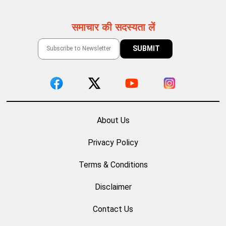
समाचार की सदस्यता लें
About Us
Privacy Policy
Terms & Conditions
Disclaimer
Contact Us