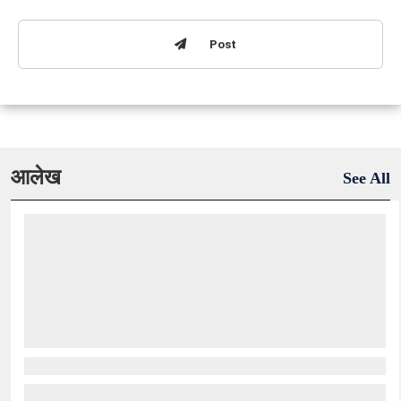
Post
आलेख
See All