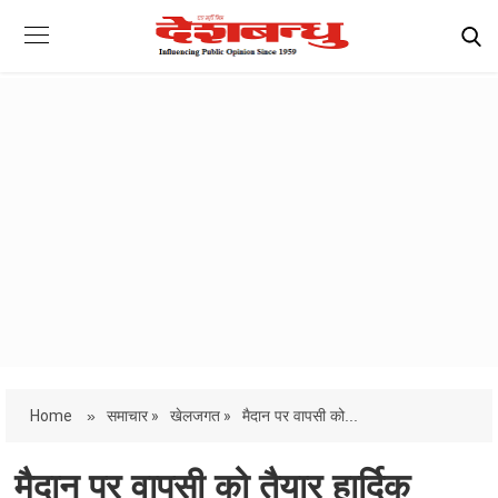
Home
»
समाचार »
खेलजगत »
मैदान पर वापसी को...
मैदान पर वापसी को तैयार हार्दिक