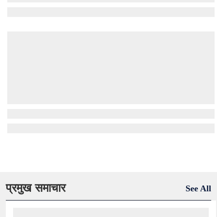
प्रमुख समाचार
See All