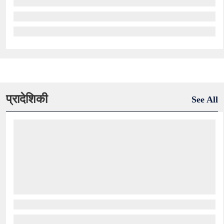
प्रादेशिकी
See All