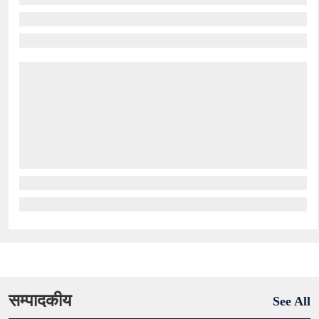
सम्पादकीय
See All