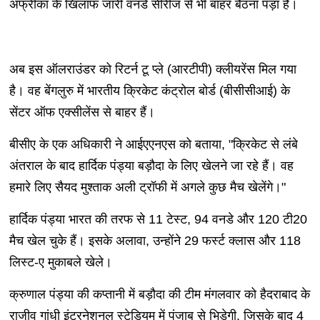
अफ्रीका के खिलाफ जारी वनडे सीरीज से भी बाहर बैठना पड़ा है।
अब इस ऑलराउंडर को रिटर्न टू प्ले (आरटीपी) क्लीयरेंस मिल गया
है। वह बेंगलुरु में भारतीय क्रिकेट कंट्रोल बोर्ड (बीसीसीआई) के
सेंटर ऑफ एक्सीलेंस से बाहर हैं।
बीसीए के एक अधिकारी ने आईएएनएस को बताया, "क्रिकेट से लंबे
अंतराल के बाद हार्दिक पंड्या बड़ौदा के लिए खेलने जा रहे हैं। वह
हमारे लिए सैयद मुश्ताक अली ट्रॉफी में अगले कुछ मैच खेलेंगे।"
हार्दिक पंड्या भारत की तरफ से 11 टेस्ट, 94 वनडे और 120 टी20
मैच खेल चुके हैं। इसके अलावा, उन्होंने 29 फर्स्ट क्लास और 118
लिस्ट-ए मुकाबले खेले।
क्रुणाल पंड्या की कप्तानी में बड़ौदा की टीम मंगलवार को हैदराबाद के
राजीव गांधी इंटरनेशनल स्टेडियम में पंजाब से भिड़ेगी, जिसके बाद 4