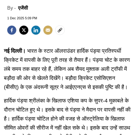
एजेंसी
By -
1 Dec 2025 5:09 PM
नई दिल्ली।
भारत के स्टार ऑलराउंडर हार्दिक पंड्या प्रतिस्पर्धी
क्रिकेट में वापसी के लिए पूरी तरह से तैयार हैं। पंड्या चोट के कारण
लंबे समय तक बाहर रहे हैं, लेकिन अब सैयद मुश्ताक अली ट्रॉफी में
बड़ौदा की ओर से खेलते दिखेंगे। बड़ौदा क्रिकेट एसोसिएशन
(बीसीए) के एक अंदरूनी सूत्र ने आईएएनएस से इसकी पुष्टि की है।
हार्दिक पंड्या श्रीलंका के खिलाफ एशिया कप के सुपर-4 मुकाबले के
दौरान चोटिल हुए थे। इसके बाद से पंड्या ने मैदान पर वापसी नहीं की
है। हार्दिक पंड्या चोटिल होने की वजह से ऑस्ट्रेलिया के खिलाफ
सीमित ओवरों की सीरीज में नहीं खेल सके थे। इसके बाद उन्हें साउथ