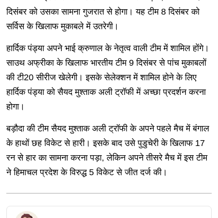
दिसंबर को उसका सामना गुजरात से होगा। यह टीम 8 दिसंबर को
सर्विस के खिलाफ मुकाबले में उतरेगी।
हार्दिक पंड्या अपने भाई क्रुणाल के नेतृत्व वाली टीम में शामिल होंगे।
साउथ अफ्रीका के खिलाफ भारतीय टीम 9 दिसंबर से पांच मुकाबलों
की टी20 सीरीज खेलेगी। इसके सेलेक्शन में शामिल होने के लिए
हार्दिक पंड्या को सैयद मुश्ताक अली ट्रॉफी में अच्छा प्रदर्शन करना
होगा।
बड़ौदा की टीम सैयद मुश्ताक अली ट्रॉफी के अपने पहले मैच में बंगाल
के हाथों छह विकेट से हारी। इसके बाद उसे पुडुचेरी के खिलाफ 17
रन से हार का सामना करना पड़ा, लेकिन अपने तीसरे मैच में इस टीम
ने हिमाचल प्रदेश के विरुद्ध 5 विकेट से जीत दर्ज की।