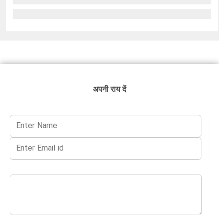
अपनी राय दें