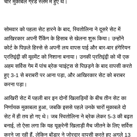
चार मुकाबले ग्रैंड स्लैम में हुए थे।
सोमवार को पहला सेट हारने के बाद, स्वितोलिना ने दूसरे सेट में
आखिरकार अपनी रैंकिंग के हिसाब से खेलना शुरू किया। उन्होंने
कोर्ट के पिछले हिस्से से अपनी लय वापस पाई और बार-बार हंगेरियन
प्रतिद्वंद्वी की मूवमेंट को निशाना बनाया। उनकी प्रतिद्वंद्वी को भी एक
अहम सर्विस गेम में पांच ब्रेक प्वाइंट्स से पिछड़ने के बाद वापसी करते
हुए 3-1 से बराबरी पर आना पड़ा, और आखिरकार सेट को बराबर
करना पड़ा।
आखिरी सेट में पहली बार इन दोनों खिलाड़ियों के बीच तीन सेट का
निर्णायक मुकाबला हुआ, जबकि इससे पहले उनके चारों मुकाबले दो
सेट में ही तय हो गए थे। जब स्वितोलिना ने ब्रेक लेकर 5-3 की बढ़त
बनाई, तो ऐसा लगा कि यह यूक्रेनी खिलाड़ी मैच जीतने के लिए सर्विस
करने जा रही हैं, लेकिन बोंडार ने जोरदार वापसी करते हुए अगले 13