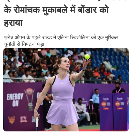
के रोमांचक मुकाबले में बोंडार को
हराया
फ्रेंच ओपन के पहले राउंड में एलिना स्वितोलिना को एक मुश्किल
चुनौती से निपटना पड़ा