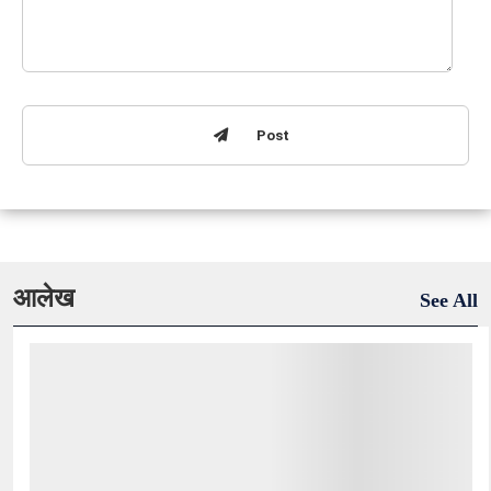
Post
आलेख
See All