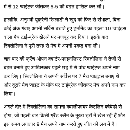
में से 12 प्वाइंट्स जीतकर 6-5 की बढ़त हासिल कर ली।
हालांकि, अनुभवी यूक्रेनी खिलाड़ी ने खुद को फिर से संभाला, बिना
कोई अंक गंवाए अपनी सर्विस बचाते हुए टूर्नामेंट का पहला 10-प्वाइंट्स
वाला मैच टाई-ब्रेक खेलने पर मजबूर कर दिया। इसके बाद
स्वितोलिना ने पूरी तरह से मैच में अपनी पकड़ बना ली।
चार बार की फ्रेंच ओपन क्वार्टर-फाइनलिस्ट स्वितोलिना ने तेजी से
बढ़त बनाते हुए आखिरकार पहले छह में से पांच प्वाइंट्स अपने नाम
कर लिए। स्वितोलिना ने अपनी सर्विस पर 7 मैच प्वाइंट्स बनाए थे
और दूसरे मैच प्वाइंट के मौके पर टाईब्रेक जीतकर मैच अपने नाम कर
लिया।
अगले दौर में स्वितोलिना का सामना क्वालीफायर कैटलिन क्वेवेडो से
होगा, जो पहली बार किसी ग्रैंड स्लैम के मुख्य ड्रॉ में खेल रही हैं और
इस समय लगातार 9 मैच अपने नाम करते हुए जीत की लय में हैं।