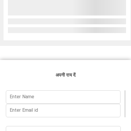
अपनी राय दें