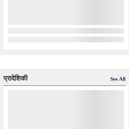
प्रादेशिकी
See All