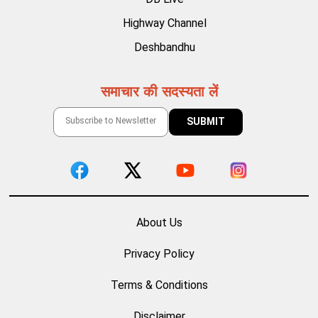
Highway Channel
Deshbandhu
समाचार की सदस्यता लें
About Us
Privacy Policy
Terms & Conditions
Disclaimer