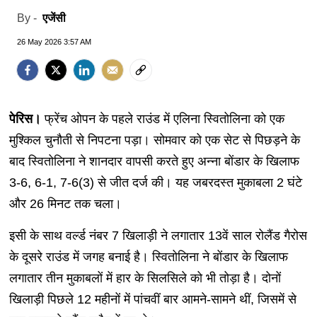
एजेंसी
By -
26 May 2026 3:57 AM
पेरिस।
फ्रेंच ओपन के पहले राउंड में एलिना स्वितोलिना को एक
मुश्किल चुनौती से निपटना पड़ा। सोमवार को एक सेट से पिछड़ने के
बाद स्वितोलिना ने शानदार वापसी करते हुए अन्ना बोंडार के खिलाफ
3-6, 6-1, 7-6(3) से जीत दर्ज की। यह जबरदस्त मुकाबला 2 घंटे
और 26 मिनट तक चला।
इसी के साथ वर्ल्ड नंबर 7 खिलाड़ी ने लगातार 13वें साल रोलैंड गैरोस
के दूसरे राउंड में जगह बनाई है। स्वितोलिना ने बोंडार के खिलाफ
लगातार तीन मुकाबलों में हार के सिलसिले को भी तोड़ा है। दोनों
खिलाड़ी पिछले 12 महीनों में पांचवीं बार आमने-सामने थीं, जिसमें से