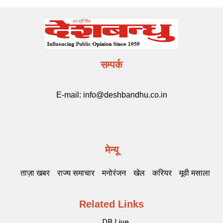
सम्पर्क
E-mail:
info@deshbandhu.co.in
मेन्यू
ताज़ा खबर
राज्य समाचार
मनोरंजन
खेल
करियर
मूवी मसाला
Related Links
DB Live