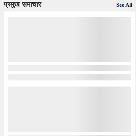
प्रमुख समाचार
See All