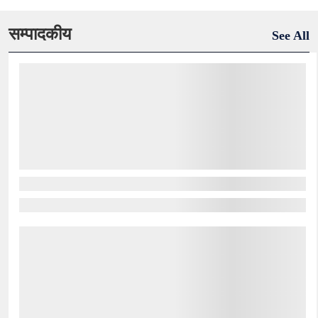
सम्पादकीय
See All