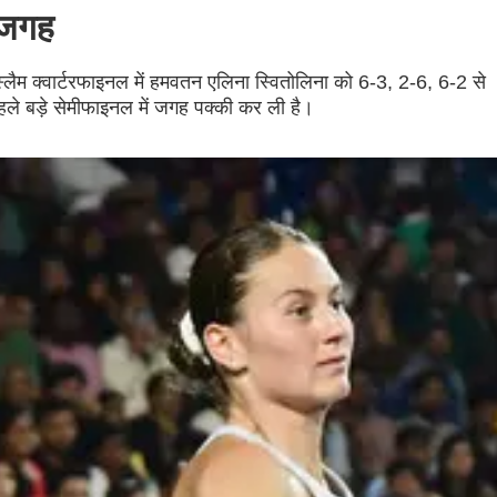
ई जगह
ड स्लैम क्वार्टरफाइनल में हमवतन एलिना स्वितोलिना को 6-3, 2-6, 6-2 से
पहले बड़े सेमीफाइनल में जगह पक्की कर ली है।