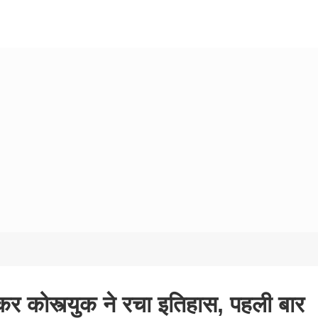
कर कोस्त्युक ने रचा इतिहास, पहली बार