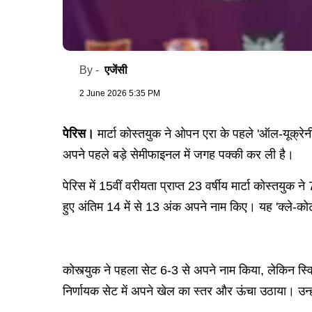
एजेंसी
By -
2 June 2026 5:35 PM
पेरिस।
मार्टा कोस्तयुक ने ओपन एरा के पहले 'ऑल-यूक्रेनी
अपने पहले बड़े सेमीफाइनल में जगह पक्की कर ली है।
पेरिस में 15वीं वरीयता प्राप्त 23 वर्षीय मार्टा कोस्तयुक
हुए अंतिम 14 में से 13 अंक अपने नाम किए। यह 'क्ले-कोर
कोस्त्युक ने पहला सेट 6-3 से अपने नाम किया, लेकिन स्वि
निर्णायक सेट में अपने खेल का स्तर और ऊंचा उठाया। उन्