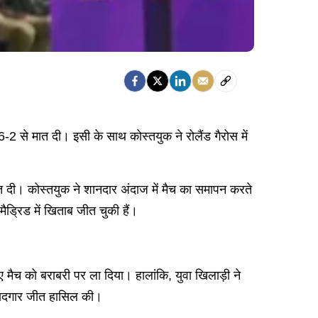
6-2 से मात दी। इसी के साथ कोस्तयुक ने रोलैंड गैरोस में
िकस्त दी। कोस्तयुक ने शानदार अंदाज में मैच का समापन करते
ैड्रिड में खिताब जीत चुकी हैं।
ए मैच को बराबरी पर ला दिया। हालांकि, युवा खिलाड़ी ने
क यादगार जीत हासिल की।