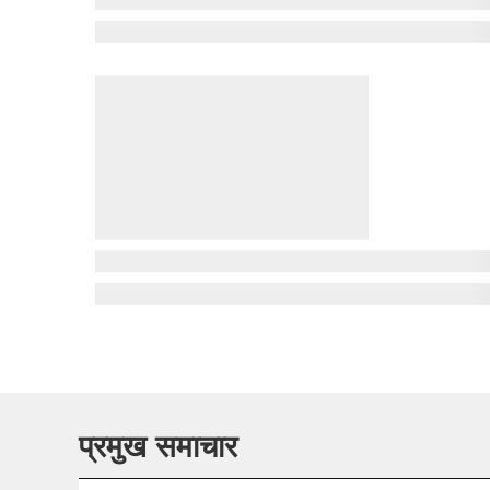
प्रमुख समाचार