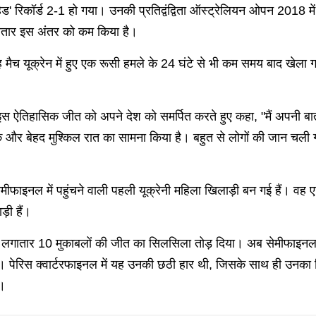
ड' रिकॉर्ड 2-1 हो गया। उनकी प्रतिद्वंद्विता ऑस्ट्रेलियन ओपन 2018 में 
े लगातार इस अंतर को कम किया है।
यह मैच यूक्रेन में हुए एक रूसी हमले के 24 घंटे से भी कम समय बाद खे
क ने इस ऐतिहासिक जीत को अपने देश को समर्पित करते हुए कहा, "मैं अप
 एक और बेहद मुश्किल रात का सामना किया है। बहुत से लोगों की जान चली 
मीफाइनल में पहुंचने वाली पहली यूक्रेनी महिला खिलाड़ी बन गई हैं। वह एलि
़ी हैं।
की लगातार 10 मुकाबलों की जीत का सिलसिला तोड़ दिया। अब सेमीफाइनल में
पेरिस क्वार्टरफाइनल में यह उनकी छठी हार थी, जिसके साथ ही उनका र
ा।