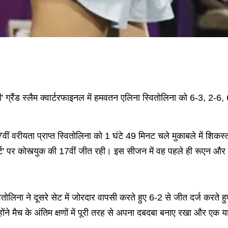
' ग्रैंड स्लैम क्वार्टरफाइनल में हमवतन एलिना स्वितोलिना को 6-3, 2-6, 
 ने 7वीं वरीयता प्राप्त स्वितोलिना को 1 घंटे 49 मिनट चले मुकाबले में श
्ट' पर कोस्त्युक की 17वीं जीत रही। इस सीजन में वह पहले ही रूएन और म
तोलिना ने दूसरे सेट में जोरदार वापसी करते हुए 6-2 से जीत दर्ज करते हु
होंने मैच के अंतिम क्षणों में पूरी तरह से अपना दबदबा बनाए रखा और ए