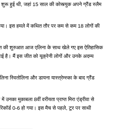
शुरू हुई थी, जहां 15 साल की कोस्त्युक अपने ग्रैंड स्लैम
ला गया। इस हमले में कथित तौर पर कम से कम 18 लोगों की
नी बात की शुरुआत आज एलिना के साथ खेले गए इस ऐतिहासिक
गई है। मैं इस जीत को यूक्रेनी लोगों और उनके अदम्य
ना स्वितोलिना और डायना यास्त्रेम्स्का के बाद ग्रैंड
 उनका मुकाबला 8वीं वरीयता प्राप्त मिरा एंड्रीवा से
िकॉर्ड 0-6 हो गया। इस मैच से पहले, टूर पर साथी