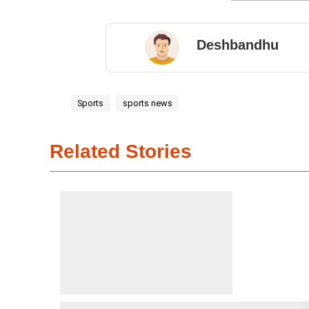
Deshbandhu
Sports
sports news
Related Stories