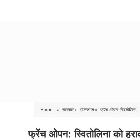
Home
»
समाचार »
खेलजगत »
फ्रेंच ओपन: स्वितोलिना...
फ्रेंच ओपन: स्वितोलिना को हरा