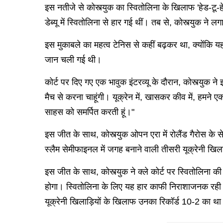
इस नतीजे से कोस्त्युक का स्वितोलिना के खिलाफ 'हेड-टू-हे
डेब्यू में स्वितोलिना से हार गई थीं। तब से, कोस्त्युक न
इस मुकाबले का महत्व टेनिस से कहीं बढ़कर था, क्योंकि 
जान चली गई थी।
कोर्ट पर दिए गए एक भावुक इंटरव्यू के दौरान, कोस्त्यु
मैच से करना चाहूंगी। यूक्रेन में, खासकर कीव में, हमने
साहस को समर्पित करती हूं।"
इस जीत के साथ, कोस्त्युक ओपन एरा में रोलैंड गैरोस के से
स्लैम सेमीफाइनल में जगह बनाने वाली तीसरी यूक्रेनी खिलाड
इस जीत के साथ, कोस्त्युक ने क्ले कोर्ट पर स्वितोलिना 
होगा। स्वितोलिना के लिए यह हार काफी निराशाजनक रही। 
यूक्रेनी खिलाड़ियों के खिलाफ उनका रिकॉर्ड 10-2 का थ