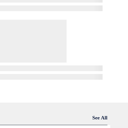
See All