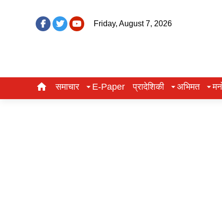
Friday, August 7, 2026
समाचार
E-Paper
प्रादेशिकी
अभिमत
मन