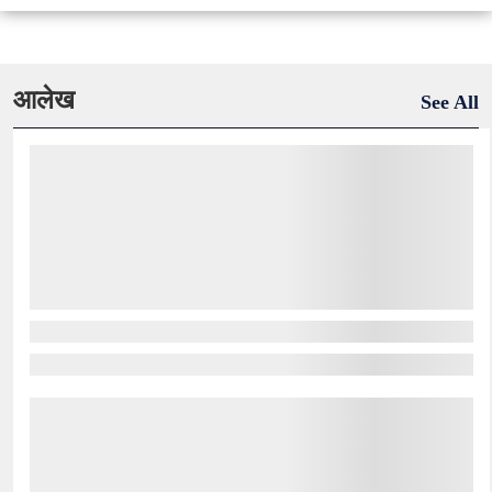
आलेख
See All