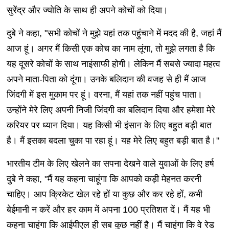
सुरेंद्र और ज्योति के साथ ही अपने कोचों को दिया।
दुबे ने कहा, "सभी कोचों ने मुझे यहां तक पहुंचाने में मदद की है, जहां मैं
आज हूं। अगर मैं किसी एक कोच का नाम लूंगा, तो मुझे लगता है कि
यह दूसरे कोचों के साथ नाइंसाफी होगी। लेकिन मैं सबसे ज्यादा महत्व
अपने माता-पिता को दूंगा। उनके बलिदान की वजह से ही मैं आज
जिंदगी में इस मुकाम पर हूं। वरना, मैं यहां तक नहीं पहुंच पाता।
उन्होंने मेरे लिए अपनी निजी जिंदगी का बलिदान दिया और हमेशा मेरे
करियर पर ध्यान दिया। यह किसी भी इंसान के लिए बहुत बड़ी बात
है। मैं इसका बदला चुका पा रहा हूं। यह मेरे लिए बहुत बड़ी बात है।"
भारतीय टीम के लिए खेलने का सपना देखने वाले युवाओं के लिए हर्ष
दुबे ने कहा, "मैं यह कहना चाहूंगा कि आपको कड़ी मेहनत करनी
चाहिए। आप क्रिकेट खेल रहे हों या कुछ और कर रहे हों, कभी
बेईमानी न करें और हर काम में अपना 100 प्रतिशत दें। मैं यह भी
कहना चाहूंगा कि आईपीएल ही सब कुछ नहीं है। मैं चाहूंगा कि वे रेड