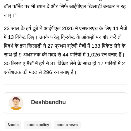
बॉल फॉर्मेट पर भी ध्यान दें और सिर्फ आईपीएल खिलाड़ी बनकर न रह
जाएं।"
23 साल के हर्ष दुबे ने आईपीएल 2026 में एसआरएच के लिए 11 मैचों
में 13 विकेट लिए। उनके घरेलू क्रिकेट के आंकड़ों पर गौर करें तो
विदर्भ के इस खिलाड़ी ने 27 प्रथम श्रेणी मैचों में 133 विकेट लेने के
साथ ही 9 अर्धशतक की मदद से 44 पारियों में 1,026 रन बनाए हैं।
30 लिस्ट ए मैचों में हर्ष ने 31 विकेट लेने के साथ ही 17 पारियों में 2
अर्धशतक की मदद से 296 रन बनाए हैं।
Deshbandhu
Sports
sports policy
sports news