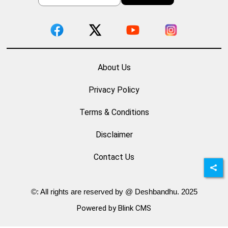
About Us
Privacy Policy
Terms & Conditions
Disclaimer
Contact Us
©: All rights are reserved by @ Deshbandhu. 2025
Powered by Blink CMS