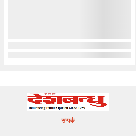
सम्पर्क