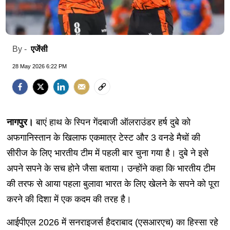
एजेंसी
By -
28 May 2026 6:22 PM
नागपुर।
बाएं हाथ के स्पिन गेंदबाजी ऑलराउंडर हर्ष दुबे को
अफगानिस्तान के खिलाफ एकमात्र टेस्ट और 3 वनडे मैचों की
सीरीज के लिए भारतीय टीम में पहली बार चुना गया है। दुबे ने इसे
अपने सपने के सच होने जैसा बताया। उन्होंने कहा कि भारतीय टीम
की तरफ से आया पहला बुलावा भारत के लिए खेलने के सपने को पूरा
करने की दिशा में एक कदम की तरह है।
आईपीएल 2026 में सनराइजर्स हैदराबाद (एसआरएच) का हिस्सा रहे