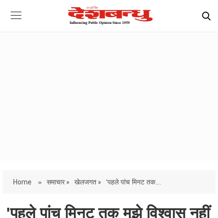
Home
»
समाचार »
खेलजगत »
'पहले पांच मिनट तक...
'पहले पांच मिनट तक मुझे विश्वास नहीं