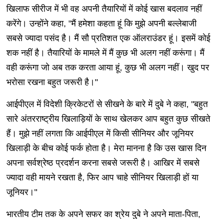
खिलाफ सीरीज में भी वह अपनी तैयारियों में कोई खास बदलाव नहीं
करेंगे। उन्होंने कहा, "मैं हमेशा कहता हूं कि मुझे अपनी बल्लेबाजी
सबसे ज्यादा पसंद है। मैं सौ प्रतिशत एक ऑलराउंडर हूं। इसमें कोई
शक नहीं है। तैयारियों के मामले में मैं कुछ भी अलग नहीं करूंगा। मैं
वही करूंगा जो अब तक करता आया हूं, कुछ भी अलग नहीं। खुद पर
भरोसा रखना बहुत जरूरी है।"
आईपीएल में विदेशी क्रिकेटरों से सीखने के बारे में दुबे ने कहा, "बहुत
सारे अंतरराष्ट्रीय खिलाड़ियों के साथ खेलकर आप बहुत कुछ सीखते
हैं। मुझे नहीं लगता कि आईपीएल में किसी सीनियर और जूनियर
खिलाड़ी के बीच कोई फर्क होता है। मेरा मानना ​​है कि उस खास दिन
अपना सर्वश्रेष्ठ प्रदर्शन करना सबसे जरूरी है। आखिर में सबसे
ज्यादा वही मायने रखता है, फिर आप चाहे सीनियर खिलाड़ी हों या
जूनियर।"
भारतीय टीम तक के अपने सफर का श्रेय दुबे ने अपने माता-पिता,