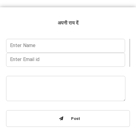
अपनी राय दें
Post