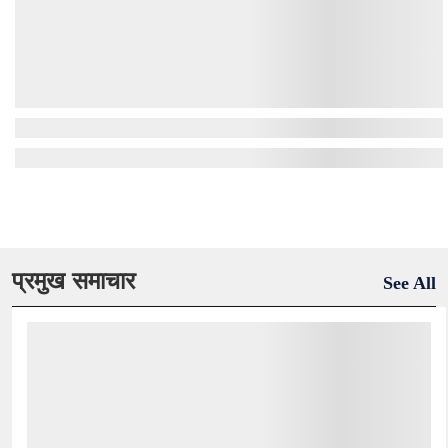
प्रमुख समाचार
See All