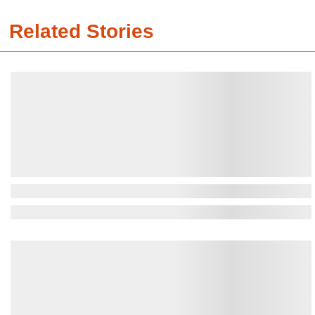
Related Stories