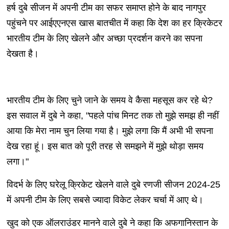
हर्ष दुबे सीजन में अपनी टीम का सफर समाप्त होने के बाद नागपुर
पहुंचने पर आईएएनएस खास बातचीत में कहा कि देश का हर क्रिकेटर
भारतीय टीम के लिए खेलने और अच्छा प्रदर्शन करने का सपना
देखता है।
भारतीय टीम के लिए चुने जाने के समय वे कैसा महसूस कर रहे थे?
इस सवाल में दुबे ने कहा, "पहले पांच मिनट तक तो मुझे समझ ही नहीं
आया कि मेरा नाम चुन लिया गया है। मुझे लगा कि मैं अभी भी सपना
देख रहा हूं। इस बात को पूरी तरह से समझने में मुझे थोड़ा समय
लगा।"
विदर्भ के लिए घरेलू क्रिकेट खेलने वाले दुबे रणजी सीजन 2024-25
में अपनी टीम के लिए सबसे ज्यादा विकेट लेकर चर्चा में आए थे।
खुद को एक ऑलराउंडर मानने वाले दुबे ने कहा कि अफगानिस्तान के