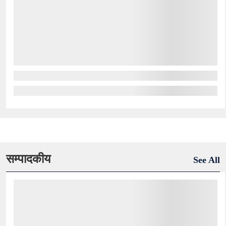
सम्पादकीय
See All