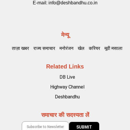
E-mail:
info@deshbandhu.co.in
मेन्यू
ताज़ा खबर
राज्य समाचार
मनोरंजन
खेल
करियर
मूवी मसाला
Related Links
DB Live
Highway Channel
Deshbandhu
समाचार की सदस्यता लें