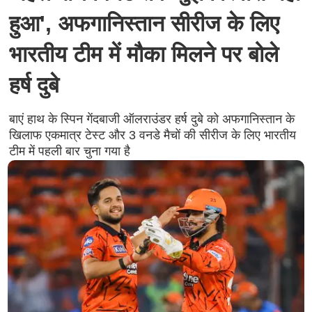
हुआ', अफगानिस्तान सीरीज के लिए
भारतीय टीम में मौका मिलने पर बोले
हर्ष दुबे
बाएं हाथ के स्पिन गेंदबाजी ऑलराउंडर हर्ष दुबे को अफगानिस्तान के
खिलाफ एकमात्र टेस्ट और 3 वनडे मैचों की सीरीज के लिए भारतीय
टीम में पहली बार चुना गया है