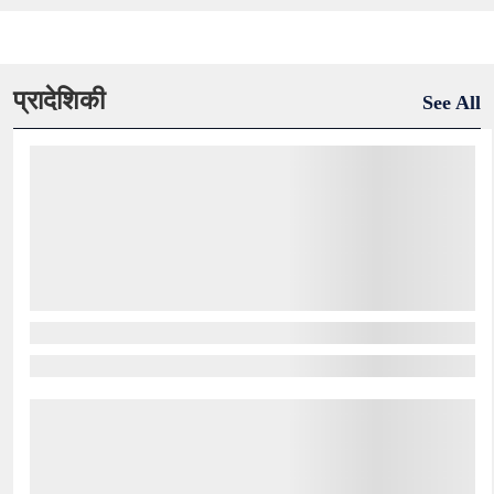
प्रादेशिकी
See All