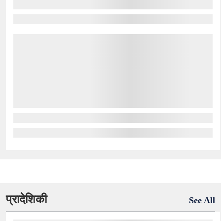
प्रादेशिकी
See All