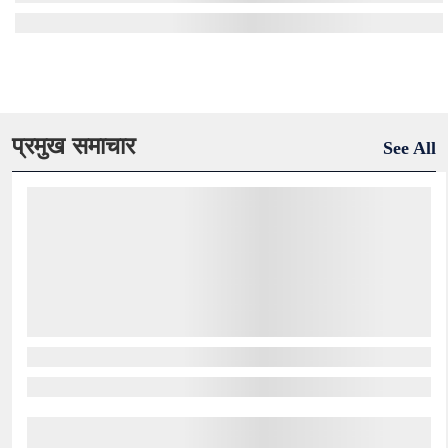
प्रमुख समाचार
See All