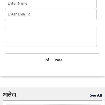
Post
आलेख
See All