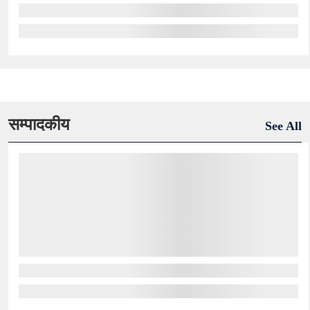
सम्पादकीय
See All