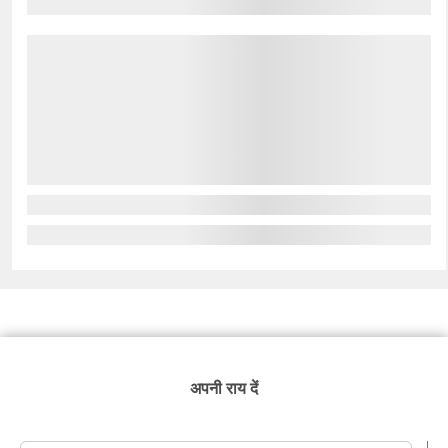
अपनी राय दें