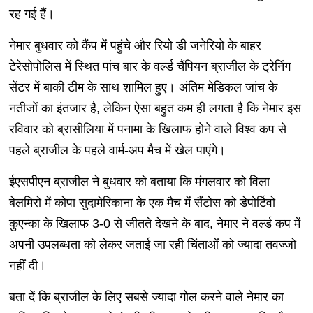
रह गई हैं।
नेमार बुधवार को कैंप में पहुंचे और रियो डी जनेरियो के बाहर
टेरेसोपोलिस में स्थित पांच बार के वर्ल्ड चैंपियन ब्राजील के ट्रेनिंग
सेंटर में बाकी टीम के साथ शामिल हुए। अंतिम मेडिकल जांच के
नतीजों का इंतजार है, लेकिन ऐसा बहुत कम ही लगता है कि नेमार इस
रविवार को ब्रासीलिया में पनामा के खिलाफ होने वाले विश्व कप से
पहले ब्राजील के पहले वार्म-अप मैच में खेल पाएंगे।
ईएसपीएन ब्राजील ने बुधवार को बताया कि मंगलवार को विला
बेलमिरो में कोपा सुदामेरिकाना के एक मैच में सैंटोस को डेपोर्टिवो
कुएन्का के खिलाफ 3-0 से जीतते देखने के बाद, नेमार ने वर्ल्ड कप में
अपनी उपलब्धता को लेकर जताई जा रही चिंताओं को ज्यादा तवज्जो
नहीं दी।
बता दें कि ब्राजील के लिए सबसे ज्यादा गोल करने वाले नेमार का