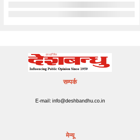
सम्पर्क
E-mail:
info@deshbandhu.co.in
मेन्यू