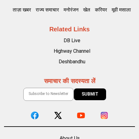
ताज़ा खबर
राज्य समाचार
मनोरंजन
खेल
करियर
मूवी मसाला
Related Links
DB Live
Highway Channel
Deshbandhu
समाचार की सदस्यता लें
About Us