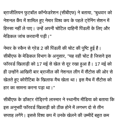
ब्राजीलियन फुटबॉल कॉन्फेडरेशन (सीबीएफ) ने बताया, "बुधवार को
नेशनल कैंप में शामिल हुए नेमार विश्व कप के पहले ट्रेनिंग सेशन में
हिस्सा नहीं ले पाए। उन्हें अपनी चोटिल दाहिनी पिंडली के लिए और
मेडिकल जांच करवानी पड़ी।"
नेमार के स्कैन से ग्रेड 2 की पिंडली की चोट की पुष्टि हुई है।
सीबीएफ के मेडिकल विभाग के अनुसार, "यह वही चोट है जिसने इस
फॉरवर्ड खिलाड़ी को 17 मई से खेल से दूर रखा हुआ है। 17 मई को
ही उन्होंने आखिरी बार ब्राजील की नेशनल लीग में सैंटोस की ओर से
खेलते हुए कोरीटिबा के खिलाफ मैच खेला था। इस मैच में सैंटोस को
हार का सामना करना पड़ा था।"
सीबीएफ के डॉक्टर रोड्रिगो लास्मार ने स्थानीय मीडिया को बताया कि
इस अनुभवी फॉरवर्ड खिलाड़ी को ठीक होने में लगभग दो से तीन
सप्ताह लगेंगे। इससे विश्व कप में उनके खेलने की उम्मीदें बहुत कम