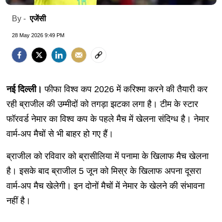
एजेंसी
By -
28 May 2026 9:49 PM
नई दिल्ली।
फीफा विश्व कप 2026 में करिश्मा करने की तैयारी कर
रही ब्राजील की उम्मीदों को तगड़ा झटका लगा है। टीम के स्टार
फॉरवर्ड नेमार का विश्व कप के पहले मैच में खेलना संदिग्ध है। नेमार
वार्म-अप मैचों से भी बाहर हो गए हैं।
ब्राजील को रविवार को ब्रासीलिया में पनामा के खिलाफ मैच खेलना
है। इसके बाद ब्राजील 5 जून को मिस्र के खिलाफ अपना दूसरा
वार्म-अप मैच खेलेगी। इन दोनों मैचों में नेमार के खेलने की संभावना
नहीं है।