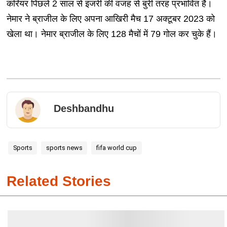
करियर पिछले 2 साल से इंजरी की वजह से बुरी तरह प्रभावित है।
नेमार ने ब्राजील के लिए अपना आखिरी मैच 17 अक्टूबर 2023 को
खेला था। नेमार ब्राजील के लिए 128 मैचों में 79 गोल कर चुके हैं।
Deshbandhu
Sports
sports news
fifa world cup
Related Stories