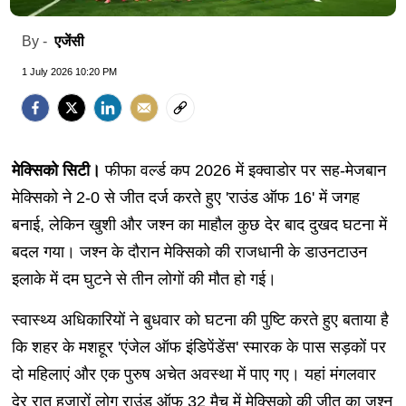
एजेंसी
By -
1 July 2026 10:20 PM
मेक्सिको सिटी।
फीफा वर्ल्ड कप 2026 में इक्वाडोर पर सह-मेजबान
मेक्सिको ने 2-0 से जीत दर्ज करते हुए 'राउंड ऑफ 16' में जगह
बनाई, लेकिन खुशी और जश्न का माहौल कुछ देर बाद दुखद घटना में
बदल गया। जश्न के दौरान मेक्सिको की राजधानी के डाउनटाउन
इलाके में दम घुटने से तीन लोगों की मौत हो गई।
स्वास्थ्य अधिकारियों ने बुधवार को घटना की पुष्टि करते हुए बताया है
कि शहर के मशहूर 'एंजेल ऑफ इंडिपेंडेंस' स्मारक के पास सड़कों पर
दो महिलाएं और एक पुरुष अचेत अवस्था में पाए गए। यहां मंगलवार
देर रात हजारों लोग राउंड ऑफ 32 मैच में मेक्सिको की जीत का जश्न