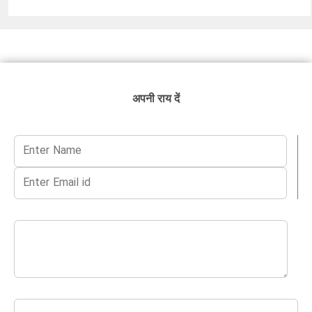
अपनी राय दें