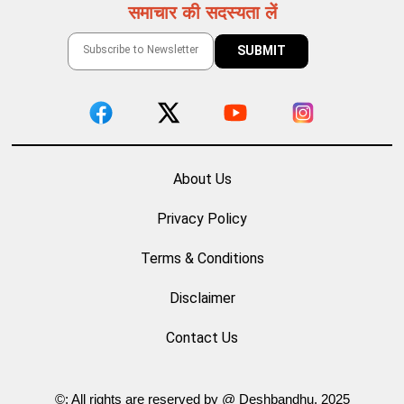
समाचार की सदस्यता लें
About Us
Privacy Policy
Terms & Conditions
Disclaimer
Contact Us
©: All rights are reserved by @ Deshbandhu. 2025