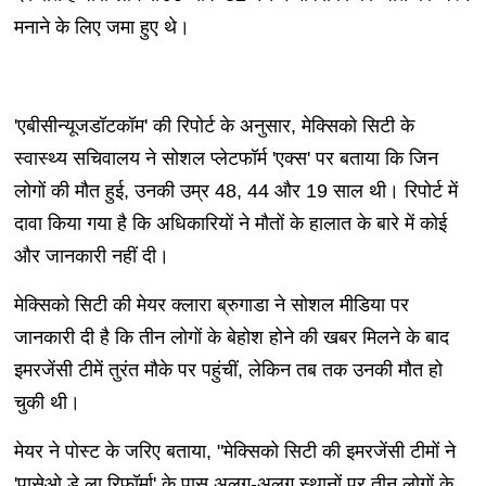
मनाने के लिए जमा हुए थे।
'एबीसीन्यूजडॉटकॉम' की रिपोर्ट के अनुसार, मेक्सिको सिटी के
स्वास्थ्य सचिवालय ने सोशल प्लेटफॉर्म 'एक्स' पर बताया कि जिन
लोगों की मौत हुई, उनकी उम्र 48, 44 और 19 साल थी। रिपोर्ट में
दावा किया गया है कि अधिकारियों ने मौतों के हालात के बारे में कोई
और जानकारी नहीं दी।
मेक्सिको सिटी की मेयर क्लारा ब्रुगाडा ने सोशल मीडिया पर
जानकारी दी है कि तीन लोगों के बेहोश होने की खबर मिलने के बाद
इमरजेंसी टीमें तुरंत मौके पर पहुंचीं, लेकिन तब तक उनकी मौत हो
चुकी थी।
मेयर ने पोस्ट के जरिए बताया, "मेक्सिको सिटी की इमरजेंसी टीमों ने
'पासेओ डे ला रिफॉर्मा' के पास अलग-अलग स्थानों पर तीन लोगों के