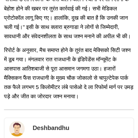
बेहोश होने की खबर पर तुरंत कार्रवाई की गई। सभी मेडिकल
प्रोटोकॉल लागू किए गए। हालांकि, दुख की बात है कि उनकी जान
चली गई।" इसी के साथ क्लारा ब्रुगाडा ने लोगों से जिम्मेदारी,
सावधानी और संवेदनशीलता के साथ जश्न मनाने की अपील भी की।
रिपोर्ट के अनुसार, मैच समाप्त होने के तुरंत बाद मेक्सिको सिटी जश्न
में डूब गया। मंगलवार रात राजधानी के इंडिपेंडेंस मॉन्यूमेंट के
आसपास आतिशबाजी से पूरा आसमान जगमगा उठा। हजारों
मैक्सिकन फैंस राजधानी के मुख्य चौक जोकालो से चापुल्टेपेक पार्क
तक फैले लगभग 5 किलोमीटर लंबे पासेओ दे ला रिफोर्मा मार्ग पर उमड़
पड़े और जीत का जोरदार जश्न मनाया।
Deshbandhu