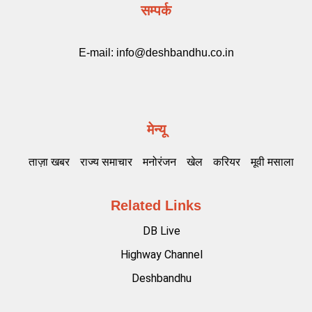
सम्पर्क
E-mail:
info@deshbandhu.co.in
मेन्यू
ताज़ा खबर
राज्य समाचार
मनोरंजन
खेल
करियर
मूवी मसाला
Related Links
DB Live
Highway Channel
Deshbandhu