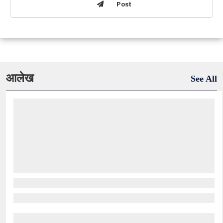
Post
आलेख
See All