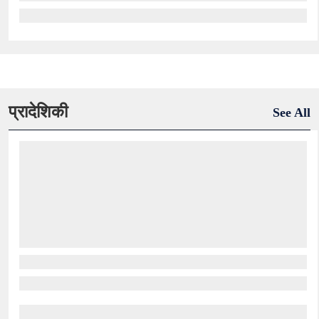
प्रादेशिकी
See All