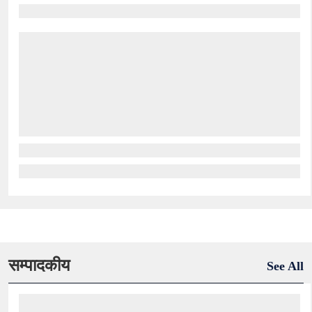
सम्पादकीय
See All