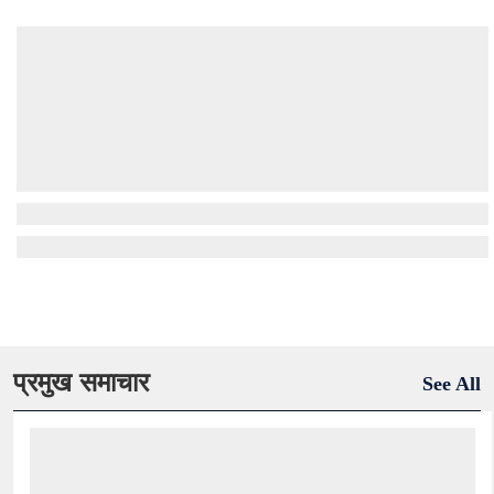
प्रमुख समाचार
See All