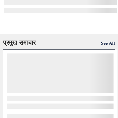
प्रमुख समाचार
See All