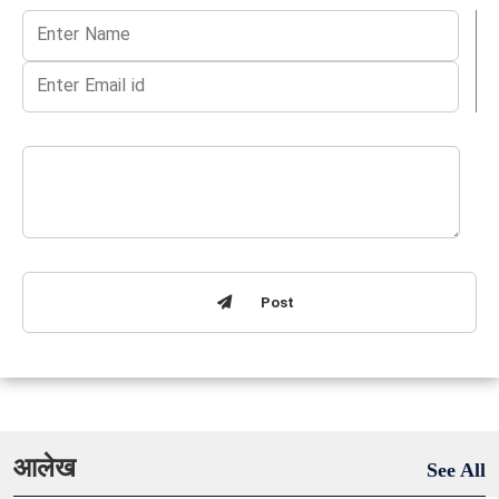
Post
आलेख
See All