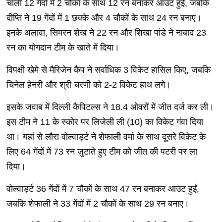
चार्ली 12 गेंदों में 2 चौकों के साथ 12 रन बनाकर आउट हुईं, जबकि
दीप्ति ने 19 गेंदों में 1 छक्के और 4 चौकों के साथ 24 रन बनाए।
इनके अलावा, सिमरन शेख ने 22 रन और शिखा पांडे ने नाबाद 23
रन का योगदान टीम के खाते में दिया।
विपक्षी खेमे से मैरिजेन कैप ने सर्वाधिक 3 विकेट हासिल किए, जबकि
चिनेल हेनरी और श्री चरणी को 2-2 विकेट हाथ लगे।
इसके जवाब में दिल्ली कैपिटल्स ने 18.4 ओवरों में जीत दर्ज कर ली।
इस टीम ने 11 के स्कोर पर लिजेली ली (10) का विकेट गंवा दिया
था। यहां से लौरा वोल्वार्ड्ट ने शेफाली वर्मा के साथ दूसरे विकेट के
लिए 64 गेंदों में 73 रन जुटाते हुए टीम को जीत की पटरी पर ला
दिया।
वोल्वार्ड्ट 36 गेंदों में 7 चौकों के साथ 47 रन बनाकर आउट हुईं,
जबकि शेफाली ने 33 गेंदों में 2 चौकों के साथ 29 रन बनाए।