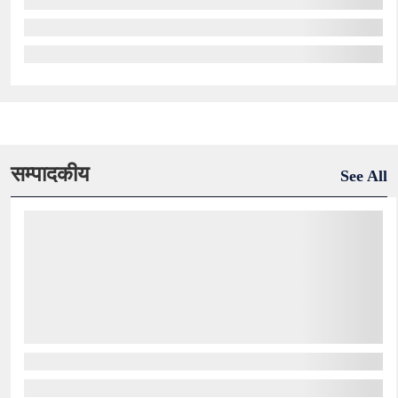
सम्पादकीय
See All