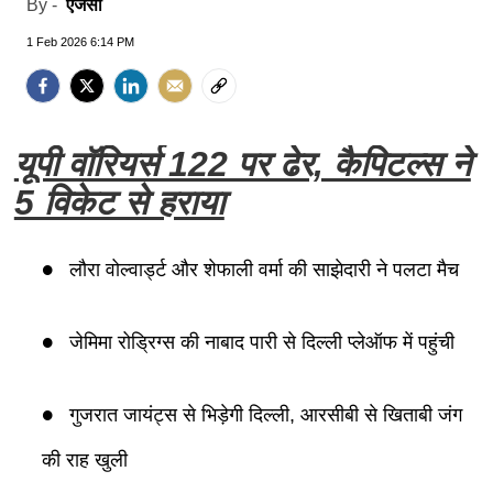
एजेंसी
By -
1 Feb 2026 6:14 PM
यूपी वॉरियर्स 122 पर ढेर, कैपिटल्स ने
5 विकेट से हराया
लौरा वोल्वार्ड्ट और शेफाली वर्मा की साझेदारी ने पलटा मैच
जेमिमा रोड्रिग्स की नाबाद पारी से दिल्ली प्लेऑफ में पहुंची
गुजरात जायंट्स से भिड़ेगी दिल्ली, आरसीबी से खिताबी जंग
की राह खुली