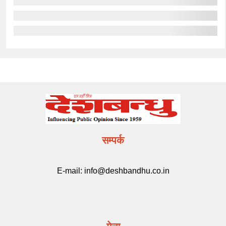
सम्पर्क
E-mail:
info@deshbandhu.co.in