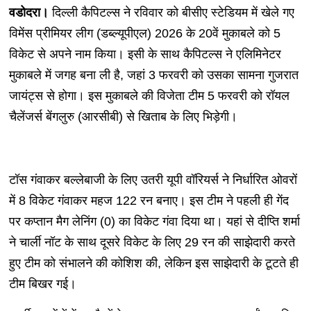
वडोदरा।
दिल्ली कैपिटल्स ने रविवार को बीसीए स्टेडियम में खेले गए
विमेंस प्रीमियर लीग (डब्ल्यूपीएल) 2026 के 20वें मुकाबले को 5
विकेट से अपने नाम किया। इसी के साथ कैपिटल्स ने एलिमिनेटर
मुकाबले में जगह बना ली है, जहां 3 फरवरी को उसका सामना गुजरात
जायंट्स से होगा। इस मुकाबले की विजेता टीम 5 फरवरी को रॉयल
चैलेंजर्स बेंगलुरु (आरसीबी) से खिताब के लिए भिड़ेगी।
टॉस गंवाकर बल्लेबाजी के लिए उतरी यूपी वॉरियर्स ने निर्धारित ओवरों
में 8 विकेट गंवाकर महज 122 रन बनाए। इस टीम ने पहली ही गेंद
पर कप्तान मैग लेनिंग (0) का विकेट गंवा दिया था। यहां से दीप्ति शर्मा
ने चार्ली नॉट के साथ दूसरे विकेट के लिए 29 रन की साझेदारी करते
हुए टीम को संभालने की कोशिश की, लेकिन इस साझेदारी के टूटते ही
टीम बिखर गई।