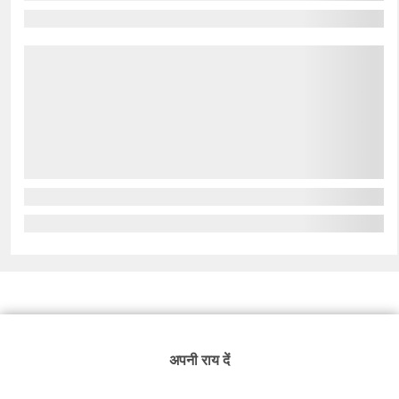
अपनी राय दें