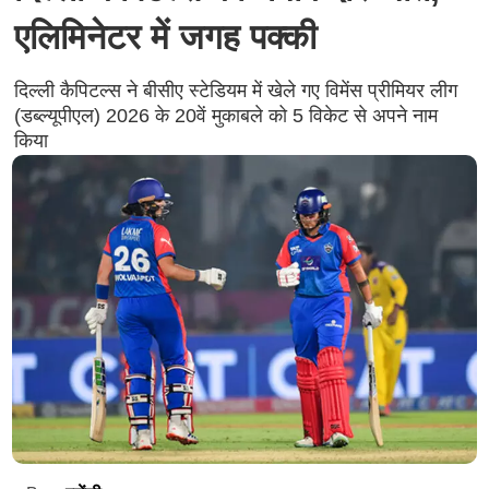
एलिमिनेटर में जगह पक्की
दिल्ली कैपिटल्स ने बीसीए स्टेडियम में खेले गए विमेंस प्रीमियर लीग
(डब्ल्यूपीएल) 2026 के 20वें मुकाबले को 5 विकेट से अपने नाम
किया