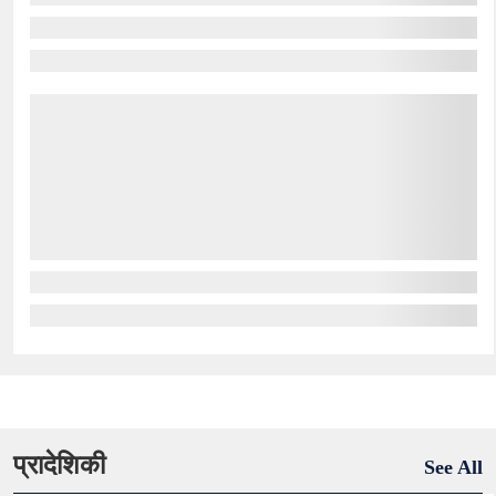
प्रादेशिकी
See All