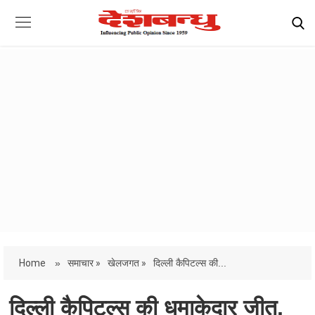
Home
»
समाचार »
खेलजगत »
दिल्ली कैपिटल्स की...
दिल्ली कैपिटल्स की धमाकेदार जीत,