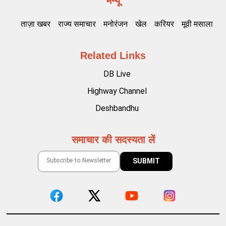
मेन्यू
ताज़ा खबर
राज्य समाचार
मनोरंजन
खेल
करियर
मूवी मसाला
Related Links
DB Live
Highway Channel
Deshbandhu
समाचार की सदस्यता लें