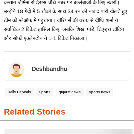
कप्तान जेमिमा रोड्रिग्स चौथे नंबर पर बल्लेबाजी के लिए उतरीं।
उन्होंने 18 गेंदों में 5 चौकों के साथ 34 रन की नाबाद पारी खेलते हुए
टीम को प्लेऑफ में पहुंचाया। वॉरियर्स की तरफ से दीप्ति शर्मा ने
सर्वाधिक 2 विकेट हासिल किए, जबकि शिखा पांडे, डिएंड्रा डॉटिन
और सोफी एक्लेस्टोन ने 1-1 विकेट निकाला।
Deshbandhu
Delhi Capitals
Sports
gujarat news
sports news
Related Stories