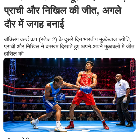
प्राची और निखिल की जीत, अगले
दौर में जगह बनाई
बॉक्सिंग वर्ल्ड कप (स्टेज 2) के दूसरे दिन भारतीय मुक्केबाज ज्योति,
प्राची और निखिल ने दमखम दिखाते हुए अपने-अपने मुकाबलों में जीत
हासिल की