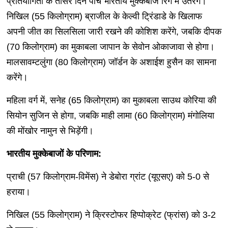
प्रतियोगिता के तीसरे दिन पांच भारतीय मुक्केबाज रिंग में उतरेंगे।
निखिल (55 किलोग्राम) ब्राजील के केल्वी ट्रिंडाडे के खिलाफ
अपनी जीत का सिलसिला जारी रखने की कोशिश करेंगे, जबकि दीपक
(70 किलोग्राम) का मुकाबला जापान के सेवोन ओकाजावा से होगा।
मालसावम्टलुंगा (80 किलोग्राम) जॉर्डन के अशाईश हुसैन का सामना
करेंगे।
महिला वर्ग में, सनेह (65 किलोग्राम) का मुकाबला साउथ कोरिया की
सियोन सुजिन से होगा, जबकि माही लामा (60 किलोग्राम) मंगोलिया
की मोंखोर नामुन से भिड़ेंगी।
भारतीय मुक्केबाजों के परिणाम:
प्राची (57 किलोग्राम-विमेंस) ने डेबोरा ग्रांट (यूएसए) को 5-0 से
हराया।
निखिल (55 किलोग्राम) ने क्रिस्टोफर हिप्पोक्रेट (फ्रांस) को 3-2