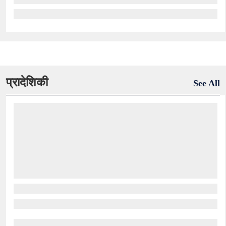
प्रादेशिकी
See All