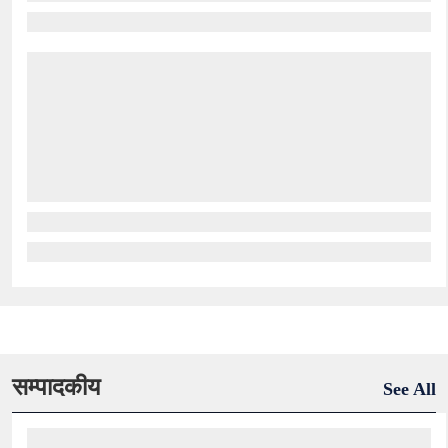
सम्पादकीय
See All