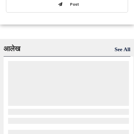
Post
आलेख
See All