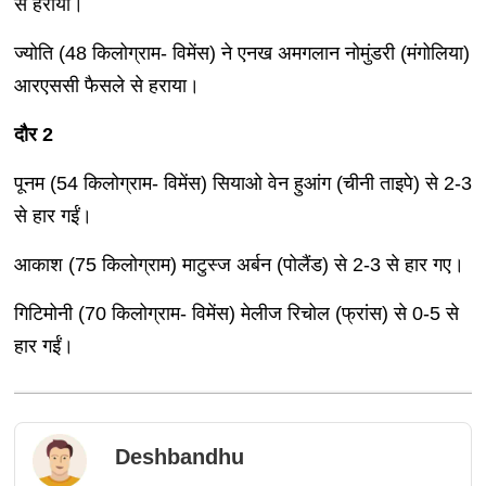
से हराया।
ज्योति (48 किलोग्राम- विमेंस) ने एनख अमगलान नोमुंडरी (मंगोलिया)
आरएससी फैसले से हराया।
दौर 2
पूनम (54 किलोग्राम- विमेंस) सियाओ वेन हुआंग (चीनी ताइपे) से 2-3
से हार गईं।
आकाश (75 किलोग्राम) माटुस्ज अर्बन (पोलैंड) से 2-3 से हार गए।
गिटिमोनी (70 किलोग्राम- विमेंस) मेलीज रिचोल (फ्रांस) से 0-5 से
हार गईं।
Deshbandhu