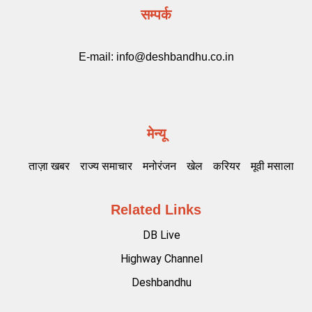
सम्पर्क
E-mail:
info@deshbandhu.co.in
मेन्यू
ताज़ा खबर
राज्य समाचार
मनोरंजन
खेल
करियर
मूवी मसाला
Related Links
DB Live
Highway Channel
Deshbandhu