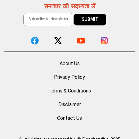
समाचार की सदस्यता लें
About Us
Privacy Policy
Terms & Conditions
Disclaimer
Contact Us