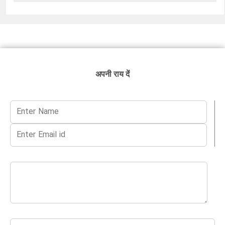
अपनी राय दें