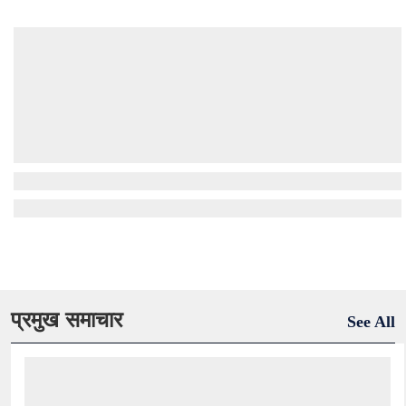
प्रमुख समाचार
See All