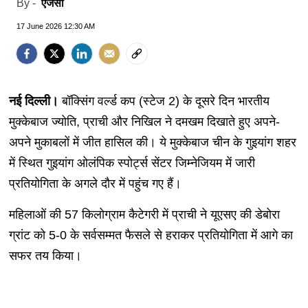
एजेंसी
By -
17 June 2026 12:30 AM
नई दिल्ली।
बॉक्सिंग वर्ल्ड कप (स्टेज 2) के दूसरे दिन भारतीय
मुक्केबाज ज्योति, प्राची और निखिल ने दमखम दिखाते हुए अपने-
अपने मुकाबलों में जीत हासिल की। ​​ये मुक्केबाज चीन के गुइयांग शहर
में स्थित गुइयांग ओलंपिक स्पोर्ट्स सेंटर जिम्नेजियम में जारी
प्रतियोगिता के अगले दौर में पहुंच गए हैं।
महिलाओं की 57 किलोग्राम कैटेगरी में प्राची ने यूएसए की डेबोरा
ग्रांट को 5-0 के सर्वसम्मत फैसले से हराकर प्रतियोगिता में आगे का
सफर तय किया।