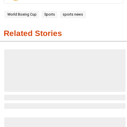
World Boxing Cup
Sports
sports news
Related Stories