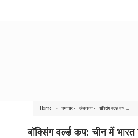
Home
»
समाचार »
खेलजगत »
बॉक्सिंग वर्ल्ड कप:...
बॉक्सिंग वर्ल्ड कप: चीन में भ