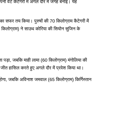
नी वेट कैटेगरी में अगले दौर में जगह बनाई। यह
गे का सफर तय किया। पुरुषों की 70 किलोग्राम कैटेगरी में
(65 किलोग्राम) ने साउथ कोरिया की सियोन सुजिन के
ना पड़ा, जबकि माही लामा (60 किलोग्राम) मंगोलिया की
े जीत हासिल करते हुए अगले दौर में प्रवेश किया था।
का से होगा, जबकि अविनाश जमवाल (65 किलोग्राम) किर्गिस्तान