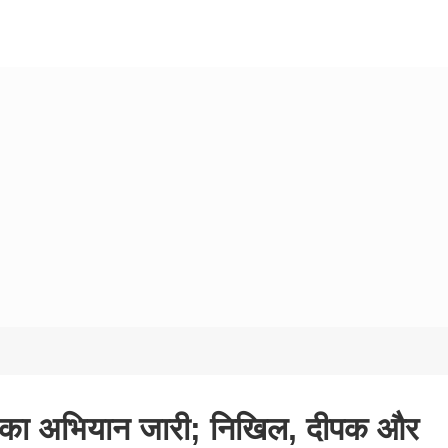
ारत का अभियान जारी; निखिल, दीपक और