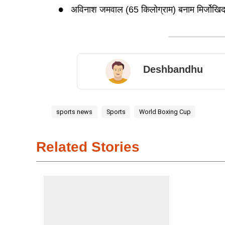
अविनाश जमवाल (65 किलोग्राम) बनाम मिर्जोखिद इ
Deshbandhu
sports news
Sports
World Boxing Cup
Related Stories