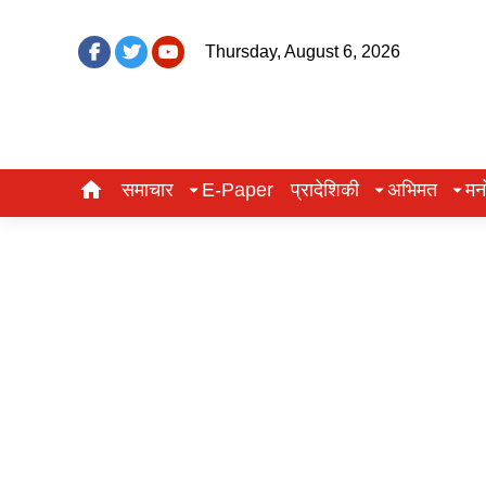
Thursday, August 6, 2026
समाचार
E-Paper
प्रादेशिकी
अभिमत
मन