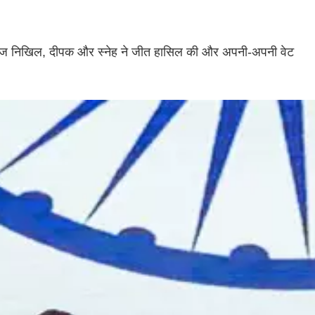
क्केबाज निखिल, दीपक और स्नेह ने जीत हासिल की और अपनी-अपनी वेट