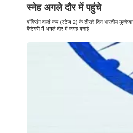
स्नेह अगले दौर में पहुंचे
बॉक्सिंग वर्ल्ड कप (स्टेज 2) के तीसरे दिन भारतीय मु
कैटेगरी में अगले दौर में जगह बनाई