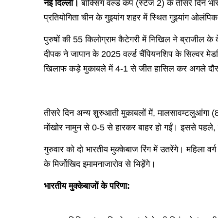
नई दिल्ली।
बॉक्सिंग वर्ल्ड कप (स्टेज 2) के तीसरे दिन
प्रतियोगिता चीन के गुइयांग शहर में स्थित गुइयांग ओलंपिक स
पुरुषों की 55 किलोग्राम कैटेगरी में निखिल ने ब्राजील के
दीपक ने जापान के 2025 वर्ल्ड चैंपियनशिप के सिल्वर मेड
खिलाफ कड़े मुकाबले में 4-1 से जीत हासिल कर अगले दौर 
तीसरे दिन अन्य शुरुआती मुकाबलों में, मालसावम्टलुआंगा
मोंखोर नामुन से 0-5 से हारकर बाहर हो गईं। इससे पहले, 
गुरुवार को दो भारतीय मुक्केबाज रिंग में उतरेंगे। महिला 
के मिर्जोखिद इमामनाजारोव से भिड़ेंगे।
भारतीय मुक्केबाजों के परिणा: