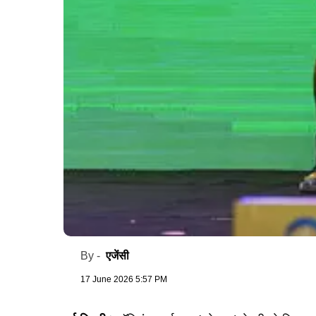
एजेंसी
By -
17 June 2026 5:57 PM