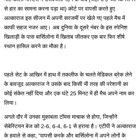
से हार का सामना करना पड़ा था) कोर्ट पर वापसी करते हुए
अल्काराज इस सीजन में अपनी सरजमीं पर खेले गए पहले मैच में
काफी सहज नजर आए। अब दुनिया के दूसरे नंबर के इस स्पेनिश
खिलाड़ी के पास बार्सिलोना में खिताब जीतकर एक बार फिर शीर्ष
स्थान हासिल करने का मौका है।
पहले सेट के आखिर में हाथ में तकलीफ के चलते मेडिकल ब्रेक लेने
के बावजूद अल्काराज ने उसके बाद किसी भी तरह की परेशानी का
कोई संकेत नहीं दिया और एक घंटे 25 मिनट में ही मैच अपने नाम कर
लिया।
अगले दौर में उनका मुकाबला टॉमस माचाक से होगा, जिन्होंने
सेबेस्टियन बेज को 2-6, 6-4, 6-1 से हराया है। एटीपी ने अल्काराज
के हवाले से कहा, "वापसी करके और बार्सिलोना में अपने लोगों के