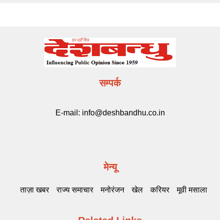
सम्पर्क
E-mail:
info@deshbandhu.co.in
मेन्यू
ताज़ा खबर
राज्य समाचार
मनोरंजन
खेल
करियर
मूवी मसाला