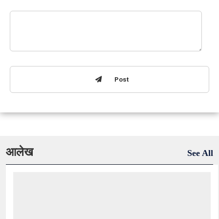
Post
आलेख
See All