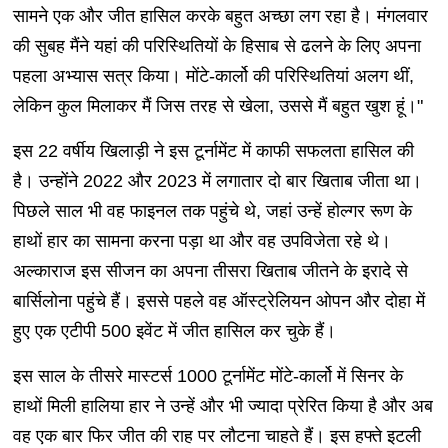
सामने एक और जीत हासिल करके बहुत अच्छा लग रहा है। मंगलवार
की सुबह मैंने यहां की परिस्थितियों के हिसाब से ढलने के लिए अपना
पहला अभ्यास सत्र किया। मोंटे-कार्लो की परिस्थितियां अलग थीं,
लेकिन कुल मिलाकर मैं जिस तरह से खेला, उससे मैं बहुत खुश हूं।"
इस 22 वर्षीय खिलाड़ी ने इस टूर्नामेंट में काफी सफलता हासिल की
है। उन्होंने 2022 और 2023 में लगातार दो बार खिताब जीता था।
पिछले साल भी वह फाइनल तक पहुंचे थे, जहां उन्हें होल्गर रूण के
हाथों हार का सामना करना पड़ा था और वह उपविजेता रहे थे।
अल्काराज इस सीजन का अपना तीसरा खिताब जीतने के इरादे से
बार्सिलोना पहुंचे हैं। इससे पहले वह ऑस्ट्रेलियन ओपन और दोहा में
हुए एक एटीपी 500 इवेंट में जीत हासिल कर चुके हैं।
इस साल के तीसरे मास्टर्स 1000 टूर्नामेंट मोंटे-कार्लो में सिनर के
हाथों मिली हालिया हार ने उन्हें और भी ज्यादा प्रेरित किया है और अब
वह एक बार फिर जीत की राह पर लौटना चाहते हैं। इस हफ्ते इटली