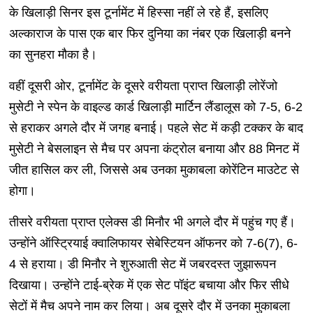
के खिलाड़ी सिनर इस टूर्नामेंट में हिस्सा नहीं ले रहे हैं, इसलिए
अल्काराज के पास एक बार फिर दुनिया का नंबर एक खिलाड़ी बनने
का सुनहरा मौका है।
वहीं दूसरी ओर, टूर्नामेंट के दूसरे वरीयता प्राप्त खिलाड़ी लोरेंजो
मुसेटी ने स्पेन के वाइल्ड कार्ड खिलाड़ी मार्टिन लैंडालूस को 7-5, 6-2
से हराकर अगले दौर में जगह बनाई। पहले सेट में कड़ी टक्कर के बाद
मुसेटी ने बेसलाइन से मैच पर अपना कंट्रोल बनाया और 88 मिनट में
जीत हासिल कर ली, जिससे अब उनका मुकाबला कोरेंटिन माउटेट से
होगा।
तीसरे वरीयता प्राप्त एलेक्स डी मिनौर भी अगले दौर में पहुंच गए हैं।
उन्होंने ऑस्ट्रियाई क्वालिफायर सेबेस्टियन ऑफनर को 7-6(7), 6-
4 से हराया। डी मिनौर ने शुरुआती सेट में जबरदस्त जुझारूपन
दिखाया। उन्होंने टाई-ब्रेक में एक सेट पॉइंट बचाया और फिर सीधे
सेटों में मैच अपने नाम कर लिया। अब दूसरे दौर में उनका मुकाबला