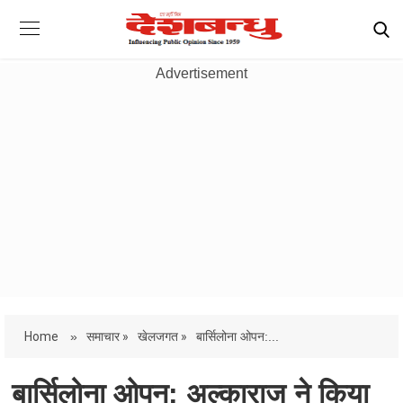
Advertisement
Home
»
समाचार »
खेलजगत »
बार्सिलोना ओपन:...
बार्सिलोना ओपन: अल्काराज ने किया