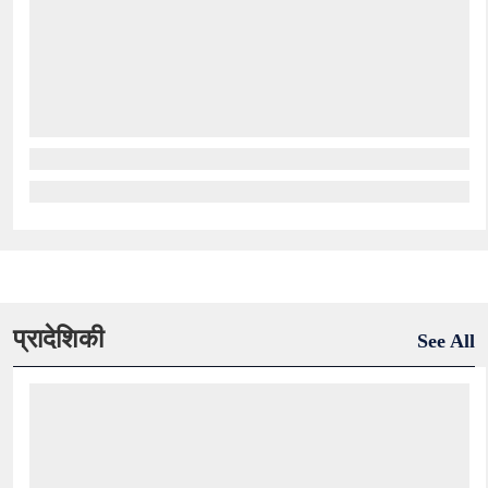
प्रादेशिकी
See All