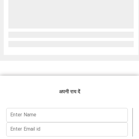
अपनी राय दें