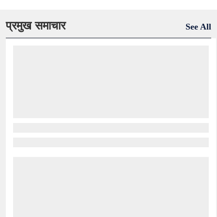
प्रमुख समाचार
See All