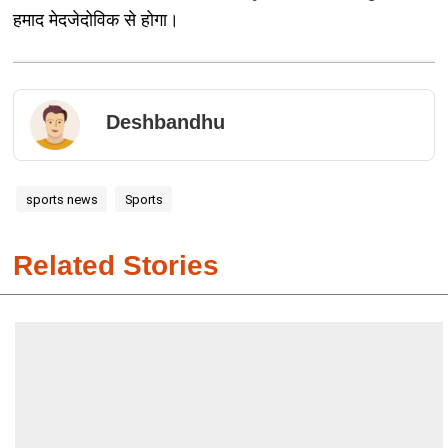
हमाद मेदजेदोविक से होगा।
Deshbandhu
sports news
Sports
Related Stories