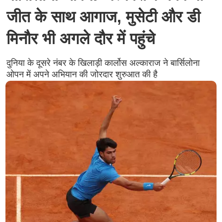
जीत के साथ आगाज, मुसेटी और डी
मिनौर भी अगले दौर में पहुंचे
दुनिया के दूसरे नंबर के खिलाड़ी कार्लोस अल्काराज ने बार्सिलोना
ओपन में अपने अभियान की जोरदार शुरुआत की है