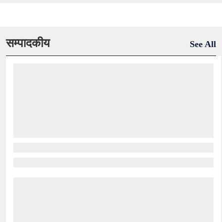
सम्पादकीय
See All