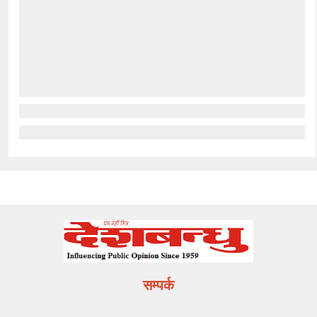
सम्पर्क