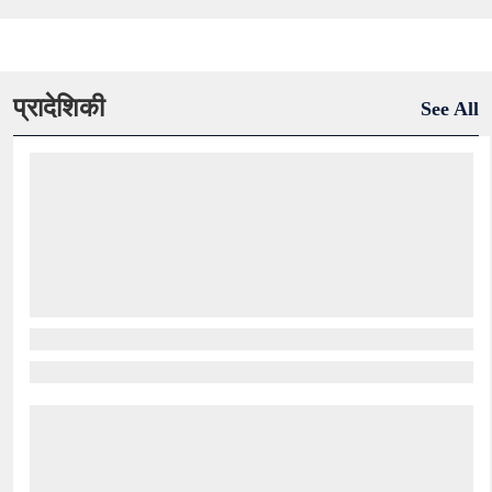
प्रादेशिकी
See All