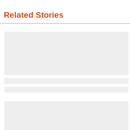
Related Stories