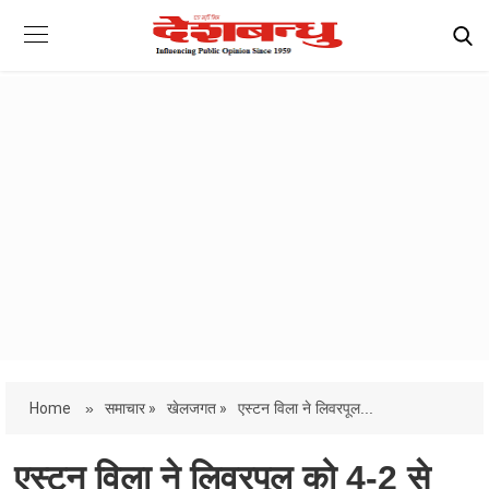
Home
»
समाचार »
खेलजगत »
एस्टन विला ने लिवरपूल...
एस्टन विला ने लिवरपूल को 4-2 से