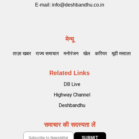
E-mail:
info@deshbandhu.co.in
मेन्यू
ताज़ा खबर
राज्य समाचार
मनोरंजन
खेल
करियर
मूवी मसाला
Related Links
DB Live
Highway Channel
Deshbandhu
समाचार की सदस्यता लें