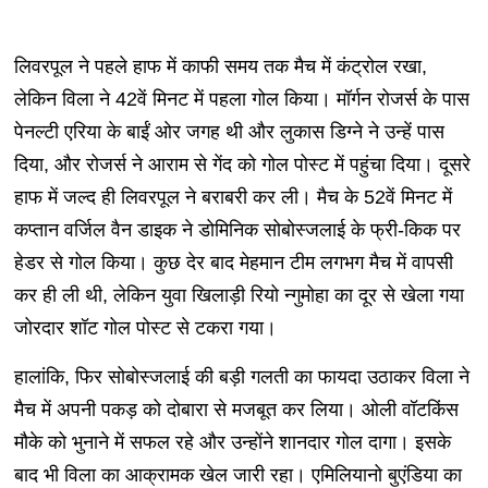
लिवरपूल ने पहले हाफ में काफी समय तक मैच में कंट्रोल रखा,
लेकिन विला ने 42वें मिनट में पहला गोल किया। मॉर्गन रोजर्स के पास
पेनल्टी एरिया के बाईं ओर जगह थी और लुकास डिग्ने ने उन्हें पास
दिया, और रोजर्स ने आराम से गेंद को गोल पोस्ट में पहुंचा दिया। दूसरे
हाफ में जल्द ही लिवरपूल ने बराबरी कर ली। मैच के 52वें मिनट में
कप्तान वर्जिल वैन डाइक ने डोमिनिक सोबोस्जलाई के फ्री-किक पर
हेडर से गोल किया। कुछ देर बाद मेहमान टीम लगभग मैच में वापसी
कर ही ली थी, लेकिन युवा खिलाड़ी रियो न्गुमोहा का दूर से खेला गया
जोरदार शॉट गोल पोस्ट से टकरा गया।
हालांकि, फिर सोबोस्जलाई की बड़ी गलती का फायदा उठाकर विला ने
मैच में अपनी पकड़ को दोबारा से मजबूत कर लिया। ओली वॉटकिंस
मौके को भुनाने में सफल रहे और उन्होंने शानदार गोल दागा। इसके
बाद भी विला का आक्रामक खेल जारी रहा। एमिलियानो बुएंडिया का