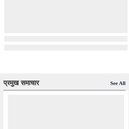
प्रमुख समाचार
See All