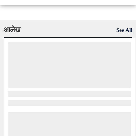
आलेख
See All