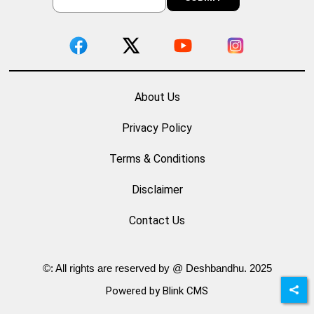
About Us
Privacy Policy
Terms & Conditions
Disclaimer
Contact Us
©: All rights are reserved by @ Deshbandhu. 2025
Powered by Blink CMS