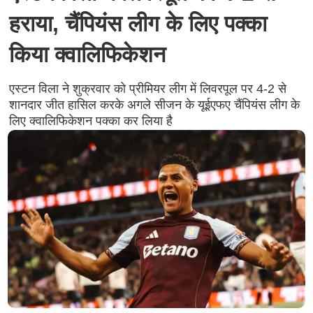
हराया, चैंपियंस लीग के लिए पक्का
किया क्वालिफिकेशन
एस्टन विला ने शुक्रवार को प्रीमियर लीग में लिवरपूल पर 4-2 से
शानदार जीत हासिल करके अगले सीजन के यूईएफए चैंपियंस लीग के
लिए क्वालिफिकेशन पक्का कर लिया है