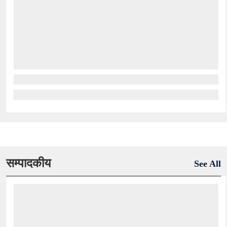
सम्पादकीय
See All