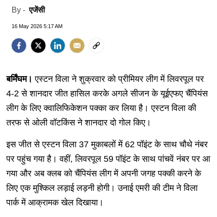
एजेंसी
By -
16 May 2026 5:17 AM
बर्मिंघम।
एस्टन विला ने शुक्रवार को प्रीमियर लीग में लिवरपूल पर
4-2 से शानदार जीत हासिल करके अगले सीजन के यूईएफए चैंपियंस
लीग के लिए क्वालिफिकेशन पक्का कर लिया है। एस्टन विला की
तरफ से ओली वॉटकिंस ने शानदार दो गोल किए।
इस जीत से एस्टन विला 37 मुकाबलों में 62 पॉइंट के साथ चौथे नंबर
पर पहुंच गया है। वहीं, लिवरपूल 59 पॉइंट के साथ पांचवें नंबर पर आ
गया और अब क्लब को चैंपियंस लीग में अपनी जगह पक्की करने के
लिए एक मुश्किल लड़ाई लड़नी होगी। उनाई एमरी की टीम ने विला
पार्क में आक्रामक खेल दिखाया।