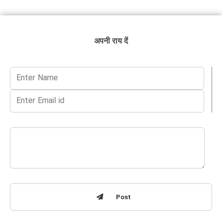
अपनी राय दें
Post