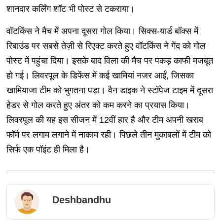
शानदार कर्लिंग शॉट भी पोस्ट से टकराया।
वॉटकिंस ने मैच में अपना दूसरा गोल किया। सिक्स-यार्ड बॉक्स में
रिबाउंड पर सबसे तेज़ी से रिएक्ट करते हुए वॉटकिंस ने गेंद को गोल
पोस्ट में पहुंचा दिया। इसके बाद विला की मैच पर पकड़ काफी मजबूत
हो गई। लिवरपूल के डिफेंस में कई खामियां नजर आईं, जिसका
खामियाजा टीम को भुगतना पड़ा। वैन डाइक ने स्टॉपेज टाइम में दूसरा
हेडर से गोल करते हुए अंतर को कम करने का प्रयास किया।
लिवरपूल की यह इस सीजन में 12वीं हार है और टीम अपनी खराब
फॉर्म पर लगाम लगाने में नाकाम रही। पिछले तीन मुकाबलों में टीम को
सिर्फ एक पॉइंट ही मिला है।
Deshbandhu