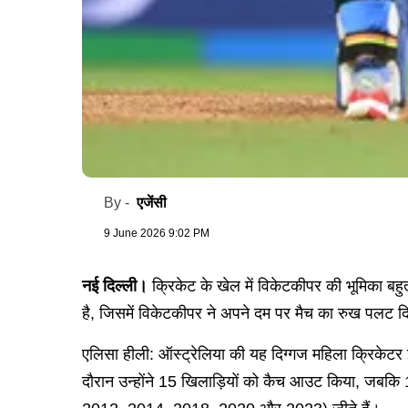
एजेंसी
By -
9 June 2026 9:02 PM
नई दिल्ली।
क्रिकेट के खेल में विकेटकीपर की भूमिका बह
है, जिसमें विकेटकीपर ने अपने दम पर मैच का रुख पलट दि
एलिसा हीली: ऑस्ट्रेलिया की यह दिग्गज महिला क्रिकेटर 
दौरान उन्होंने 15 खिलाड़ियों को कैच आउट किया, जबकि 