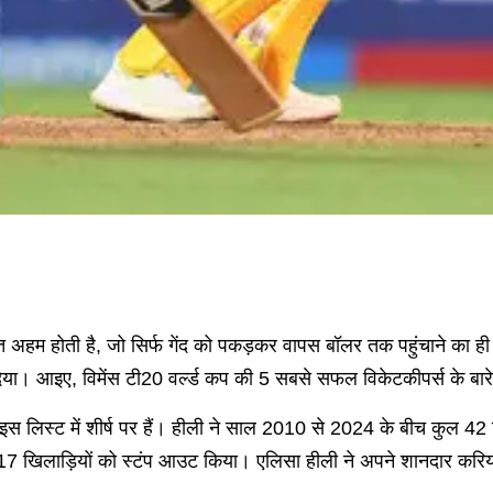
ुत अहम होती है, जो सिर्फ गेंद को पकड़कर वापस बॉलर तक पहुंचाने का ह
या। आइए, विमेंस टी20 वर्ल्ड कप की 5 सबसे सफल विकेटकीपर्स के बारे म
इस लिस्ट में शीर्ष पर हैं। हीली ने साल 2010 से 2024 के बीच कुल 42
17 खिलाड़ियों को स्टंप आउट किया। एलिसा हीली ने अपने शानदार करियर 