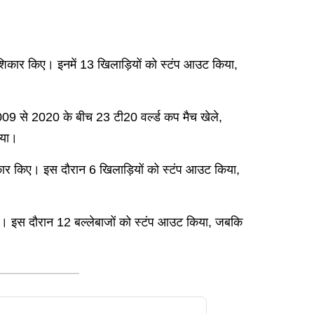
शिकार किए। इनमें 13 खिलाड़ियों को स्टंप आउट किया,
 2009 से 2020 के बीच 23 टी20 वर्ल्ड कप मैच खेले,
िया।
िकार किए। इस दौरान 6 खिलाड़ियों को स्टंप आउट किया,
जा। इस दौरान 12 बल्लेबाजों को स्टंप आउट किया, जबकि