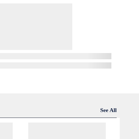
See All