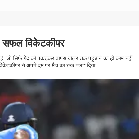
बसे सफल विकेटकीपर
है, जो सिर्फ गेंद को पकड़कर वापस बॉलर तक पहुंचाने का ही काम नहीं
 विकेटकीपर ने अपने दम पर मैच का रुख पलट दिया