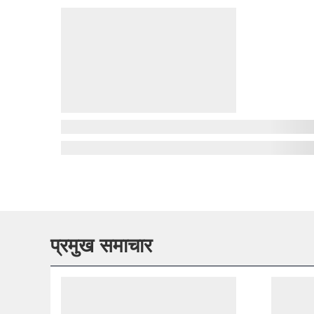
प्रमुख समाचार