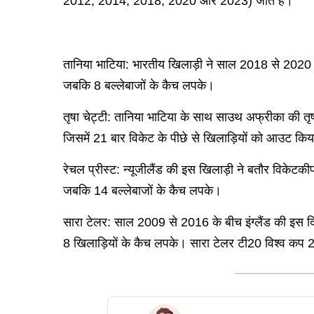
2012, 2014, 2018, 2020 और 2023) जीते हैं।
तानिया भाटिया: भारतीय खिलाड़ी ने साल 2018 से 2020 
जबकि 8 बल्लेबाजों के कैच लपके।
तृषा चेट्टी: तानिया भाटिया के साथ साउथ अफ्रीका की तृषा
जिसमें 21 बार विकेट के पीछे से खिलाड़ियों को आउट क
रेचल प्रीस्ट: न्यूजीलैंड की इस खिलाड़ी ने बतौर विके
जबकि 14 बल्लेबाजों के कैच लपके।
सारा टेलर: साल 2009 से 2016 के बीच इंग्लैंड की इस द
8 खिलाड़ियों के कैच लपके। सारा टेलर टी20 विश्व कप 20