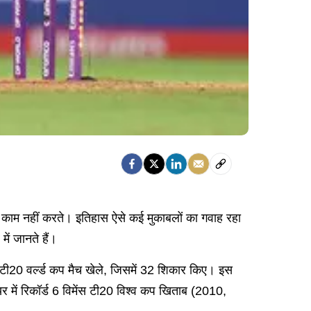
ी काम नहीं करते। इतिहास ऐसे कई मुकाबलों का गवाह रहा
ें जानते हैं।
 टी20 वर्ल्ड कप मैच खेले, जिसमें 32 शिकार किए। इस
में रिकॉर्ड 6 विमेंस टी20 विश्व कप खिताब (2010,