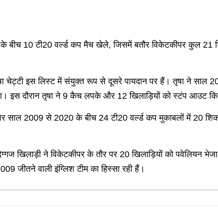
के बीच 10 टी20 वर्ल्ड कप मैच खेले, जिसमें बतौर विकेटकीपर कुल 21 
 चेट्टी इस लिस्ट में संयुक्त रूप से दूसरे पायदान पर हैं। तृषा ने साल
िया। इस दौरान तृषा ने 9 कैच लपके और 12 खिलाड़ियों को स्टंप आउट क
टकीपर साल 2009 से 2020 के बीच 24 टी20 वर्ल्ड कप मुकाबलों में 20 श
िग्गज खिलाड़ी ने विकेटकीपर के तौर पर 20 खिलाड़ियों को पवेलियन भे
09 जीतने वाली इंग्लिश टीम का हिस्सा रही हैं।