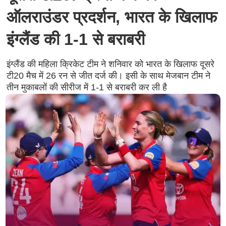
ऑलराउंडर प्रदर्शन, भारत के खिलाफ
इंग्लैंड की 1-1 से बराबरी
इंग्लैंड की महिला क्रिकेट टीम ने शनिवार को भारत के खिलाफ दूसरे
टी20 मैच में 26 रन से जीत दर्ज की। इसी के साथ मेजबान टीम ने
तीन मुकाबलों की सीरीज में 1-1 से बराबरी कर ली है