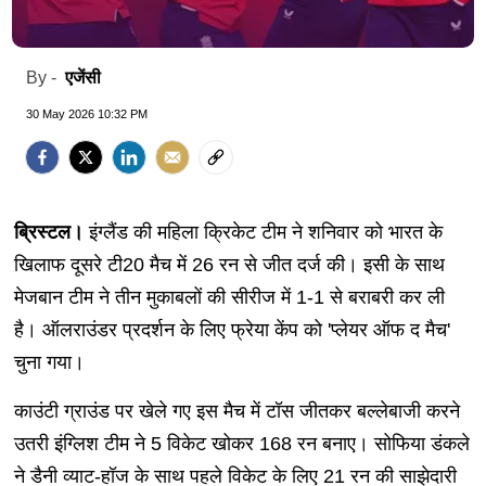
एजेंसी
By -
30 May 2026 10:32 PM
ब्रिस्टल।
इंग्लैंड की महिला क्रिकेट टीम ने शनिवार को भारत के
खिलाफ दूसरे टी20 मैच में 26 रन से जीत दर्ज की। इसी के साथ
मेजबान टीम ने तीन मुकाबलों की सीरीज में 1-1 से बराबरी कर ली
है। ऑलराउंडर प्रदर्शन के लिए फ्रेया केंप को 'प्लेयर ऑफ द मैच'
चुना गया।
काउंटी ग्राउंड पर खेले गए इस मैच में टॉस जीतकर बल्लेबाजी करने
उतरी इंग्लिश टीम ने 5 विकेट खोकर 168 रन बनाए। सोफिया डंकले
ने डैनी व्याट-हॉज के साथ पहले विकेट के लिए 21 रन की साझेदारी