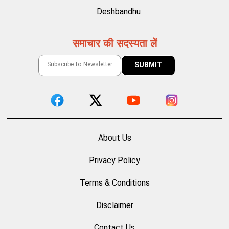
Deshbandhu
समाचार की सदस्यता लें
About Us
Privacy Policy
Terms & Conditions
Disclaimer
Contact Us