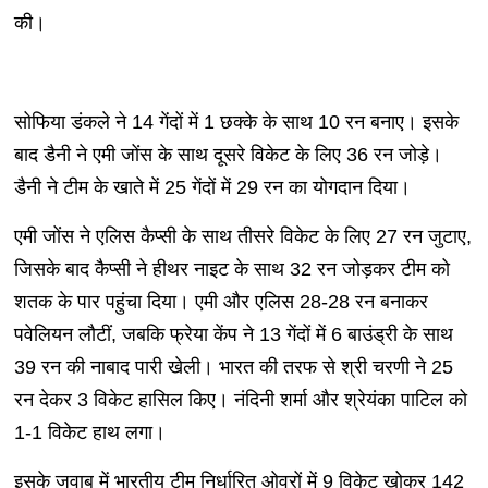
की।
सोफिया डंकले ने 14 गेंदों में 1 छक्के के साथ 10 रन बनाए। इसके
बाद डैनी ने एमी जोंस के साथ दूसरे विकेट के लिए 36 रन जोड़े।
डैनी ने टीम के खाते में 25 गेंदों में 29 रन का योगदान दिया।
एमी जोंस ने एलिस कैप्सी के साथ तीसरे विकेट के लिए 27 रन जुटाए,
जिसके बाद कैप्सी ने हीथर नाइट के साथ 32 रन जोड़कर टीम को
शतक के पार पहुंचा दिया। एमी और एलिस 28-28 रन बनाकर
पवेलियन लौटीं, जबकि फ्रेया केंप ने 13 गेंदों में 6 बाउंड्री के साथ
39 रन की नाबाद पारी खेली। भारत की तरफ से श्री चरणी ने 25
रन देकर 3 विकेट हासिल किए। नंदिनी शर्मा और श्रेयंका पाटिल को
1-1 विकेट हाथ लगा।
इसके जवाब में भारतीय टीम निर्धारित ओवरों में 9 विकेट खोकर 142