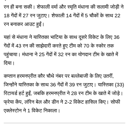
रन ही बना सकी। शेफाली वर्मा और स्मृति मंधाना की सलामी जोड़ी ने
18 गेंदों में 27 रन जुटाए। शेफाली 14 गेंदों में 5 चौकों के साथ 22
रन बनाकर आउट हुईं।
यहां से मंधाना ने यास्तिका भाटिया के साथ दूसरे विकेट के लिए 36
गेंदों में 43 रन की साझेदारी करते हुए टीम को 70 के स्कोर तक
पहुंचाया। मंधाना ने 25 गेंदों में 32 रन का योगदान टीम के खाते में
दिया।
कप्तान हरमनप्रीत कौर चौथे नंबर पर बल्लेबाजी के लिए उतरीं,
जिन्होंने यास्तिका के साथ 36 गेंदों में 39 रन जुटाए। यास्तिका (33)
रिटायर्ड हर्ट हुईं, जबकि हरमनप्रीत ने 28 रन टीम के खाते में जोड़े।
फ्रेया केंप, लॉरेन बेल और डीन ने 2-2 विकेट हासिल किए। सोफी
एक्लेस्टोन ने 1 विकेट निकाला।