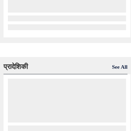
प्रादेशिकी
See All