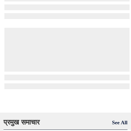
प्रमुख समाचार
See All