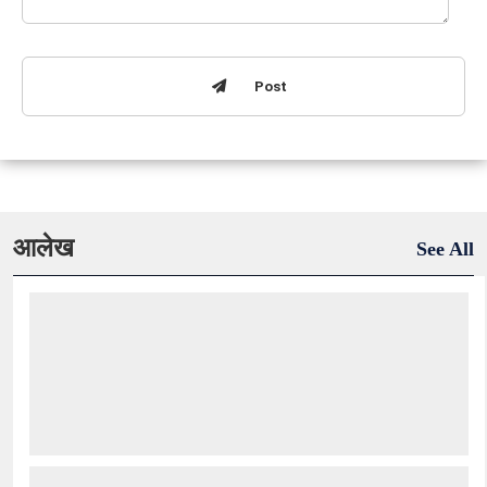
Post
आलेख
See All