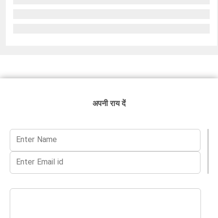
अपनी राय दें