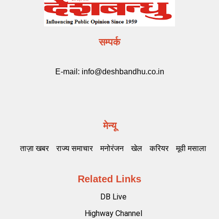
सम्पर्क
E-mail:
info@deshbandhu.co.in
मेन्यू
ताज़ा खबर
राज्य समाचार
मनोरंजन
खेल
करियर
मूवी मसाला
Related Links
DB Live
Highway Channel