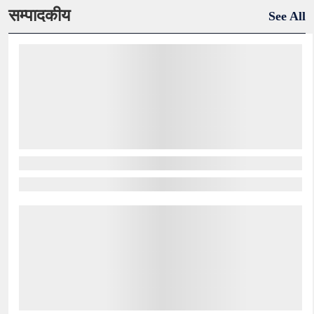
सम्पादकीय
See All