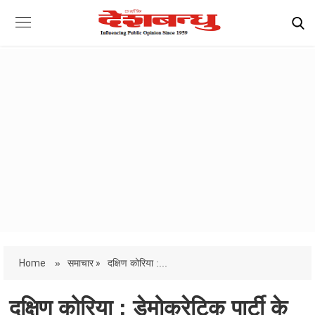
Home
»
समाचार »
दक्षिण कोरिया :...
दक्षिण कोरिया : डेमोक्रेटिक पार्टी के