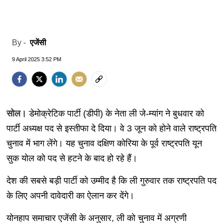
एजेंसी
By -
9 April 2025 3:52 PM
सोल।
डेमोक्रेटिक पार्टी (डीपी) के नेता ली जे-म्यांग ने बुधवार को
पार्टी अध्यक्ष पद से इस्तीफा दे दिया। वे 3 जून को होने वाले राष्ट्रपति
चुनाव में भाग लेंगे। यह चुनाव दक्षिण कोरिया के पूर्व राष्ट्रपति यून
सुक योल को पद से हटने के बाद हो रहे हैं।
देश की सबसे बड़ी पार्टी को उम्मीद है कि ली गुरुवार तक राष्ट्रपति पद
के लिए अपनी दावेदारी का ऐलान कर देंगे।
योनहाप समाचार एजेंसी के अनुसार, ली को चुनाव में अग्रणी