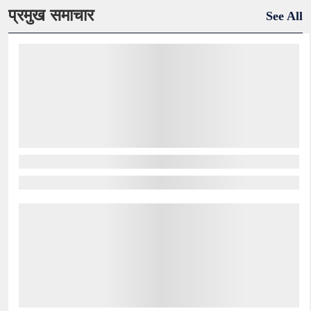
प्रमुख समाचार
See All