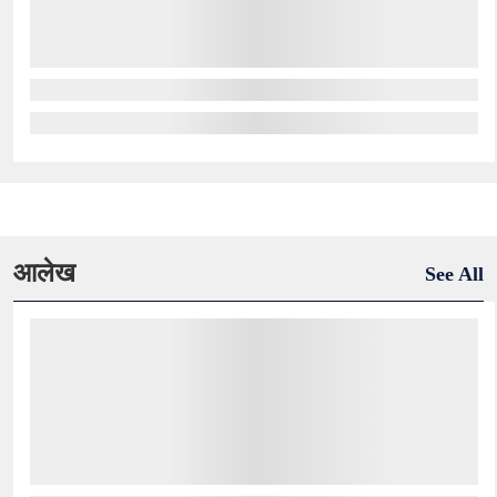
आलेख
See All