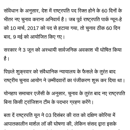
संविधान के अनुसार, देश में राष्ट्रपति पद रिक्त होने के 60 दिनों के
भीतर नए चुनाव कराना अनिवार्य है। जब पूर्व राष्ट्रपति पार्क ग्यून-हे
को 10 मार्च, 2017 को पद से हटाया गया, तो चुनाव ठीक 60 दिन
बाद, 9 मई को आयोजित किए गए।
सरकार ने 3 जून को अस्थायी सार्वजनिक अवकाश भी घोषित किया
है।
पिछले शुक्रवार को संवैधानिक न्यायालय के फैसले के तुरंत बाद
राष्ट्रीय चुनाव आयोग ने उम्मीदवारों का पंजीकरण शुरू कर दिया था।
योनहाप समाचार एजेंसी के अनुसार, चुनाव के तुरंत बाद नए राष्ट्रपति
बिना किसी ट्रांजिशन टीम के पदभार ग्रहण करेंगे।
बता दें राष्ट्रपति यून ने 03 दिसंबर की रात को दक्षिण कोरिया में
आपातकालीन मार्शल लॉ की घोषणा की, लेकिन संसद द्वारा इसके