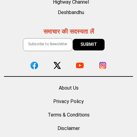
Highway Channel
Deshbandhu
समाचार की सदस्यता लें
About Us
Privacy Policy
Terms & Conditions
Disclaimer