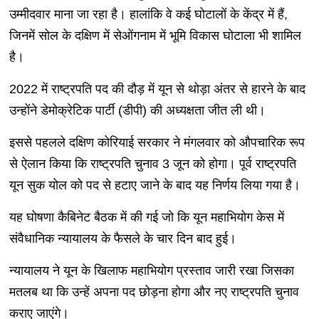
उम्मीदवार माना जा रहा है। हालांकि वे कई घोटालों के केंद्र में हैं,
जिनमें सोल के दक्षिण में सेओंगनाम में भूमि विकास घोटाला भी शामिल
है।
2022 में राष्ट्रपति पद की दौड़ में यून से थोड़ा अंतर से हारने के बाद
उन्होंने डेमोक्रेटिक पार्टी (डीपी) की अध्यक्षता जीत ली थी।
इससे पहलले दक्षिण कोरियाई सरकार ने मंगलवार को औपचारिक रूप
से ऐलान किया कि राष्ट्रपति चुनाव 3 जून को होगा। पूर्व राष्ट्रपति
यून सुक योल को पद से हटाए जाने के बाद यह निर्णय लिया गया है।
यह घोषणा कैबिनेट बैठक में की गई जो कि यून महाभियोग केस में
संवैधानिक न्यायालय के फैसले के चार दिन बाद हुई।
न्यायालय ने यून के खिलाफ महाभियोग प्रस्ताव जारी रखा जिसका
मतलब था कि उन्हें अपना पद छोड़ना होगा और नए राष्ट्रपति चुनाव
कराए जाएंगे।