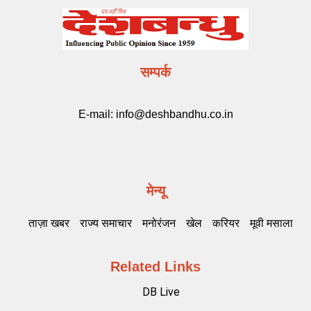
सम्पर्क
E-mail:
info@deshbandhu.co.in
मेन्यू
ताज़ा खबर
राज्य समाचार
मनोरंजन
खेल
करियर
मूवी मसाला
Related Links
DB Live