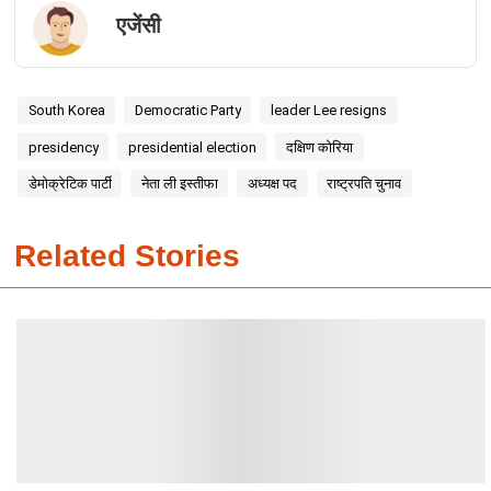
एजेंसी
South Korea
Democratic Party
leader Lee resigns
presidency
presidential election
दक्षिण कोरिया
डेमोक्रेटिक पार्टी
नेता ली इस्तीफा
अध्यक्ष पद
राष्ट्रपति चुनाव
Related Stories