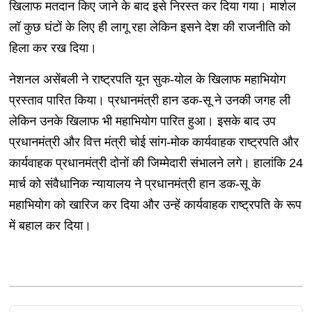
खिलाफ मतदान किए जाने के बाद इसे निरस्त कर दिया गया। मार्शल
लॉ कुछ घंटों के लिए ही लागू रहा लेकिन इसने देश की राजनीति को
हिला कर रख दिया।
नेशनल असेंबली ने राष्ट्रपति यून सुक-योल के खिलाफ महाभियोग
प्रस्ताव पारित किया। प्रधानमंत्री हान डक-सू ने उनकी जगह ली
लेकिन उनके खिलाफ भी महाभियोग पारित हुआ। इसके बाद उप
प्रधानमंत्री और वित्त मंत्री चोई सांग-मोक कार्यवाहक राष्ट्रपति और
कार्यवाहक प्रधानमंत्री दोनों की जिम्मेदारी संभालने लगे। हालांकि 24
मार्च को संवैधानिक न्यायालय ने प्रधानमंत्री हान डक-सू के
महाभियोग को खारिज कर दिया और उन्हें कार्यवाहक राष्ट्रपति के रूप
में बहाल कर दिया।