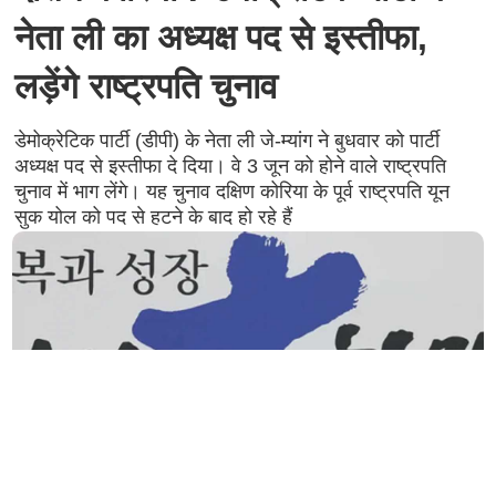
नेता ली का अध्यक्ष पद से इस्तीफा,
लड़ेंगे राष्ट्रपति चुनाव
डेमोक्रेटिक पार्टी (डीपी) के नेता ली जे-म्यांग ने बुधवार को पार्टी
अध्यक्ष पद से इस्तीफा दे दिया। वे 3 जून को होने वाले राष्ट्रपति
चुनाव में भाग लेंगे। यह चुनाव दक्षिण कोरिया के पूर्व राष्ट्रपति यून
सुक योल को पद से हटने के बाद हो रहे हैं