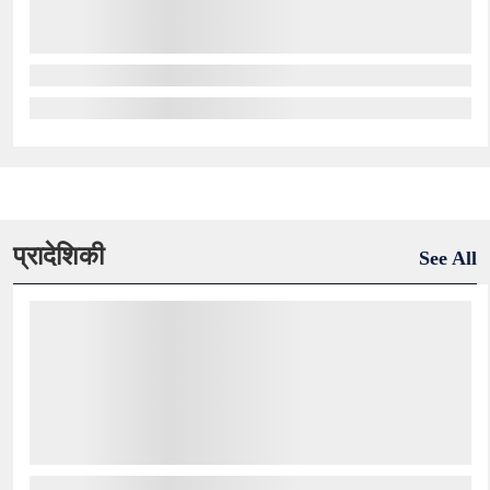
प्रादेशिकी
See All