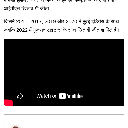
में मुंबई इंडियंस के साथ अपना आईपीएल डेब्यू किया और पांच बार
आईपीएल खिताब भी जीता।
जिसमें 2015, 2017, 2019 और 2020 में मुंबई इंडियंस के साथ
जबकि 2022 में गुजरात टाइटन्स के साथ खिताबी जीत शामिल है।