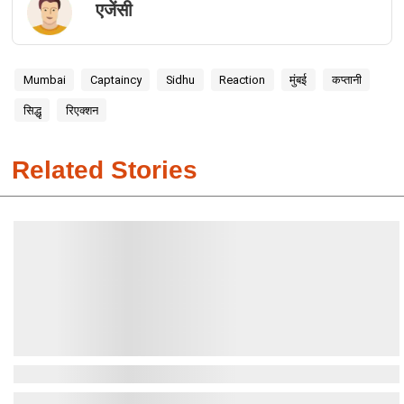
एजेंसी
Mumbai
Captaincy
Sidhu
Reaction
मुंबई
कप्तानी
सिद्धू
रिएक्शन
Related Stories