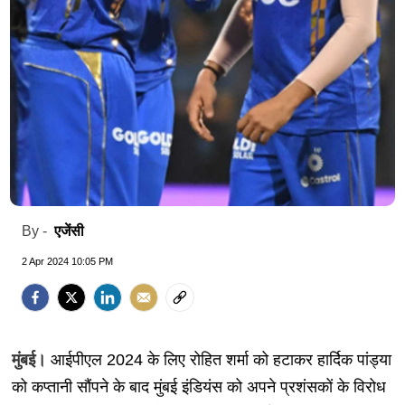
एजेंसी
By -
2 Apr 2024 10:05 PM
मुंबई।
आईपीएल 2024 के लिए रोहित शर्मा को हटाकर हार्दिक पांड्या
को कप्तानी सौंपने के बाद मुंबई इंडियंस को अपने प्रशंसकों के विरोध