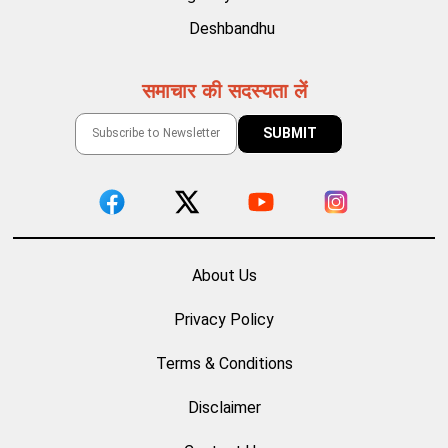
Deshbandhu
समाचार की सदस्यता लें
About Us
Privacy Policy
Terms & Conditions
Disclaimer