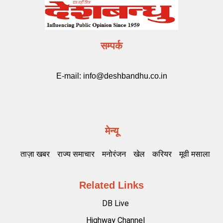
सम्पर्क
E-mail:
info@deshbandhu.co.in
मेन्यू
ताज़ा खबर
राज्य समाचार
मनोरंजन
खेल
करियर
मूवी मसाला
Related Links
DB Live
Highway Channel