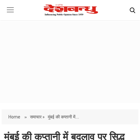
Home
»
समाचार »
मुंबई की कप्तानी में...
मुंबई की कप्तानी में बदलाव पर सिद्धू