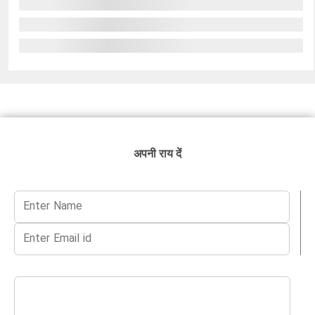
अपनी राय दें