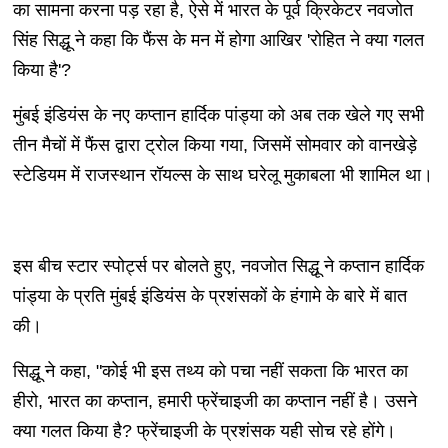
का सामना करना पड़ रहा है, ऐसे में भारत के पूर्व क्रिकेटर नवजोत
सिंह सिद्धू ने कहा कि फैंस के मन में होगा आखिर 'रोहित ने क्या गलत
किया है'?
मुंबई इंडियंस के नए कप्तान हार्दिक पांड्या को अब तक खेले गए सभी
तीन मैचों में फैंस द्वारा ट्रोल किया गया, जिसमें सोमवार को वानखेड़े
स्टेडियम में राजस्थान रॉयल्स के साथ घरेलू मुकाबला भी शामिल था।
इस बीच स्टार स्पोर्ट्स पर बोलते हुए, नवजोत सिद्धू ने कप्तान हार्दिक
पांड्या के प्रति मुंबई इंडियंस के प्रशंसकों के हंगामे के बारे में बात
की।
सिद्धू ने कहा, "कोई भी इस तथ्य को पचा नहीं सकता कि भारत का
हीरो, भारत का कप्तान, हमारी फ्रेंचाइजी का कप्तान नहीं है। उसने
क्या गलत किया है? फ्रेंचाइजी के प्रशंसक यही सोच रहे होंगे।