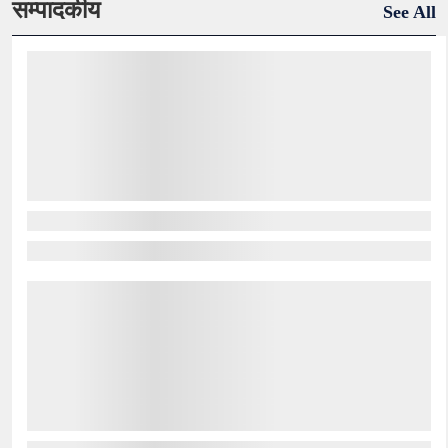
सम्पादकीय
See All