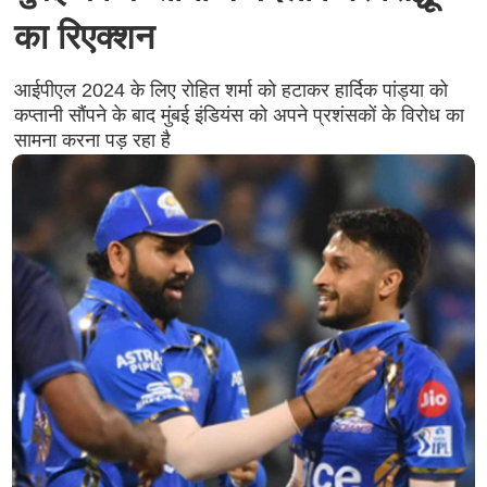
का रिएक्शन
आईपीएल 2024 के लिए रोहित शर्मा को हटाकर हार्दिक पांड्या को
कप्तानी सौंपने के बाद मुंबई इंडियंस को अपने प्रशंसकों के विरोध का
सामना करना पड़ रहा है