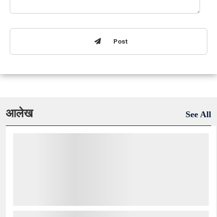
Post
आलेख
See All