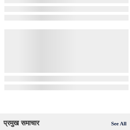
प्रमुख समाचार
See All