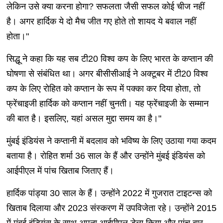
लेकिन उसे क्या करना होगा? सफलता जैसी सफल कोई चीज नहीं
है। अगर हार्दिक ये दो मैच जीत गए होते तो शायद ये बवाल नहीं
होता।"
सिद्धू ने कहा कि यह सब टी20 विश्व कप के लिए भारत के कप्तान की
घोषणा से संबंधित था। अगर बीसीसीआई ने अक्टूबर में टी20 विश्व
कप के लिए रोहित को कप्तान के रूप में पक्का कर दिया होता, तो
फ्रेंचाइजी हार्दिक को कप्तान नहीं चुनती। यह फ्रेंचाइजी के सम्मान
की बात है। इसलिए, यहां असल मुद्दा समय का है।"
मुंबई इंडियंस ने कप्तानी में बदलाव को भविष्य के लिए उठाया गया कदम
बताया है। रोहित शर्मा 36 साल के हैं और उन्होंने मुंबई इंडियंस को
आईपीएल में पांच खिताब जिताए हैं।
हार्दिक पांड्या 30 साल के हैं। उन्होंने 2022 में गुजरात टाइटन्स को
खिताब दिलाया और 2023 संस्करण में उपविजेता रहे। उन्होंने 2015