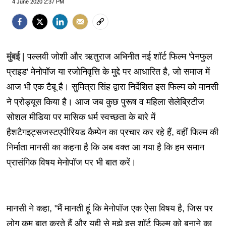
4 June 2020 2:37 PM
मुंबई |
पल्लवी जोशी और ऋतुराज अभिनीत नई शॉर्ट फिल्म 'पेनफुल
प्राइड' मेनोपॉज या रजोनिवृत्ति के मुद्दे पर आधारित है, जो समाज में
आज भी एक टैबू है। सुमित्रा सिंह द्वारा निर्देशित इस फिल्म को मानसी
ने प्रोड्यूस किया है। आज जब कुछ पुरूष व महिला सेलेब्रिटीज
सोशल मीडिया पर मासिक धर्म स्वच्छता के बारे में
हैशटैगइट्सजस्टएपीरियड कैम्पेन का प्रचार कर रहे हैं, वहीं फिल्म की
निर्माता मानसी का कहना है कि अब वक्त आ गया है कि हम समान
प्रासंगिक विषय मेनोपॉज पर भी बात करें।
मानसी ने कहा, "मैं मानती हूं कि मेनोपॉज एक ऐसा विषय है, जिस पर
लोग कम बात करते हैं और यही से मुझे इस शॉर्ट फिल्म को बनाने का