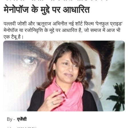
मेनोपॉज के मुद्दे पर आधारित
पल्लवी जोशी और ऋतुराज अभिनीत नई शॉर्ट फिल्म 'पेनफुल प्राइड'
मेनोपॉज या रजोनिवृत्ति के मुद्दे पर आधारित है, जो समाज में आज भी
एक टैबू है।
एजेंसी
By -