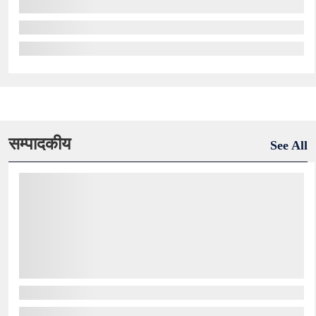
सम्पादकीय
See All