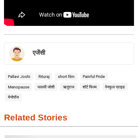
एजेंसी
Pallavi Joshi
Rituraj
short film
Painful Pride
Menopause
पल्लवी जोशी
ऋतुराज
शॉर्ट फिल्म
पेनफुल प्राइड
मेनोपॉज
Related Stories