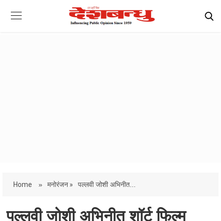
Home
»
मनोरंजन »
पल्लवी जोशी अभिनीत...
पल्लवी जोशी अभिनीत शॉर्ट फिल्म