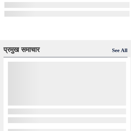
प्रमुख समाचार
See All