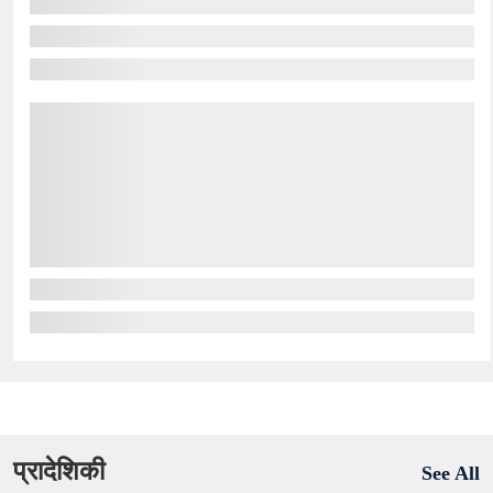
प्रादेशिकी
See All