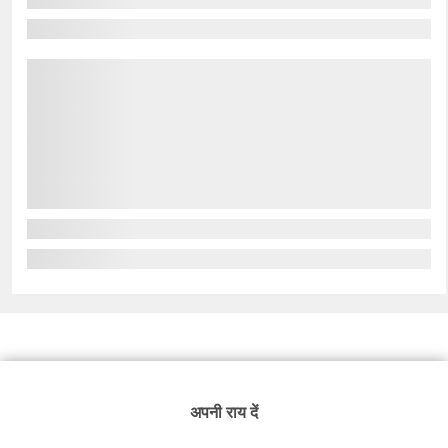
अपनी राय दें