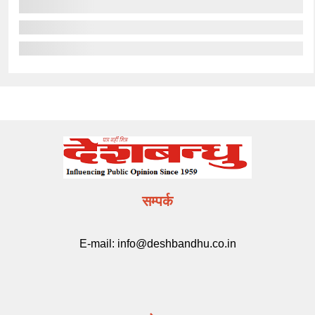
सम्पर्क
E-mail:
info@deshbandhu.co.in