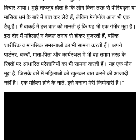
विचार आया। मुझे ताज्जुब होता है कि लोग किस तरह से पीरियड्स या
मासिक धर्म के बारे में बात कर लेते हैं, लेकिन मेनोपॉज आज भी एक
टैबू है। मैं वाकई में इस बात को मानती हूं कि यह भी एक गंभीर मुद्दा है।
इस दौर में महिलाएं न केवल तनाव से होकर गुजरती हैं, बल्कि
शारीरिक व मानसिक समस्याओं का भी सामना करती हैं। अपने
पार्टनर, बच्चों, माता-पिता और कार्यस्थल में भी वह तमाम तरह के
रिश्तों पर आधारित परेशानियों का भी सामना करती हैं। यह एक मौन
मुद्दा है, जिसके बारे में महिलाओं को खुलकर बात करने की आजादी
नहीं है। एक महिला होने के नाते, इसे बनाना मेरी जिम्मेदारी है।"