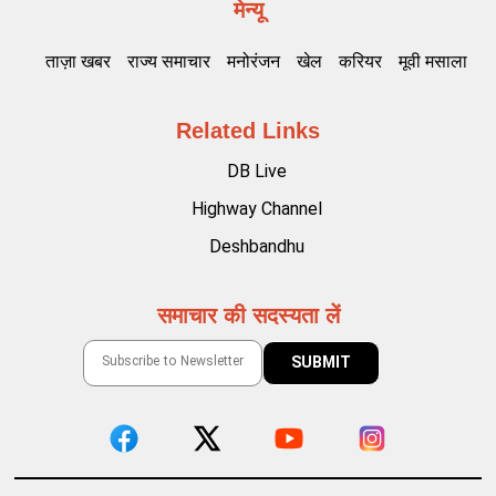
मेन्यू
ताज़ा खबर
राज्य समाचार
मनोरंजन
खेल
करियर
मूवी मसाला
Related Links
DB Live
Highway Channel
Deshbandhu
समाचार की सदस्यता लें