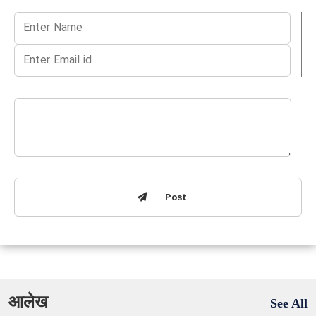
Post
आलेख
See All