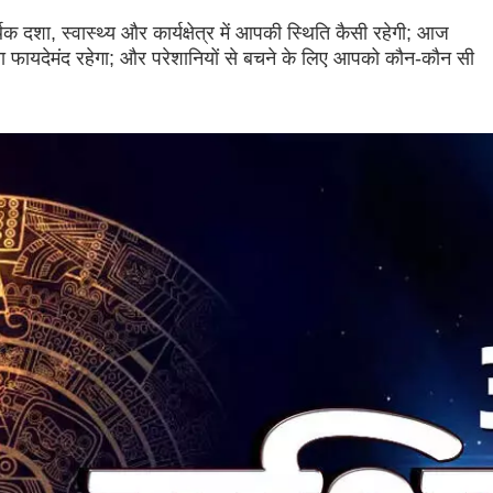
शा, स्वास्थ्य और कार्यक्षेत्र में आपकी स्थिति कैसी रहेगी; आज
ा फायदेमंद रहेगा; और परेशानियों से बचने के लिए आपको कौन-कौन सी