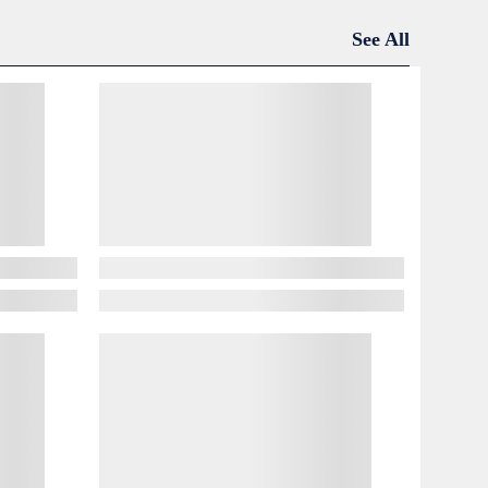
See All