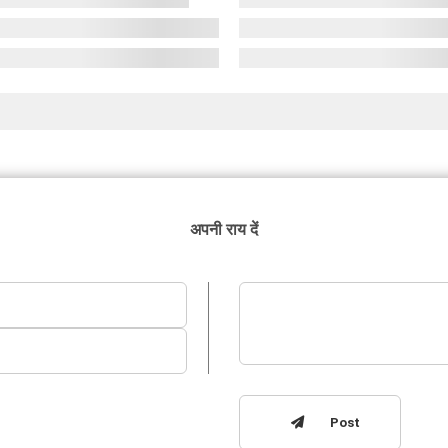
अपनी राय दें
Post