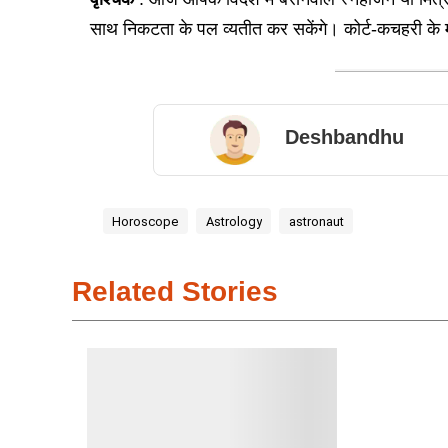
साथ निकटता के पल व्यतीत कर सकेंगे। कोर्ट-कचहरी के माम
Deshbandhu
Horoscope
Astrology
astronaut
Related Stories