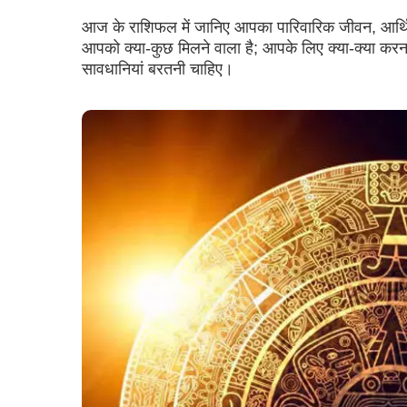
आज के राशिफल में जानिए आपका पारिवारिक जीवन, आर्थिक द
आपको क्या-कुछ मिलने वाला है; आपके लिए क्या-क्या करन
सावधानियां बरतनी चाहिए।