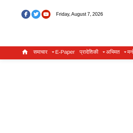
Friday, August 7, 2026
समाचार
E-Paper
प्रादेशिकी
अभिमत
मन