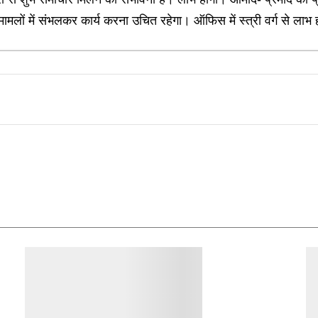
लों में संभलकर कार्य करना उचित रहेगा। ऑफिस में स्त्री वर्ग से लाभ 