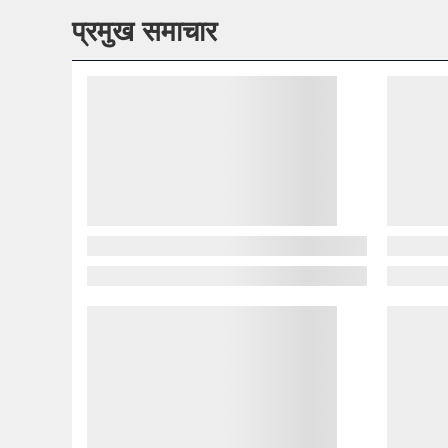
प्रमुख समाचार