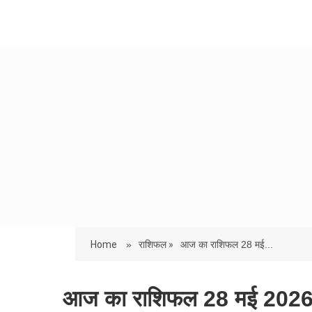
Home
»
राशिफल »
आज का राशिफल 28 मई...
आज का राशिफल 28 मई 202