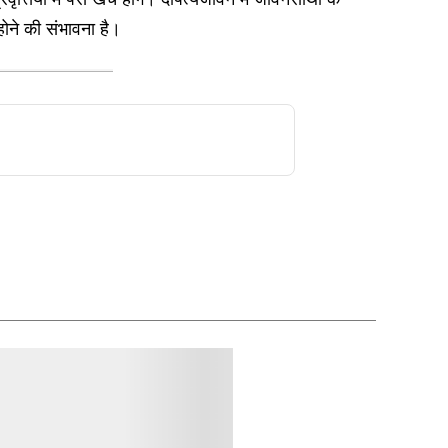
होने की संभावना है।