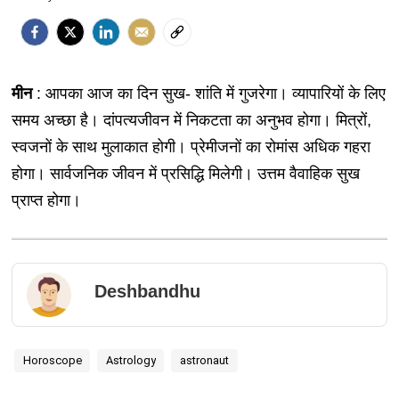
मीन
: आपका आज का दिन सुख- शांति में गुजरेगा। व्यापारियों के लिए
समय अच्छा है। दांपत्यजीवन में निकटता का अनुभव होगा। मित्रों,
स्वजनों के साथ मुलाकात होगी। प्रेमीजनों का रोमांस अधिक गहरा
होगा। सार्वजनिक जीवन में प्रसिद्धि मिलेगी। उत्तम वैवाहिक सुख
प्राप्त होगा।
Deshbandhu
Horoscope
Astrology
astronaut