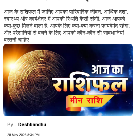
आज के राशिफल में जानिए आपका पारिवारिक जीवन, आर्थिक दशा,
स्वास्थ्य और कार्यक्षेत्र में आपकी स्थिति कैसी रहेगी; आज आपको
क्या-कुछ मिलने वाला है; आपके लिए क्या-क्या करना फायदेमंद रहेगा;
और परेशानियों से बचने के लिए आपको कौन-कौन सी सावधानियां
बरतनी चाहिए।
Deshbandhu
By -
28 May 2026 8:34 PM