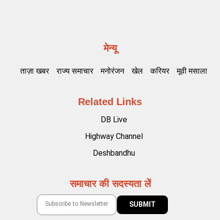
मेन्यू
ताज़ा खबर
राज्य समाचार
मनोरंजन
खेल
करियर
मूवी मसाला
Related Links
DB Live
Highway Channel
Deshbandhu
समाचार की सदस्यता लें