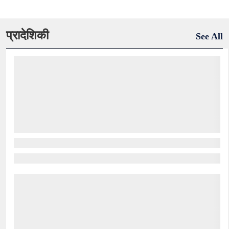
प्रादेशिकी
See All