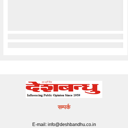
सम्पर्क
E-mail:
info@deshbandhu.co.in