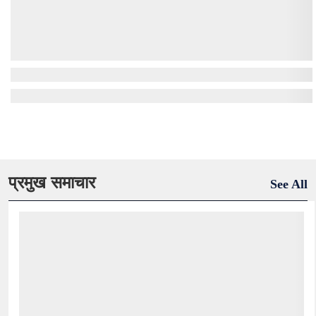
प्रमुख समाचार
See All