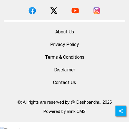
About Us
Privacy Policy
Terms & Conditions
Disclaimer
Contact Us
©: All rights are reserved by @ Deshbandhu. 2025
Powered by Blink CMS