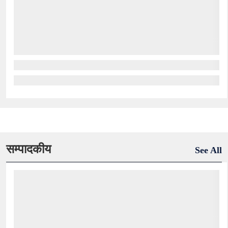
सम्पादकीय
See All