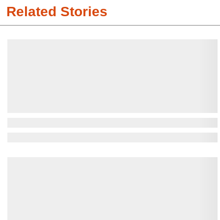
Related Stories