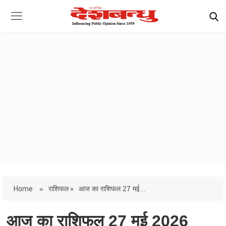
Home
»
राशिफल »
आज का राशिफल 27 मई...
आज का राशिफल 27 मई 2026