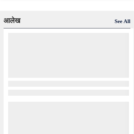
आलेख
See All