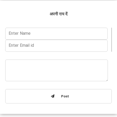
अपनी राय दें
Post