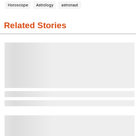
Horoscope
Astrology
astronaut
Related Stories