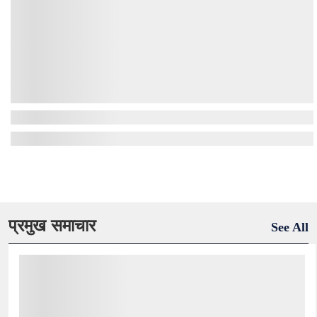
प्रमुख समाचार
See All