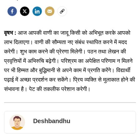
वृषभ :
आज आपकी वाणी का जादू किसी को अभिभूत करके आपको
लाभ दिलाएगा। वाणी की सौम्यता नए संबंध स्थापित करने में मदद
करेगी। शुभ काम करने की प्रेरणा मिलेगी। पठन तथा लेखन की
प्रवृत्तियों में अभिरुचि बढ़ेगी। परिश्रम का अपेक्षित परिणाम न मिलने
पर भी हिम्मत और बुद्धिमानी से अपने काम में प्रगति करेंगे। विद्यार्थी
पढ़ाई में अच्छा प्रदर्शन कर सकेंगे। प्रिय व्यक्ति से मुलाकात होने की
संभावना है। पेट की तकलीफ परेशान करेगी।
Deshbandhu