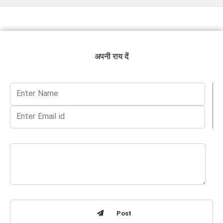
अपनी राय दें
Post