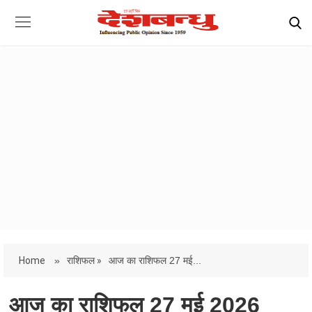
Home
»
राशिफल »
आज का राशिफल 27 मई...
आज का राशिफल 27 मई 2026