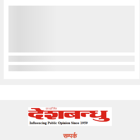
सम्पर्क