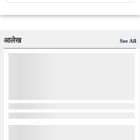
आलेख
See All