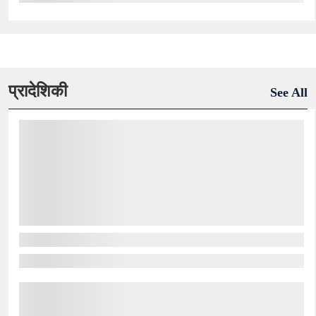
प्रादेशिकी
See All