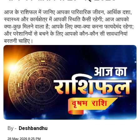
आज के राशिफल में जानिए आपका पारिवारिक जीवन, आर्थिक दशा,
स्वास्थ्य और कार्यक्षेत्र में आपकी स्थिति कैसी रहेगी; आज आपको
क्या-कुछ मिलने वाला है; आपके लिए क्या-क्या करना फायदेमंद रहेगा;
और परेशानियों से बचने के लिए आपको कौन-कौन सी सावधानियां
बरतनी चाहिए।
Deshbandhu
By -
28 May 2026 8:25 PM