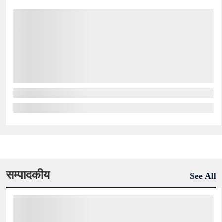
सम्पादकीय
See All