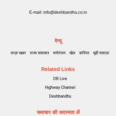
E-mail:
info@deshbandhu.co.in
मेन्यू
ताज़ा खबर
राज्य समाचार
मनोरंजन
खेल
करियर
मूवी मसाला
Related Links
DB Live
Highway Channel
Deshbandhu
समाचार की सदस्यता लें