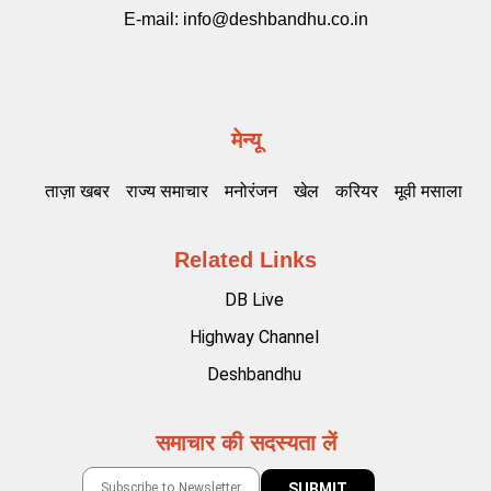
E-mail:
info@deshbandhu.co.in
मेन्यू
ताज़ा खबर
राज्य समाचार
मनोरंजन
खेल
करियर
मूवी मसाला
Related Links
DB Live
Highway Channel
Deshbandhu
समाचार की सदस्यता लें