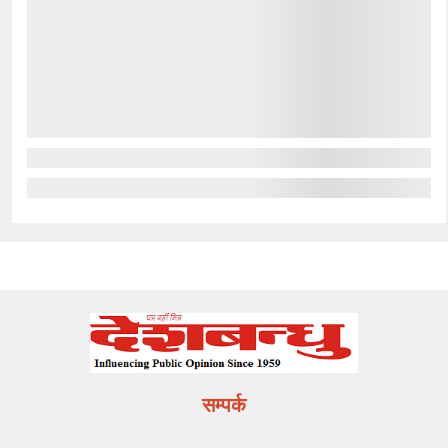
सम्पर्क