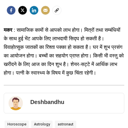
मकर
: सामाजिक कामों से आपको लाभ होगा। मित्रों तथा सम्बंधियों
के साथ हुई भेंट आपके लिए लाभदायी सिद्घ हो सकती है।
विवाहोत्सुक जातकों का रिश्ता पक्का हो सकता है। घर में शुभ प्रसंग
का आयोजन होगा। बच्चों का सहयोग प्राप्त होगा। किसी भी वस्तु को
खरीदने के लिए आज का दिन शुभ है। शेयर-सट्टे में आर्थिक लाभ
होगा। पत्नी के स्वास्थ्य के विषय में कुछ चिंता रहेगी।
Deshbandhu
Horoscope
Astrology
astronaut