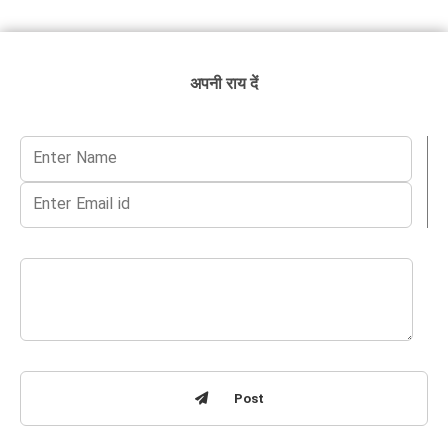
अपनी राय दें
Post