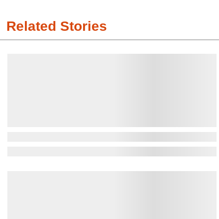
Related Stories