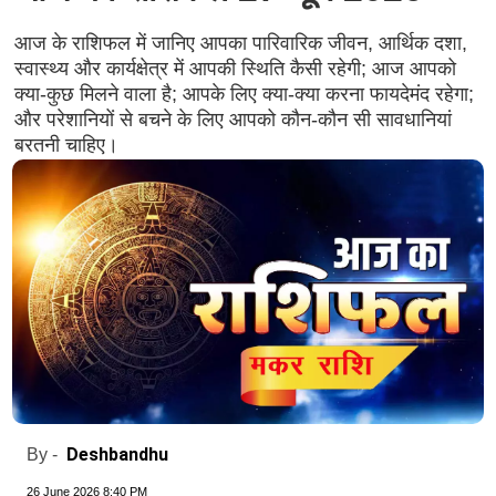
आज के राशिफल में जानिए आपका पारिवारिक जीवन, आर्थिक दशा,
स्वास्थ्य और कार्यक्षेत्र में आपकी स्थिति कैसी रहेगी; आज आपको
क्या-कुछ मिलने वाला है; आपके लिए क्या-क्या करना फायदेमंद रहेगा;
और परेशानियों से बचने के लिए आपको कौन-कौन सी सावधानियां
बरतनी चाहिए।
Deshbandhu
By -
26 June 2026 8:40 PM