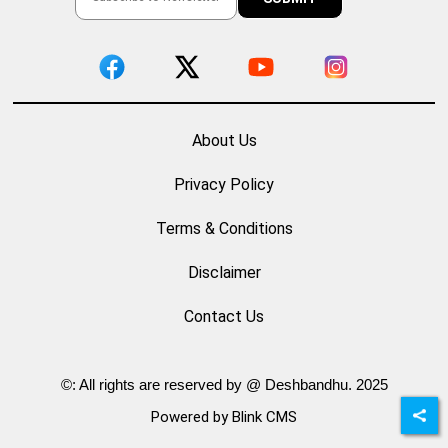
About Us
Privacy Policy
Terms & Conditions
Disclaimer
Contact Us
©: All rights are reserved by @ Deshbandhu. 2025
Powered by Blink CMS