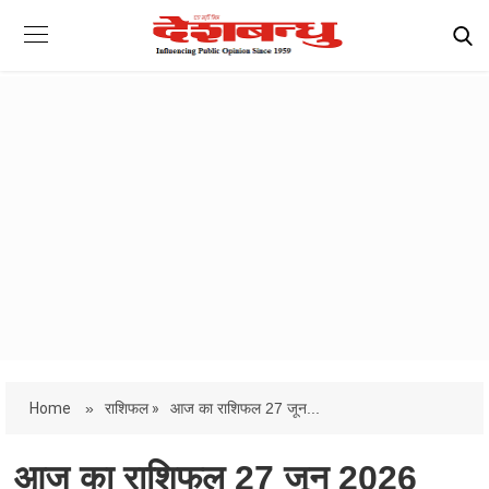
Home
»
राशिफल »
आज का राशिफल 27 जून...
आज का राशिफल 27 जून 2026