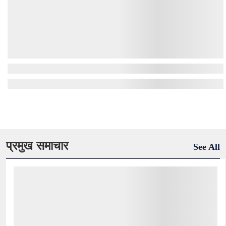
प्रमुख समाचार
See All