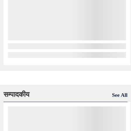
सम्पादकीय
See All