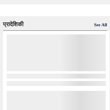
प्रादेशिकी
See All