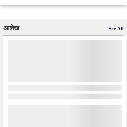
आलेख
See All