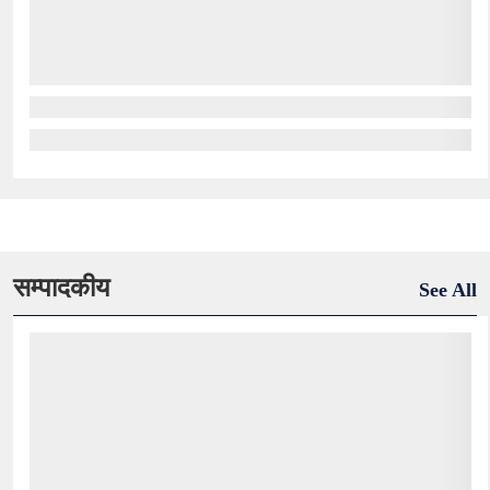
सम्पादकीय
See All