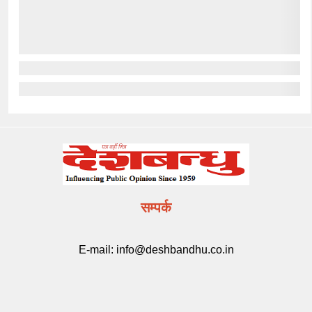
सम्पर्क
E-mail:
info@deshbandhu.co.in