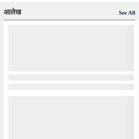
आलेख
See All