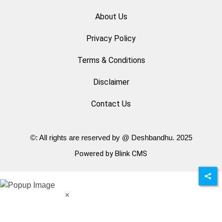
About Us
Privacy Policy
Terms & Conditions
Disclaimer
Contact Us
©: All rights are reserved by @ Deshbandhu. 2025
Powered by Blink CMS
×