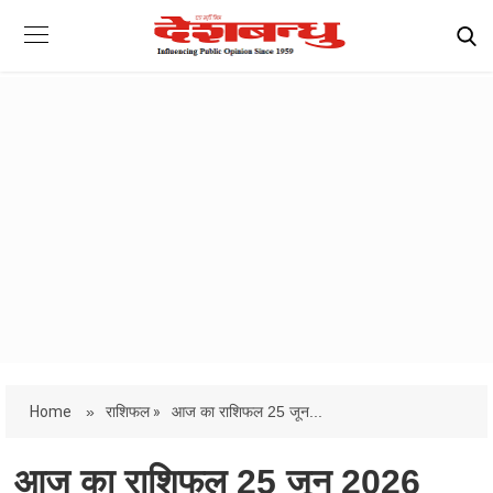
Home
»
राशिफल »
आज का राशिफल 25 जून...
आज का राशिफल 25 जून 2026