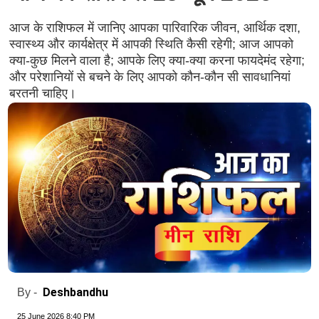
आज के राशिफल में जानिए आपका पारिवारिक जीवन, आर्थिक दशा,
स्वास्थ्य और कार्यक्षेत्र में आपकी स्थिति कैसी रहेगी; आज आपको
क्या-कुछ मिलने वाला है; आपके लिए क्या-क्या करना फायदेमंद रहेगा;
और परेशानियों से बचने के लिए आपको कौन-कौन सी सावधानियां
बरतनी चाहिए।
Deshbandhu
By -
25 June 2026 8:40 PM