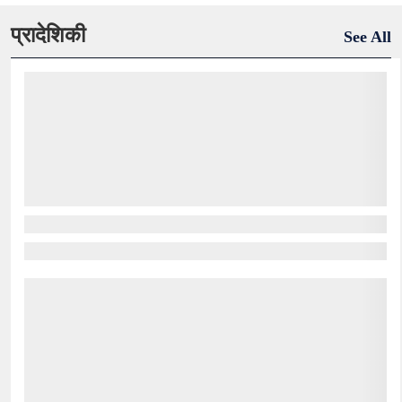
प्रादेशिकी
See All