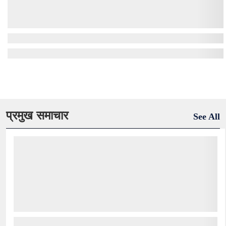
प्रमुख समाचार
See All