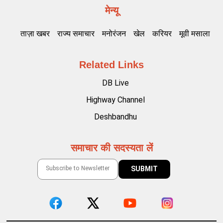
मेन्यू
ताज़ा खबर
राज्य समाचार
मनोरंजन
खेल
करियर
मूवी मसाला
Related Links
DB Live
Highway Channel
Deshbandhu
समाचार की सदस्यता लें