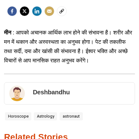
मीन
: आपको अचानक आर्थिक लाभ होने की संभावना है। शरीर और
मन में थकान और अस्वस्थता का अनुभव होगा। पेट की तकलीफ
तथा सर्दी, दमा और खांसी की संभावना है। ईश्वर भक्ति और अच्छे
विचारों से आप मानसिक राहत अनुभव करेंगे।
Deshbandhu
Horoscope
Astrology
astronaut
Related Stories