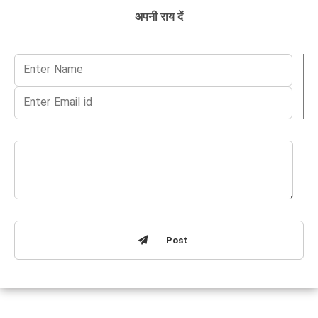
अपनी राय दें
Post