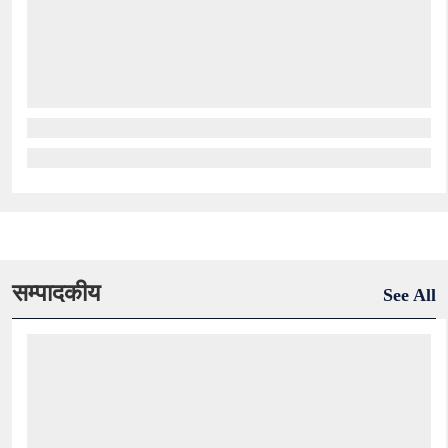
सम्पादकीय
See All