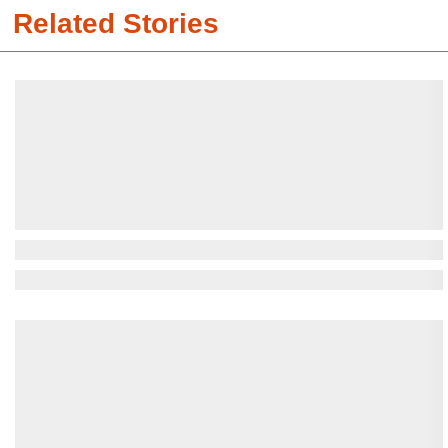
Related Stories