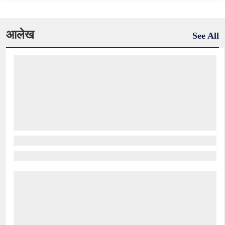
आलेख
See All