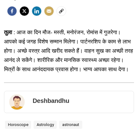
तुला
: आज का दिन मौज- मस्ती, मनोरंजन, रोमांस में गुजरेगा।
आपको कई जगह विशेष सम्मान मिलेगा। पार्टनरशिप के काम से लाभ
होगा। अच्छे वस्त्र आदि खरीद सकते हैं। वाहन सुख का अच्छी तरह
आनंद ले सकेंगे। शारीरिक और मानसिक स्वास्थ्य अच्छा रहेगा।
मित्रों के साथ आनंददायक प्रवास होगा। भाग्य आपका साथ देगा।
Deshbandhu
Horoscope
Astrology
astronaut