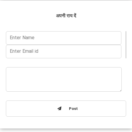
अपनी राय दें
Post