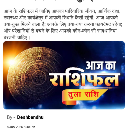
आज के राशिफल में जानिए आपका पारिवारिक जीवन, आर्थिक दशा,
स्वास्थ्य और कार्यक्षेत्र में आपकी स्थिति कैसी रहेगी; आज आपको
क्या-कुछ मिलने वाला है; आपके लिए क्या-क्या करना फायदेमंद रहेगा;
और परेशानियों से बचने के लिए आपको कौन-कौन सी सावधानियां
बरतनी चाहिए।
Deshbandhu
By -
8 July 2026 8:40 PM