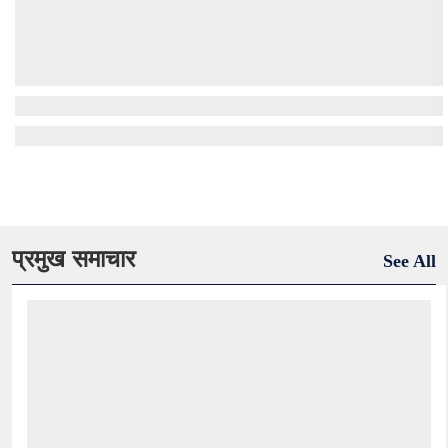
प्रमुख समाचार
See All