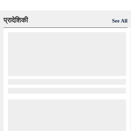
प्रादेशिकी
See All