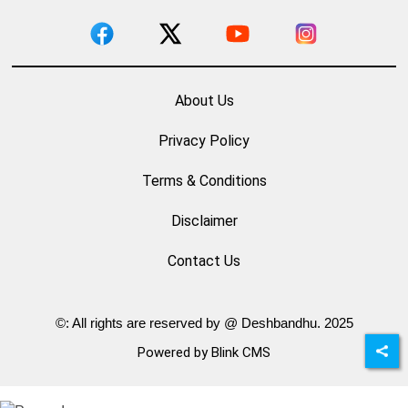
About Us
Privacy Policy
Terms & Conditions
Disclaimer
Contact Us
©: All rights are reserved by @ Deshbandhu. 2025
Powered by Blink CMS