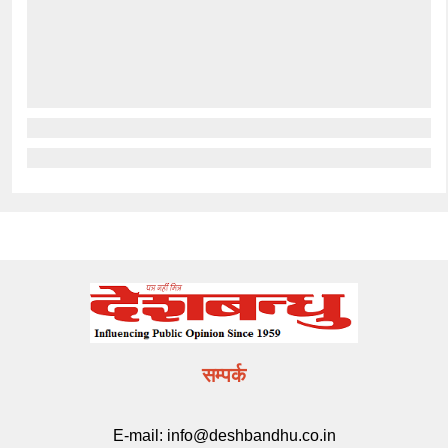
सम्पर्क
E-mail:
info@deshbandhu.co.in