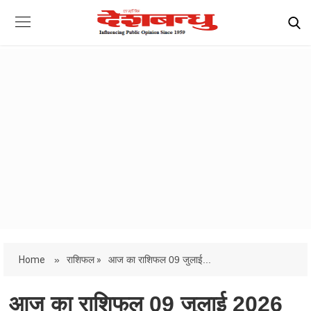
Home
»
राशिफल »
आज का राशिफल 09 जुलाई...
आज का राशिफल 09 जुलाई 2026