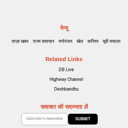
मेन्यू
ताज़ा खबर
राज्य समाचार
मनोरंजन
खेल
करियर
मूवी मसाला
Related Links
DB Live
Highway Channel
Deshbandhu
समाचार की सदस्यता लें