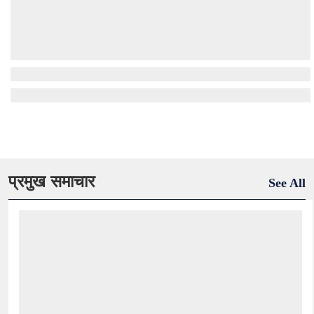
प्रमुख समाचार
See All