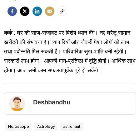
कर्क
: घर की साज-सजावट पर विशेष ध्यान देंगे। नए घरेलू सामान
खरीदने की संभावना है। व्यापारियों और नौकरी पेशा लोगों को लाभ
तथा पदोन्नति मिल सकती है। पारिवारिक सुख-शांति बनी रहेगी।
सरकारी लाभ होगा। आपकी मान-प्रतिष्ठा में वृद्धि होगी। आर्थिक लाभ
होगा। आज सभी काम सफलतापूर्वक पूरे हो सकेंगे।
Deshbandhu
Horoscope
Astrology
astronaut