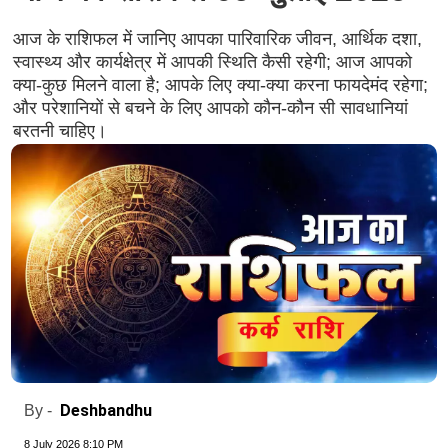
आज के राशिफल में जानिए आपका पारिवारिक जीवन, आर्थिक दशा,
स्वास्थ्य और कार्यक्षेत्र में आपकी स्थिति कैसी रहेगी; आज आपको
क्या-कुछ मिलने वाला है; आपके लिए क्या-क्या करना फायदेमंद रहेगा;
और परेशानियों से बचने के लिए आपको कौन-कौन सी सावधानियां
बरतनी चाहिए।
Deshbandhu
By -
8 July 2026 8:10 PM