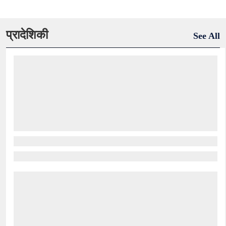
प्रादेशिकी
See All