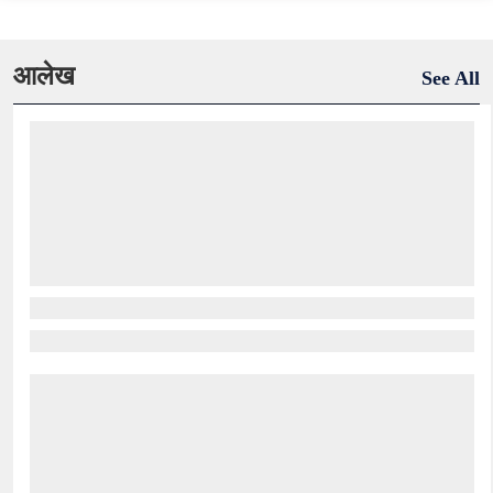
आलेख
See All