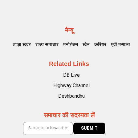
मेन्यू
ताज़ा खबर
राज्य समाचार
मनोरंजन
खेल
करियर
मूवी मसाला
Related Links
DB Live
Highway Channel
Deshbandhu
समाचार की सदस्यता लें