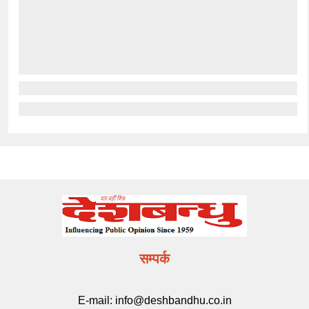
सम्पर्क
E-mail:
info@deshbandhu.co.in