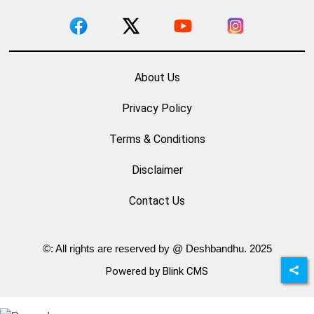
About Us
Privacy Policy
Terms & Conditions
Disclaimer
Contact Us
©: All rights are reserved by @ Deshbandhu. 2025
Powered by Blink CMS