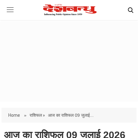
Home
»
राशिफल »
आज का राशिफल 09 जुलाई...
आज का राशिफल 09 जुलाई 2026