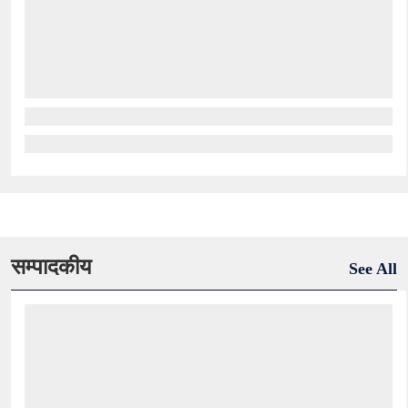
सम्पादकीय
See All