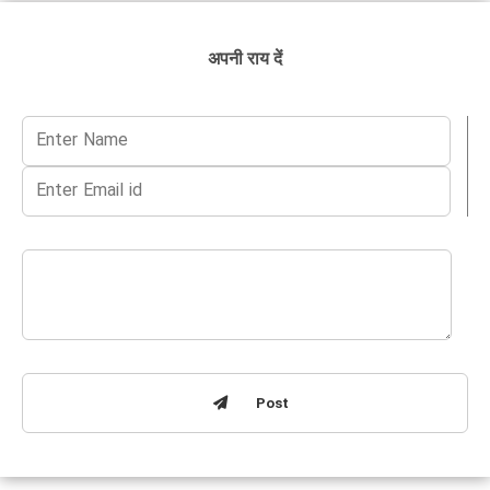
अपनी राय दें
Post