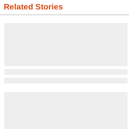
Related Stories