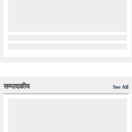
सम्पादकीय
See All