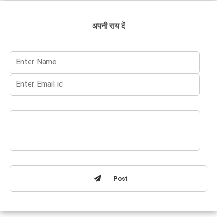
अपनी राय दें
Post