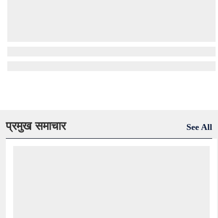
प्रमुख समाचार
See All