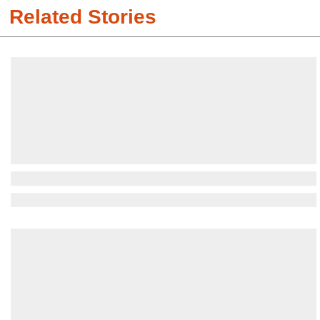
Related Stories