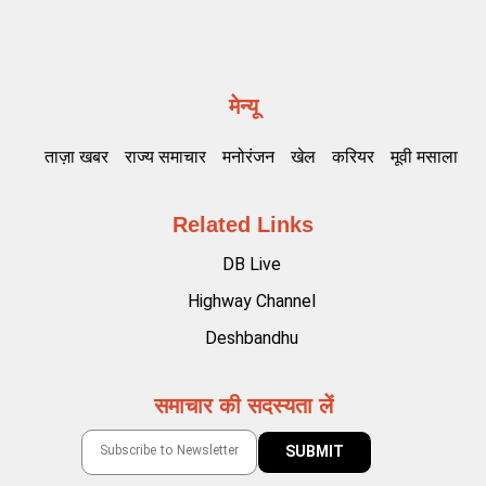
मेन्यू
ताज़ा खबर
राज्य समाचार
मनोरंजन
खेल
करियर
मूवी मसाला
Related Links
DB Live
Highway Channel
Deshbandhu
समाचार की सदस्यता लें