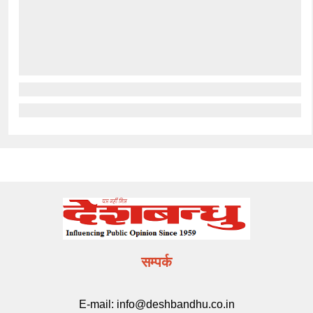
सम्पर्क
E-mail:
info@deshbandhu.co.in