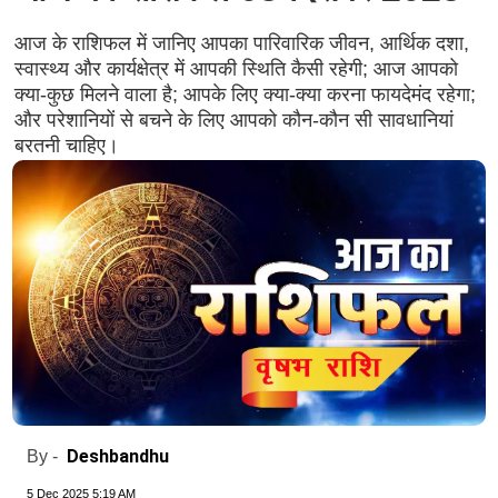
आज के राशिफल में जानिए आपका पारिवारिक जीवन, आर्थिक दशा,
स्वास्थ्य और कार्यक्षेत्र में आपकी स्थिति कैसी रहेगी; आज आपको
क्या-कुछ मिलने वाला है; आपके लिए क्या-क्या करना फायदेमंद रहेगा;
और परेशानियों से बचने के लिए आपको कौन-कौन सी सावधानियां
बरतनी चाहिए।
Deshbandhu
By -
5 Dec 2025 5:19 AM