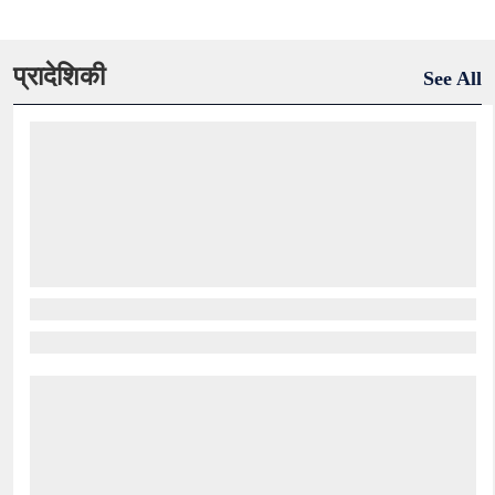
प्रादेशिकी
See All