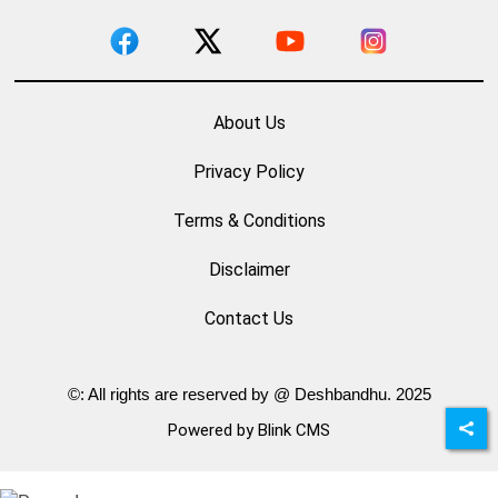
About Us
Privacy Policy
Terms & Conditions
Disclaimer
Contact Us
©: All rights are reserved by @ Deshbandhu. 2025
Powered by Blink CMS