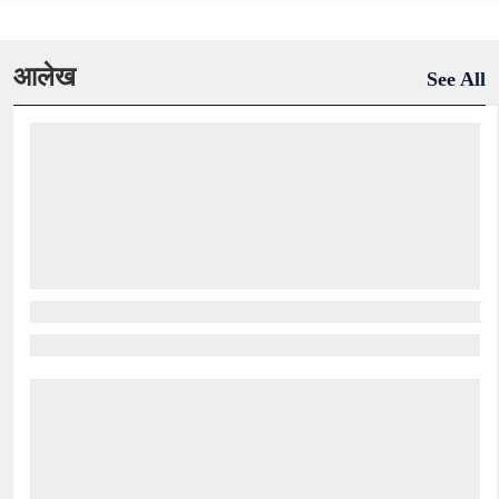
आलेख
See All