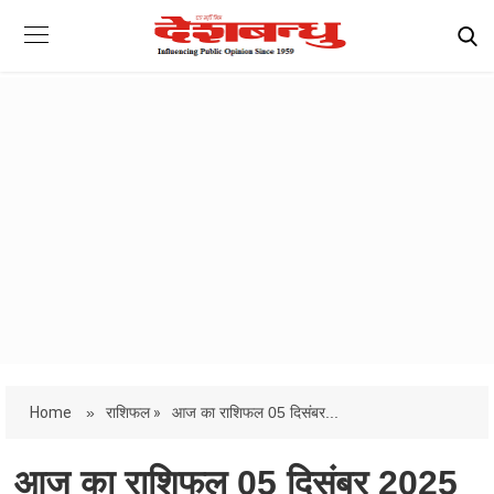
Home
»
राशिफल »
आज का राशिफल 05 दिसंबर...
आज का राशिफल 05 दिसंबर 2025