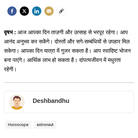
वृषभ :
आज आपका दिन ताज़गी और उत्साह से भरपूर रहेगा। आप
आनंद अनुभव कर सकेंगे। दोस्तों और सगे-सम्बंधियों से उपहार मिल
सकेगा। आपका दिन यात्रा में गुजर सकता है। आप स्वादिष्ट भोजन
बना पाएंगे। आर्थिक लाभ हो सकता है। दांपत्यजीवन में मधुरता
रहेगी।
Deshbandhu
Horoscope
astronaut