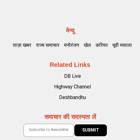
मेन्यू
ताज़ा खबर
राज्य समाचार
मनोरंजन
खेल
करियर
मूवी मसाला
Related Links
DB Live
Highway Channel
Deshbandhu
समाचार की सदस्यता लें