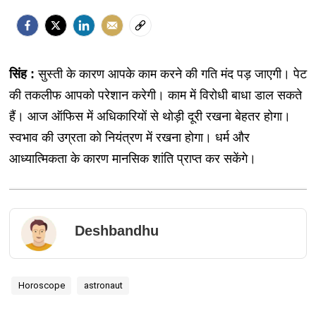
सिंह :
सुस्ती के कारण आपके काम करने की गति मंद पड़ जाएगी। पेट
की तकलीफ आपको परेशान करेगी। काम में विरोधी बाधा डाल सकते
हैं। आज ऑफिस में अधिकारियों से थोड़ी दूरी रखना बेहतर होगा।
स्वभाव की उग्रता को नियंत्रण में रखना होगा। धर्म और
आध्यात्मिकता के कारण मानसिक शांति प्राप्त कर सकेंगे।
Deshbandhu
Horoscope
astronaut