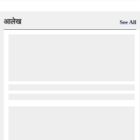
आलेख
See All