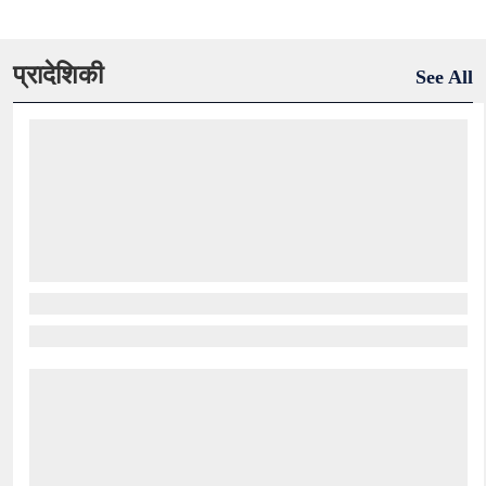
प्रादेशिकी
See All