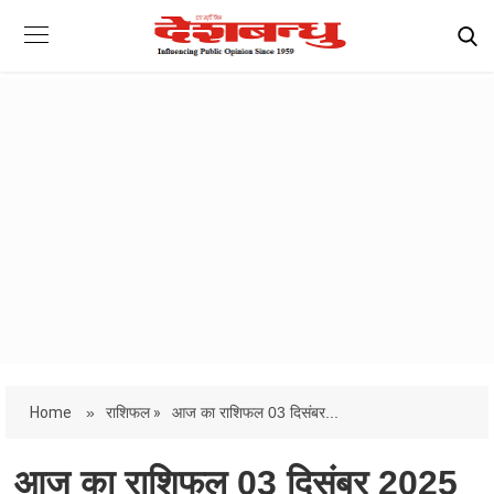
Home
»
राशिफल »
आज का राशिफल 03 दिसंबर...
आज का राशिफल 03 दिसंबर 2025