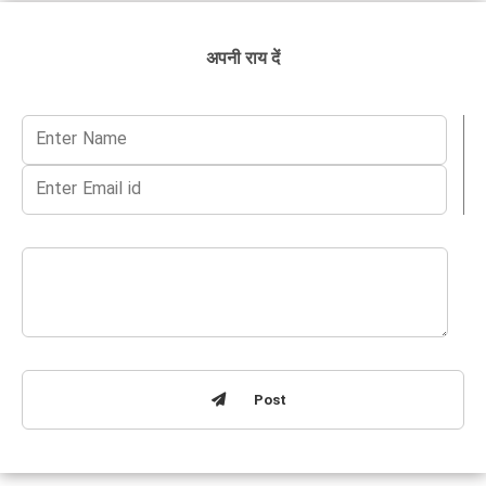
अपनी राय दें
Post