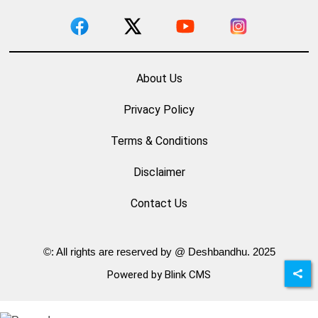
About Us
Privacy Policy
Terms & Conditions
Disclaimer
Contact Us
©: All rights are reserved by @ Deshbandhu. 2025
Powered by Blink CMS