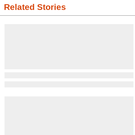
Related Stories