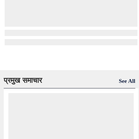
प्रमुख समाचार
See All