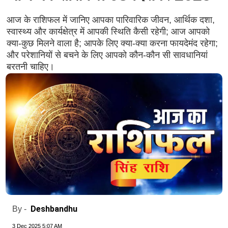
आज के राशिफल में जानिए आपका पारिवारिक जीवन, आर्थिक दशा,
स्वास्थ्य और कार्यक्षेत्र में आपकी स्थिति कैसी रहेगी; आज आपको
क्या-कुछ मिलने वाला है; आपके लिए क्या-क्या करना फायदेमंद रहेगा;
और परेशानियों से बचने के लिए आपको कौन-कौन सी सावधानियां
बरतनी चाहिए।
Deshbandhu
By -
3 Dec 2025 5:07 AM