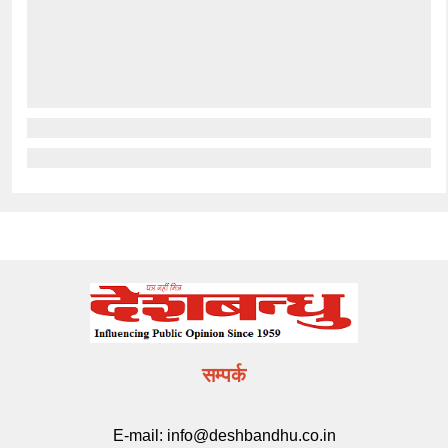
सम्पर्क
E-mail:
info@deshbandhu.co.in