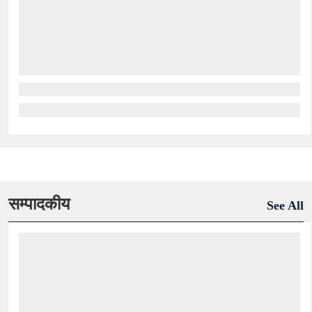
सम्पादकीय
See All