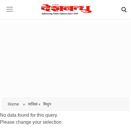
Home
»
मासिक »
मिथुन
No data found for this query.
Please change your selection