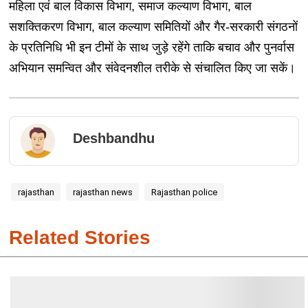
महिला एवं बाल विकास विभाग, समाज कल्याण विभाग, बाल
सशक्तिकरण विभाग, बाल कल्याण समितियों और गैर-सरकारी संगठनों
के प्रतिनिधि भी इन टीमों के साथ जुड़े रहेंगे ताकि बचाव और पुनर्वास
अभियान समन्वित और संवेदनशील तरीके से संचालित किए जा सकें।
Deshbandhu
rajasthan
rajasthan news
Rajasthan police
Related Stories