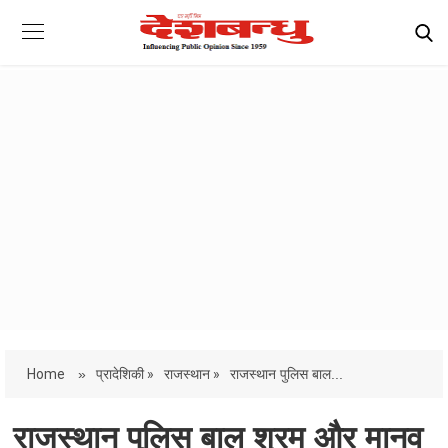
Home
»
प्रादेशिकी »
राजस्थान »
राजस्थान पुलिस बाल...
राजस्थान पुलिस बाल श्रम और मानव