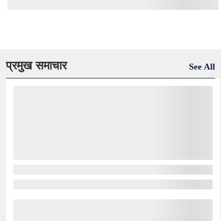
प्रमुख समाचार
See All