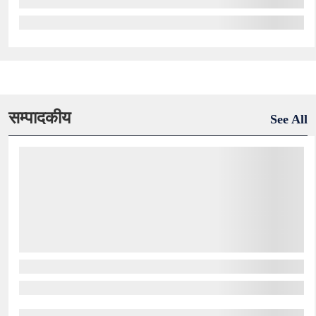
सम्पादकीय
See All