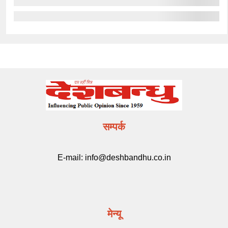
सम्पर्क
E-mail:
info@deshbandhu.co.in
मेन्यू