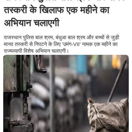
तस्करी के खिलाफ एक महीने का
अभियान चलाएगी
राजस्थान पुलिस बाल श्रम, बंधुआ बाल श्रम और बच्चों से जुड़ी
मानव तस्करी से निपटने के लिए 'उमंग-VII' नामक एक महीने का
राज्यव्यापी विशेष अभियान चलाएगी।