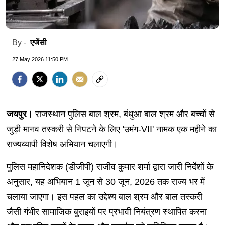
एजेंसी
By -
27 May 2026 11:50 PM
जयपुर।
राजस्थान पुलिस बाल श्रम, बंधुआ बाल श्रम और बच्चों से
जुड़ी मानव तस्करी से निपटने के लिए 'उमंग-VII' नामक एक महीने का
राज्यव्यापी विशेष अभियान चलाएगी।
पुलिस महानिदेशक (डीजीपी) राजीव कुमार शर्मा द्वारा जारी निर्देशों के
अनुसार, यह अभियान 1 जून से 30 जून, 2026 तक राज्य भर में
चलाया जाएगा। इस पहल का उद्देश्य बाल श्रम और बाल तस्करी
जैसी गंभीर सामाजिक बुराइयों पर प्रभावी नियंत्रण स्थापित करना