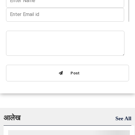
Post
आलेख
See All