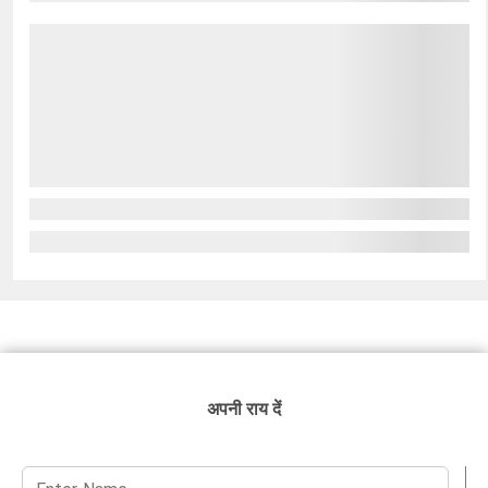
अपनी राय दें