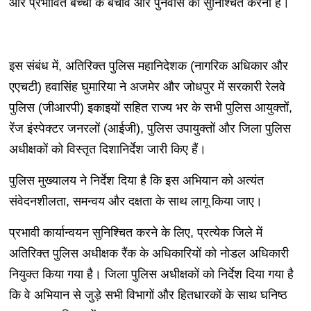
और प्रभावित बच्चों के बचाव और पुनर्वास को सुनिश्चित करना है।
इस संबंध में, अतिरिक्त पुलिस महानिदेशक (नागरिक अधिकार और
एएचटी) हवासिंह घुमारिया ने अजमेर और जोधपुर में सरकारी रेलवे
पुलिस (जीआरपी) इकाइयों सहित राज्य भर के सभी पुलिस आयुक्तों,
रेंज इंस्पेक्टर जनरलों (आईजी), पुलिस उपायुक्तों और जिला पुलिस
अधीक्षकों को विस्तृत दिशानिर्देश जारी किए हैं।
पुलिस मुख्यालय ने निर्देश दिया है कि इस अभियान को अत्यंत
संवेदनशीलता, समन्वय और दक्षता के साथ लागू किया जाए।
प्रभावी कार्यान्वयन सुनिश्चित करने के लिए, प्रत्येक जिले में
अतिरिक्त पुलिस अधीक्षक रैंक के अधिकारियों को नोडल अधिकारी
नियुक्त किया गया है। जिला पुलिस अधीक्षकों को निर्देश दिया गया है
कि वे अभियान से जुड़े सभी विभागों और हितधारकों के साथ घनिष्ठ