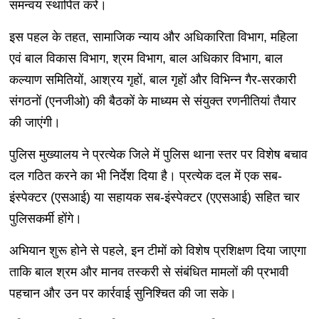
समन्वय स्थापित करें।
इस पहल के तहत, सामाजिक न्याय और अधिकारिता विभाग, महिला
एवं बाल विकास विभाग, श्रम विभाग, बाल अधिकार विभाग, बाल
कल्याण समितियों, आश्रय गृहों, बाल गृहों और विभिन्न गैर-सरकारी
संगठनों (एनजीओ) की बैठकों के माध्यम से संयुक्त रणनीतियां तैयार
की जाएंगी।
पुलिस मुख्यालय ने प्रत्येक जिले में पुलिस थाना स्तर पर विशेष बचाव
दल गठित करने का भी निर्देश दिया है। प्रत्येक दल में एक सब-
इंस्पेक्टर (एसआई) या सहायक सब-इंस्पेक्टर (एएसआई) सहित चार
पुलिसकर्मी होंगे।
अभियान शुरू होने से पहले, इन टीमों को विशेष प्रशिक्षण दिया जाएगा
ताकि बाल श्रम और मानव तस्करी से संबंधित मामलों की प्रभावी
पहचान और उन पर कार्रवाई सुनिश्चित की जा सके।