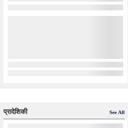
प्रादेशिकी
See All