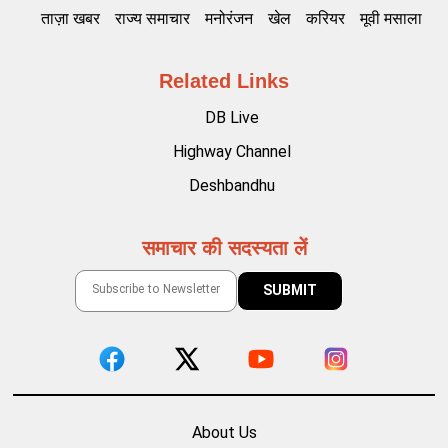
ताज़ा खबर
राज्य समाचार
मनोरंजन
खेल
करियर
मूवी मसाला
Related Links
DB Live
Highway Channel
Deshbandhu
समाचार की सदस्यता लें
About Us