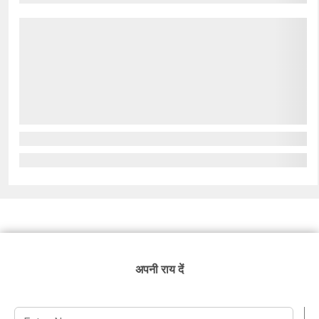
अपनी राय दें