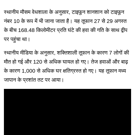
स्थानीय मौसम वेधशाला के अनुसार, टाइफून शानशान को टाइफून
नंबर 10 के रूप में भी जाना जाता है। यह तूफान 27 से 29 अगस्त
के बीच 168.48 किलोमीटर प्रति घंटे की हवा की गति के साथ द्वीप
पर पहुंचा था।
स्थानीय मीडिया के अनुसार, शक्तिशाली तूफान के कारण 7 लोगों की
मौत हो गई और 120 से अधिक घायल हो गए। तेज हवाओं और बाढ़
के कारण 1,000 से अधिक घर क्षतिग्रस्त हो गए। यह तूफान मध्य
जापान के प्रशांत तट पर आया।