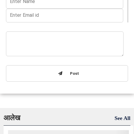
Post
आलेख
See All