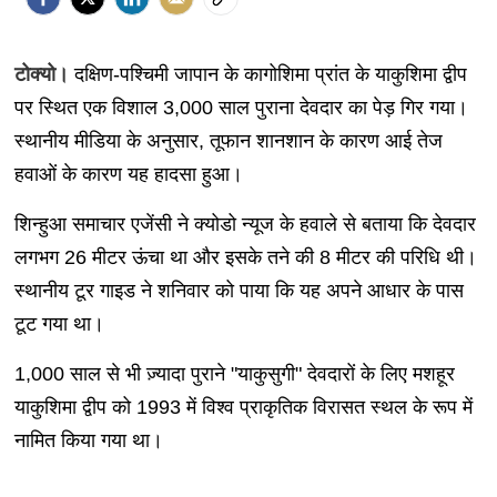
टोक्यो।
दक्षिण-पश्चिमी जापान के कागोशिमा प्रांत के याकुशिमा द्वीप
पर स्थित एक विशाल 3,000 साल पुराना देवदार का पेड़ गिर गया।
स्थानीय मीडिया के अनुसार, तूफान शानशान के कारण आई तेज
हवाओं के कारण यह हादसा हुआ।
शिन्हुआ समाचार एजेंसी ने क्योडो न्यूज के हवाले से बताया कि देवदार
लगभग 26 मीटर ऊंचा था और इसके तने की 8 मीटर की परिधि थी।
स्थानीय टूर गाइड ने शनिवार को पाया कि यह अपने आधार के पास
टूट गया था।
1,000 साल से भी ज़्यादा पुराने "याकुसुगी" देवदारों के लिए मशहूर
याकुशिमा द्वीप को 1993 में विश्व प्राकृतिक विरासत स्थल के रूप में
नामित किया गया था।