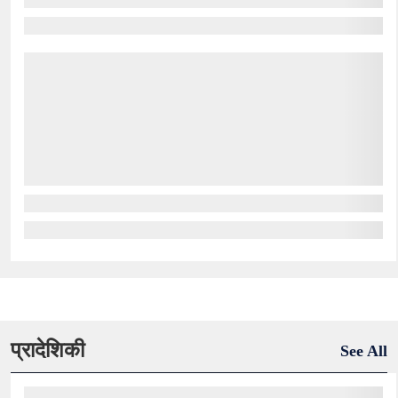
प्रादेशिकी
See All