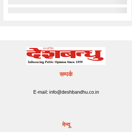
सम्पर्क
E-mail:
info@deshbandhu.co.in
मेन्यू