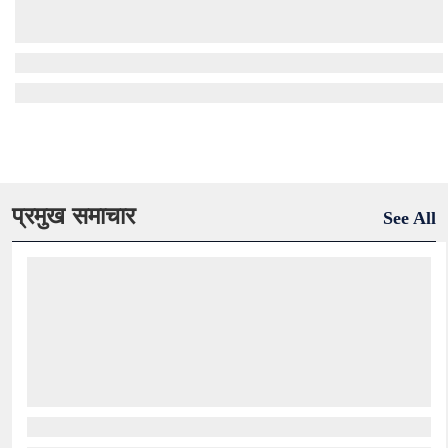
प्रमुख समाचार
See All