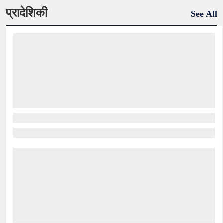
प्रादेशिकी
See All