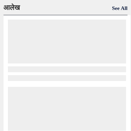
आलेख
See All