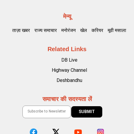
मेन्यू
ताज़ा खबर
राज्य समाचार
मनोरंजन
खेल
करियर
मूवी मसाला
Related Links
DB Live
Highway Channel
Deshbandhu
समाचार की सदस्यता लें