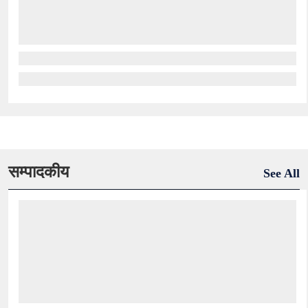
सम्पादकीय
See All