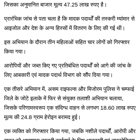
जिसका अनुमानित बाजार मूल्य 47.25 लाख रुपए है।
प्रारंभिक जांच से पता चला है कि मादक पदार्थों की तस्करी म्यांमार से
आइजोल और देश के अन्य हिस्सों में वितरण के लिए की गई थी।
इस अभियान के दौरान तीन महिलाओं सहित चार लोगों को गिरफ्तार
किया गया।
आरोपियों और जब्त किए गए प्रतिबंधित पदार्थों को आगे की जांच के
लिए आबकारी एवं मादक पदार्थ विभाग को सौंप दिया गया।
एक तीसरे अभियान में, असम राइफल्स और मिजोरम पुलिस ने चम्फाई
जिले के जोटे इलाके में फिर से संयुक्त तलाशी अभियान चलाया,
जिसके परिणामस्वरूप एक संदिग्ध वाहन से लगभग 18.60 लाख रुपए
मूल्य की 24.8 ग्राम हेरोइन बरामद हुई।
एक व्यक्ति को गिरफ्तार किया गया, जबकि नशीले पदार्थों, आरोपी और