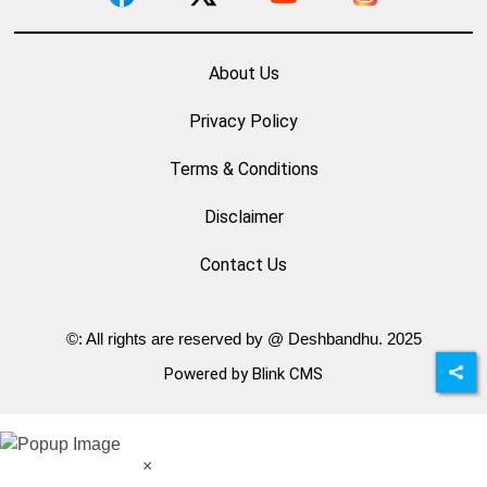
About Us
Privacy Policy
Terms & Conditions
Disclaimer
Contact Us
©: All rights are reserved by @ Deshbandhu. 2025
Powered by Blink CMS
×