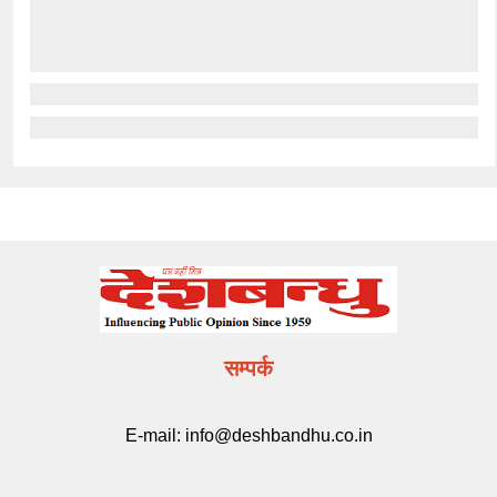
सम्पर्क
E-mail:
info@deshbandhu.co.in