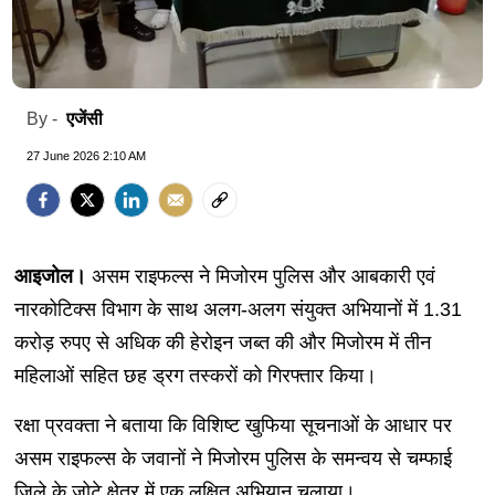
एजेंसी
By -
27 June 2026 2:10 AM
आइजोल।
असम राइफल्स ने मिजोरम पुलिस और आबकारी एवं
नारकोटिक्स विभाग के साथ अलग-अलग संयुक्त अभियानों में 1.31
करोड़ रुपए से अधिक की हेरोइन जब्त की और मिजोरम में तीन
महिलाओं सहित छह ड्रग तस्करों को गिरफ्तार किया।
रक्षा प्रवक्ता ने बताया कि विशिष्ट खुफिया सूचनाओं के आधार पर
असम राइफल्स के जवानों ने मिजोरम पुलिस के समन्वय से चम्फाई
जिले के जोटे क्षेत्र में एक लक्षित अभियान चलाया।