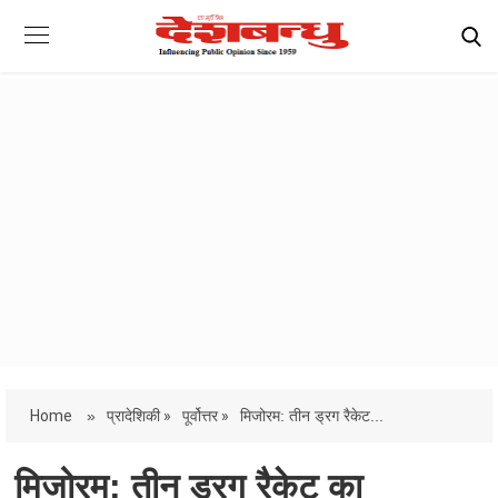
Home
»
प्रादेशिकी »
पूर्वोत्तर »
मिजोरम: तीन ड्रग रैकेट...
मिजोरम: तीन ड्रग रैकेट का