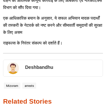
वाहन को आवश्यक कानूनी कार्रवाई के लिए आबकारी एवं नारकोटिक्स
विभाग को सौंप दिया गया।
एक आधिकारिक बयान के अनुसार, ये सफल अभियान मादक पदार्थों
की तस्करी के नेटवर्क को नष्ट करने और सीमावर्ती समुदायों की सुरक्षा
के लिए असम
राइफल्स के निरंतर संकल्प को दर्शाते हैं।
Deshbandhu
Mizoram
arrests
Related Stories