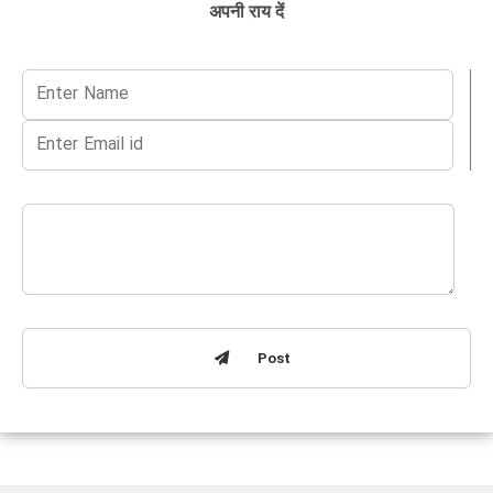
अपनी राय दें
Post