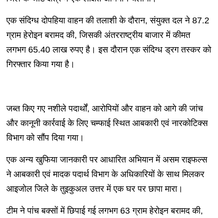
एक संदिग्ध दोपहिया वाहन की तलाशी के दौरान, संयुक्त दल ने 87.2
ग्राम हेरोइन बरामद की, जिसकी अंतरराष्ट्रीय बाजार में कीमत
लगभग 65.40 लाख रुपए है। इस दौरान एक संदिग्ध ड्रग तस्कर को
गिरफ्तार किया गया है।
जब्त किए गए नशीले पदार्थों, आरोपियों और वाहन को आगे की जांच
और कानूनी कार्रवाई के लिए चम्फाई स्थित आबकारी एवं नारकोटिक्स
विभाग को सौंप दिया गया।
एक अन्य खुफिया जानकारी पर आधारित अभियान में असम राइफल्स
ने आबकारी एवं मादक पदार्थ विभाग के अधिकारियों के साथ मिलकर
आइजोल जिले के तुइकुअल उत्तर में एक घर पर छापा मारा।
टीम ने पांच बक्सों में छिपाई गई लगभग 63 ग्राम हेरोइन बरामद की,