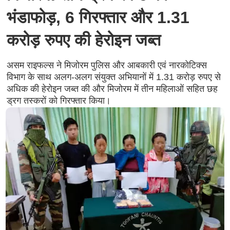
भंडाफोड़, 6 गिरफ्तार और 1.31
करोड़ रुपए की हेरोइन जब्त
असम राइफल्स ने मिजोरम पुलिस और आबकारी एवं नारकोटिक्स
विभाग के साथ अलग-अलग संयुक्त अभियानों में 1.31 करोड़ रुपए से
अधिक की हेरोइन जब्त की और मिजोरम में तीन महिलाओं सहित छह
ड्रग तस्करों को गिरफ्तार किया।