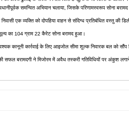
धानीपूर्वक समन्वित अभियान चलाया, जिसके परिणामस्वरूप सोना बरामद 
 निवासी एक व्यक्ति को दोपहिया वाहन से संदिग्ध प्रतिबंधित वस्तु की
ल्य का 104 ग्राम 22 कैरेट सोना बरामद हुआ।
वश्यक कानूनी कार्रवाई के लिए आइजोल सीमा शुल्क निवारक बल को सौंप
ी सफल बरामदगी ने मिजोरम में अवैध तस्करी गतिविधियों पर अंकुश लगान