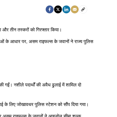
या और तीन तस्करों को गिरफ्तार किया।
ूचनाओं के आधार पर, असम राइफल्स के जवानों ने राज्य पुलिस
गईं। नशीले पदार्थों की अवैध ढुलाई में शामिल दो
वाई के लिए जोखावथर पुलिस स्टेशन को सौंप दिया गया।
र पर असम राइफल्स के जवानों ने आइजोल सीमा शुल्क