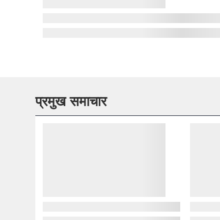
प्रमुख समाचार