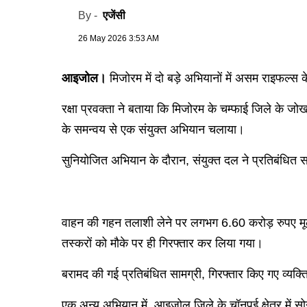
एजेंसी
By -
26 May 2026 3:53 AM
आइजोल।
मिजोरम में दो बड़े अभियानों में असम राइफल्स
रक्षा प्रवक्ता ने बताया कि मिजोरम के चम्फाई जिले के जोख
के समन्वय से एक संयुक्त अभियान चलाया।
सुनियोजित अभियान के दौरान, संयुक्त दल ने प्रतिबंधित सा
वाहन की गहन तलाशी लेने पर लगभग 6.60 करोड़ रुपए मूल्
तस्करों को मौके पर ही गिरफ्तार कर लिया गया।
बरामद की गई प्रतिबंधित सामग्री, गिरफ्तार किए गए व्य
एक अन्य अभियान में, आइजोल जिले के चॉनपुई क्षेत्र में