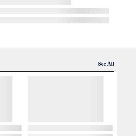
See All