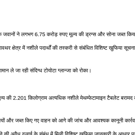
 के जवानों ने लगभग 6.75 करोड़ रुपए मूल्य की ड्रग्स और सोना जब्त कि
ावथर क्षेत्र में नशीले पदार्थों की तस्करी से संबंधित विशिष्ट खुफिया स
मान ले जा रही संदिग्ध टोयोटा ग्लान्जा को रोका।
य की 2.201 किलोग्राम अत्यधिक नशीले मेथम्फेटामाइन टैबलेट बरामद की 
क्तियों और जब्त किए गए वाहन को आगे की जांच और आवश्यक कानूनी कार्र
 सोने की अवैध ढुलाई के संबंध में मिली विशिष्ट खुफिया जानकारी के आधा