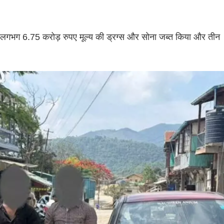
ं ने लगभग 6.75 करोड़ रुपए मूल्य की ड्रग्स और सोना जब्त किया और तीन