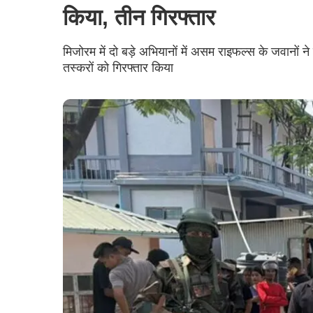
किया, तीन गिरफ्तार
मिजोरम में दो बड़े अभियानों में असम राइफल्स के जवानो
तस्करों को गिरफ्तार किया