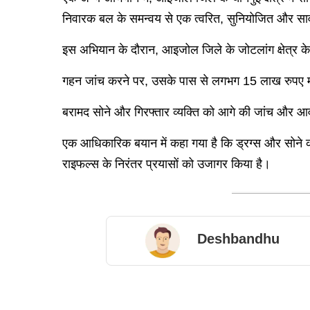
निवारक बल के समन्वय से एक त्वरित, सुनियोजित और साव
इस अभियान के दौरान, आइजोल जिले के जोटलांग क्षेत्र के
गहन जांच करने पर, उसके पास से लगभग 15 लाख रुपए मू
बरामद सोने और गिरफ्तार व्यक्ति को आगे की जांच और आ
एक आधिकारिक बयान में कहा गया है कि ड्रग्स और सोने क
राइफल्स के निरंतर प्रयासों को उजागर किया है।
Deshbandhu