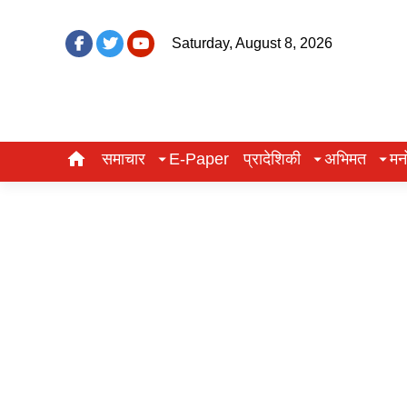
Saturday, August 8, 2026
समाचार
E-Paper
प्रादेशिकी
अभिमत
मन