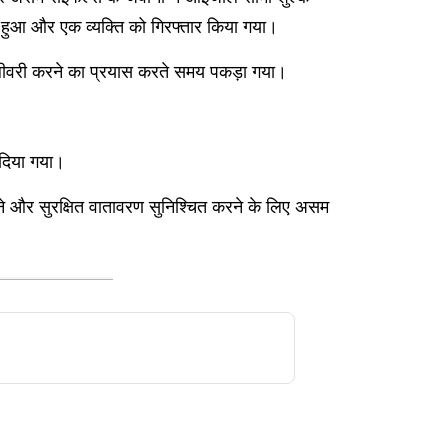
हुआ और एक व्यक्ति को गिरफ्तार किया गया।
 डिलीवरी करने का प्रयास करते समय पकड़ा गया।
 दिया गया।
े और सुरक्षित वातावरण सुनिश्चित करने के लिए असम