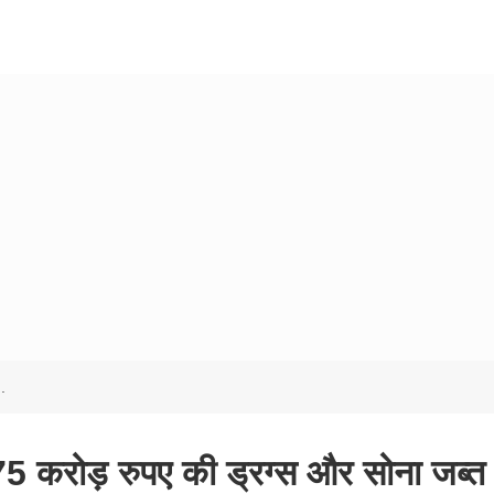
.
75 करोड़ रुपए की ड्रग्स और सोना जब्त