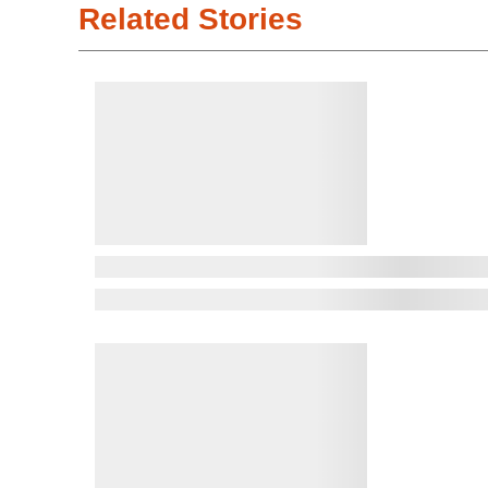
Related Stories