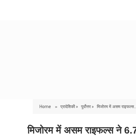
Home
»
प्रादेशिकी »
पूर्वोत्तर »
मिजोरम में असम राइफल्स..
मिजोरम में असम राइफल्स ने 6.