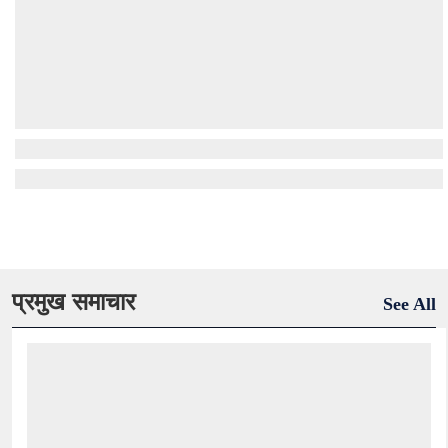
प्रमुख समाचार
See All