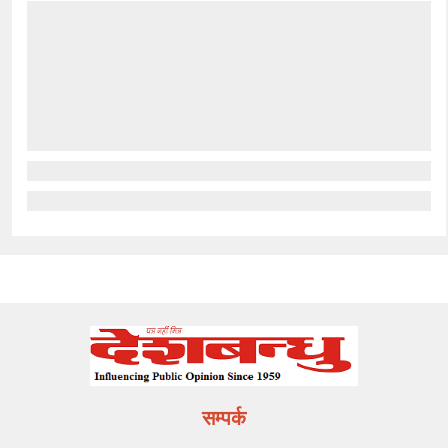
सम्पर्क