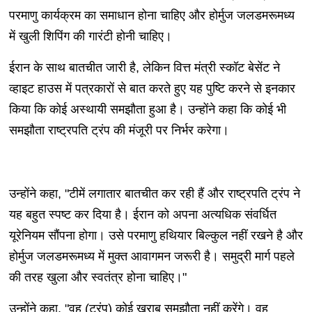
परमाणु कार्यक्रम का समाधान होना चाहिए और होर्मुज जलडमरूमध्य
में खुली शिपिंग की गारंटी होनी चाहिए।
ईरान के साथ बातचीत जारी है, लेकिन वित्त मंत्री स्कॉट बेसेंट ने
व्हाइट हाउस में पत्रकारों से बात करते हुए यह पुष्टि करने से इनकार
किया कि कोई अस्थायी समझौता हुआ है। उन्होंने कहा कि कोई भी
समझौता राष्ट्रपति ट्रंप की मंजूरी पर निर्भर करेगा।
उन्होंने कहा, "टीमें लगातार बातचीत कर रही हैं और राष्ट्रपति ट्रंप ने
यह बहुत स्पष्ट कर दिया है। ईरान को अपना अत्यधिक संवर्धित
यूरेनियम सौंपना होगा। उसे परमाणु हथियार बिल्कुल नहीं रखने है और
होर्मुज जलडमरूमध्य में मुक्त आवागमन जरूरी है। समुद्री मार्ग पहले
की तरह खुला और स्वतंत्र होना चाहिए।"
उन्होंने कहा, "वह (ट्रंप) कोई खराब समझौता नहीं करेंगे। वह