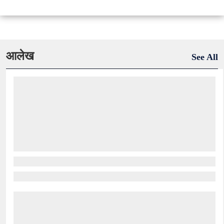
आलेख
See All