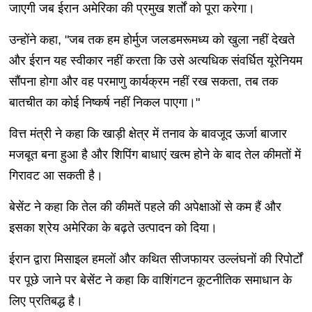
जाएगी जब ईरान अमेरिका की प्रमुख शर्तों को पूरा करेगा।
उन्होंने कहा, "जब तक हम होर्मुज जलडमरूमध्य को खुला नहीं देखते
और ईरान यह स्वीकार नहीं करता कि उसे अत्यधिक संवर्धित यूरेनियम
सौंपना होगा और वह परमाणु कार्यक्रम नहीं रख सकता, तब तक
बातचीत का कोई निष्कर्ष नहीं निकल पाएगा।"
वित्त मंत्री ने कहा कि खाड़ी क्षेत्र में तनाव के बावजूद ऊर्जा बाजार
मजबूत बना हुआ है और शिपिंग बाधाएं खत्म होने के बाद तेल कीमतों में
गिरावट आ सकती है।
बेसेंट ने कहा कि तेल की कीमतें पहले की अपेक्षाओं से कम हैं और
इसका श्रेय अमेरिका के बढ़ते उत्पादन को दिया।
ईरान द्वारा मिसाइल हमलों और कथित सीजफायर उल्लंघनों की रिपोर्टों
पर पूछे जाने पर बेसेंट ने कहा कि वाशिंगटन कूटनीतिक समाधान के
लिए प्रतिबद्ध है।