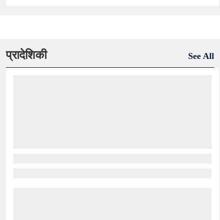
प्रादेशिकी
See All