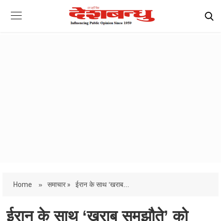
Home
»
समाचार »
ईरान के साथ ‘खराब...
ईरान के साथ ‘खराब समझौते’ को