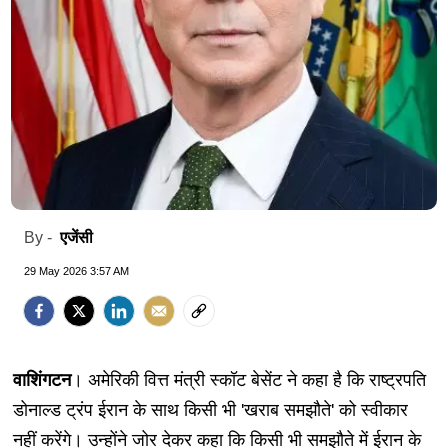
एजेंसी
By -
29 May 2026 3:57 AM
वाशिंगटन
। अमेरिकी वित्त मंत्री स्कॉट बेसेंट ने कहा है कि राष्ट्रपति
डोनाल्ड ट्रंप ईरान के साथ किसी भी 'खराब समझौते' को स्वीकार
नहीं करेंगे। उन्होंने जोर देकर कहा कि किसी भी समझौते में ईरान के