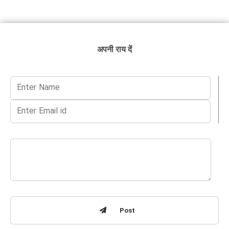
अपनी राय दें
Post