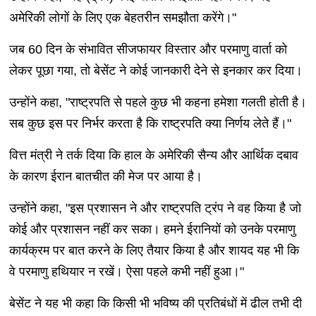
अमेरिकी लोगों के लिए एक बेहतरीन समझौता करेंगे।"
जब 60 दिन के संभावित सीजफायर विस्तार और परमाणु वार्ता को
लेकर पूछा गया, तो बेसेंट ने कोई जानकारी देने से इनकार कर दिया।
उन्होंने कहा, "राष्ट्रपति से पहले कुछ भी कहना हमेशा गलती होती है।
सब कुछ इस पर निर्भर करता है कि राष्ट्रपति क्या निर्णय लेते हैं।"
वित्त मंत्री ने तर्क दिया कि हाल के अमेरिकी सैन्य और आर्थिक दबाव
के कारण ईरान बातचीत की मेज पर आया है।
उन्होंने कहा, "इस प्रशासन ने और राष्ट्रपति ट्रंप ने वह किया है जो
कोई और प्रशासन नहीं कर सका। हमने ईरानियों को उनके परमाणु
कार्यक्रम पर बात करने के लिए तैयार किया है और शायद यह भी कि
वे परमाणु हथियार न रखें। ऐसा पहले कभी नहीं हुआ।"
बेसेंट ने यह भी कहा कि किसी भी भविष्य की प्रतिबंधों में ढील तभी दी