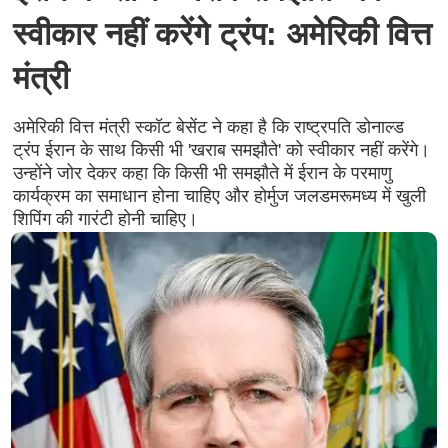
स्वीकार नहीं करेंगे ट्रंप: अमेरिकी वित्त
मंत्री
अमेरिकी वित्त मंत्री स्कॉट बेसेंट ने कहा है कि राष्ट्रपति डोनाल्ड
ट्रंप ईरान के साथ किसी भी 'खराब समझौते' को स्वीकार नहीं करेंगे।
उन्होंने जोर देकर कहा कि किसी भी समझौते में ईरान के परमाणु
कार्यक्रम का समाधान होना चाहिए और होर्मुज जलडमरूमध्य में खुली
शिपिंग की गारंटी होनी चाहिए।