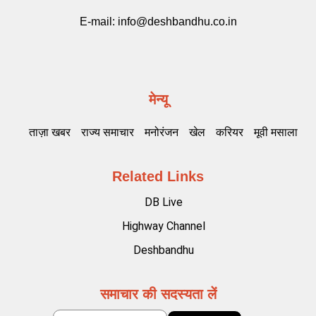
E-mail:
info@deshbandhu.co.in
मेन्यू
ताज़ा खबर
राज्य समाचार
मनोरंजन
खेल
करियर
मूवी मसाला
Related Links
DB Live
Highway Channel
Deshbandhu
समाचार की सदस्यता लें