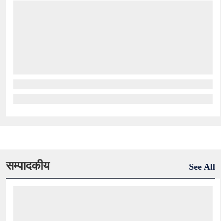
सम्पादकीय
See All