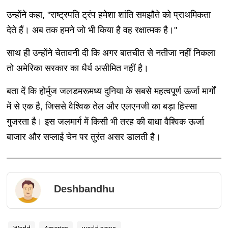
उन्होंने कहा, "राष्ट्रपति ट्रंप हमेशा शांति समझौते को प्राथमिकता
देते हैं। अब तक हमने जो भी किया है वह रक्षात्मक है।"
साथ ही उन्होंने चेतावनी दी कि अगर बातचीत से नतीजा नहीं निकला
तो अमेरिका सरकार का धैर्य असीमित नहीं है।
बता दें कि होर्मुज जलडमरूमध्य दुनिया के सबसे महत्वपूर्ण ऊर्जा मार्गों
में से एक है, जिससे वैश्विक तेल और एलएनजी का बड़ा हिस्सा
गुजरता है। इस जलमार्ग में किसी भी तरह की बाधा वैश्विक ऊर्जा
बाजार और सप्लाई चेन पर तुरंत असर डालती है।
Deshbandhu