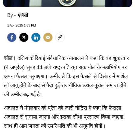
एजेंसी
By -
1 Apr 2025 1:55 PM
सोल।
दक्षिण कोरियाई संवैधानिक न्यायालय ने कहा कि वह शुक्रवार
(4 अप्रैल) सुबह 11 बजे राष्ट्रपति यून सूक योल के महाभियोग पर
अपना फैसला सुनाएगा। उम्मीद है कि इस फैसले से दिसंबर में मार्शल
लॉ लागू होने के बाद से पैदा हुई राजनीतिक उथल-पुथल समाप्त होने
की उम्मीद बढ़ गई है।
अदालत ने मंगलवार को प्रेस को जारी नोटिस में कहा कि फैसला
अदालत से सुनाया जाएगा और इसका सीधा प्रसारण किया जाएगा,
साथ ही आम जनता की उपस्थिति की भी अनुमति होगी।