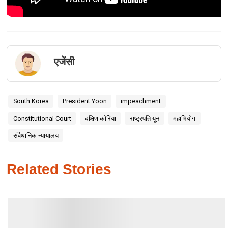
एजेंसी
South Korea
President Yoon
impeachment
Constitutional Court
दक्षिण कोरिया
राष्ट्रपति यून
महाभियोग
संवैधानिक न्यायालय
Related Stories