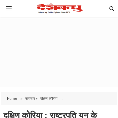
Home
»
समाचार »
दक्षिण कोरिया :...
दक्षिण कोरिया : राष्ट्रपति यून के