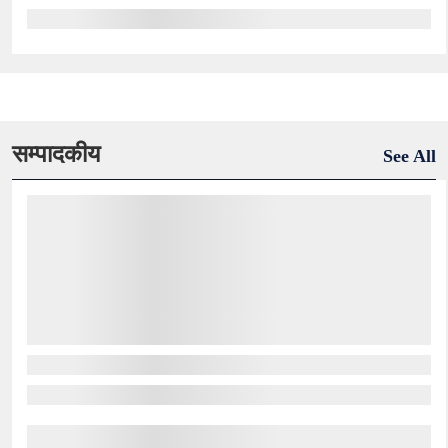
सम्पादकीय
See All