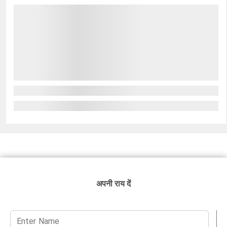
अपनी राय दें