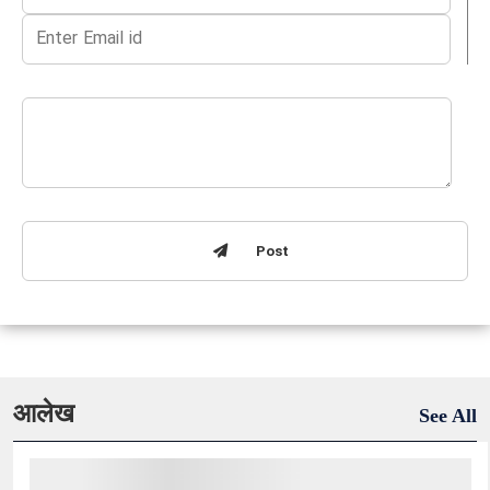
Post
आलेख
See All