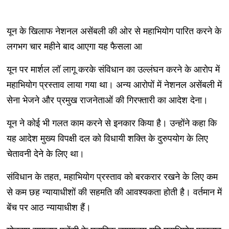
यून के खिलाफ नेशनल असेंबली की ओर से महाभियोग पारित करने के
लगभग चार महीने बाद आएगा यह फैसला आ
यून पर मार्शल लॉ लागू करके संविधान का उल्लंघन करने के आरोप में
महाभियोग प्रस्ताव लाया गया था। अन्य आरोपों में नेशनल असेंबली में
सेना भेजने और प्रमुख राजनेताओं की गिरफ्तारी का आदेश देना।
यून ने कोई भी गलत काम करने से इनकार किया है। उन्होंने कहा कि
यह आदेश मुख्य विपक्षी दल को विधायी शक्ति के दुरुपयोग के लिए
चेतावनी देने के लिए था।
संविधान के तहत, महाभियोग प्रस्ताव को बरकरार रखने के लिए कम
से कम छह न्यायाधीशों की सहमति की आवश्यकता होती है। वर्तमान में
बेंच पर आठ न्यायाधीश हैं।