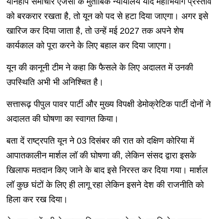
योनहाप समाचार एजेंसी के मुताबिक न्यायालय यदि महाभियोग प्रस्ताव
को बरकरार रखता है, तो यून को पद से हटा दिया जाएगा। अगर इसे
खारिज कर दिया जाता है, तो उन्हें मई 2027 तक अपने शेष
कार्यकाल को पूरा करने के लिए बहाल कर दिया जाएगा।
यून की कानूनी टीम ने कहा कि फैसले के लिए अदालत में उनकी
उपस्थिति अभी भी अनिश्चित है।
सत्तारूढ़ पीपुल पावर पार्टी और मुख्य विपक्षी डेमोक्रेटिक पार्टी दोनों ने
अदालत की घोषणा का स्वागत किया।
बता दें राष्ट्रपति यून ने 03 दिसंबर की रात को दक्षिण कोरिया में
आपातकालीन मार्शल लॉ की घोषणा की, लेकिन संसद द्वारा इसके
खिलाफ मतदान किए जाने के बाद इसे निरस्त कर दिया गया। मार्शल
लॉ कुछ घंटों के लिए ही लागू रहा लेकिन इसने देश की राजनीति को
हिला कर रख दिया।