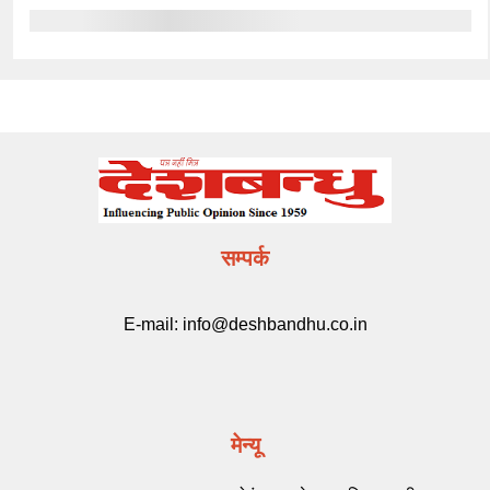
सम्पर्क
E-mail:
info@deshbandhu.co.in
मेन्यू