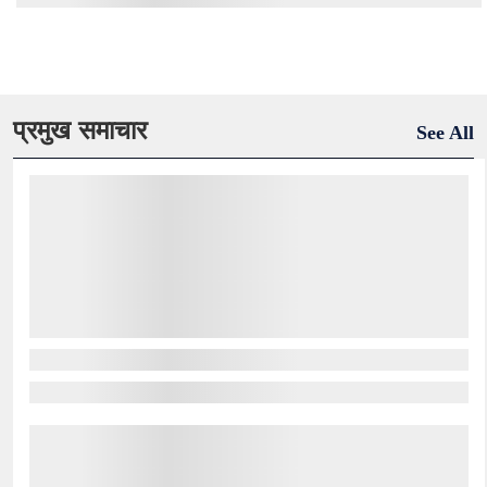
प्रमुख समाचार
See All