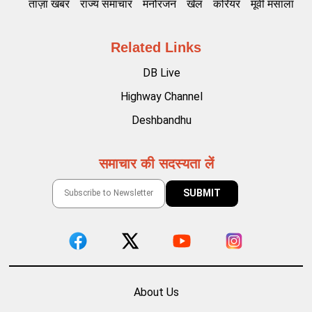
ताज़ा खबर
राज्य समाचार
मनोरंजन
खेल
करियर
मूवी मसाला
Related Links
DB Live
Highway Channel
Deshbandhu
समाचार की सदस्यता लें
About Us