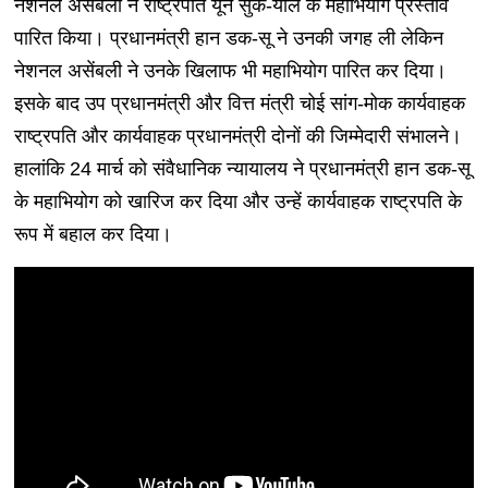
नेशनल असेंबली ने राष्ट्रपति यून सुक-योल के महाभियोग प्रस्ताव
पारित किया। प्रधानमंत्री हान डक-सू ने उनकी जगह ली लेकिन
नेशनल असेंबली ने उनके खिलाफ भी महाभियोग पारित कर दिया।
इसके बाद उप प्रधानमंत्री और वित्त मंत्री चोई सांग-मोक कार्यवाहक
राष्ट्रपति और कार्यवाहक प्रधानमंत्री दोनों की जिम्मेदारी संभालने।
हालांकि 24 मार्च को संवैधानिक न्यायालय ने प्रधानमंत्री हान डक-सू
के महाभियोग को खारिज कर दिया और उन्हें कार्यवाहक राष्ट्रपति के
रूप में बहाल कर दिया।