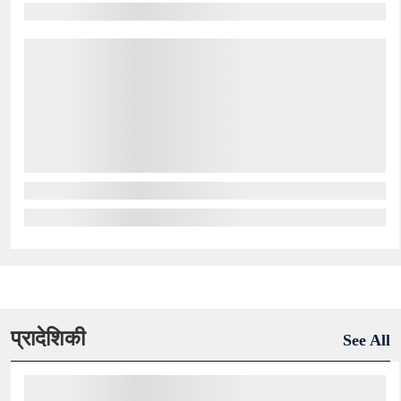
प्रादेशिकी
See All