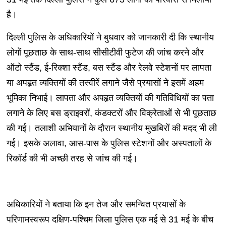
है।
दिल्ली पुलिस के अधिकारियों ने बुधवार को जानकारी दी कि स्थानीय
लोगों पूछताछ के साथ-साथ सीसीटीवी फुटेज की जांच करने और
ऑटो स्टैंड, ई-रिक्शा स्टैंड, बस स्टैंड और रेलवे स्टेशनों पर लापता
या अपहृत व्यक्तियों की तस्वीरें लगाने जैसे प्रयासों ने इसमें अहम
भूमिका निभाई। लापता और अपहृत व्यक्तियों की गतिविधियों का पता
लगाने के लिए बस ड्राइवरों, कंडक्टरों और विक्रेताओं से भी पूछताछ
की गई। तलाशी अभियानों के दौरान स्थानीय मुखबिरों की मदद भी ली
गई। इसके अलावा, आस-पास के पुलिस स्टेशनों और अस्पतालों के
रिकॉर्ड की भी अच्छी तरह से जांच की गई।
अधिकारियों ने बताया कि इन तेज और समन्वित प्रयासों के
परिणामस्वरूप दक्षिण-पश्चिम जिला पुलिस एक मई से 31 मई के बीच