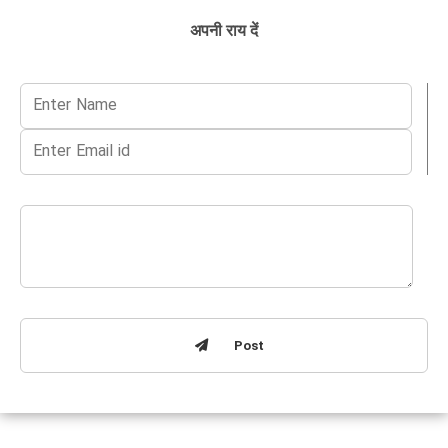
अपनी राय दें
Post