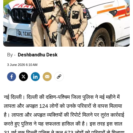
Deshbandhu Desk
By -
3 June 2026 6:10 AM
नई दिल्ली। दिल्ली की दक्षिण-पश्चिम जिला पुलिस ने मई महीने में
लापता और अपहृत 124 लोगों को उनके परिवारों से वापस मिलाया
है। लापता और अपहृत व्यक्तियों की रिपोर्ट मिलने पर तुरंत कार्रवाई
करते हुए पुलिस ने यह सफलता हासिल की है। इस तरह इस साल
31 मई तक दिल्ली पुलिस ने कुल 673 लोगों को परिवारों से मिलाया