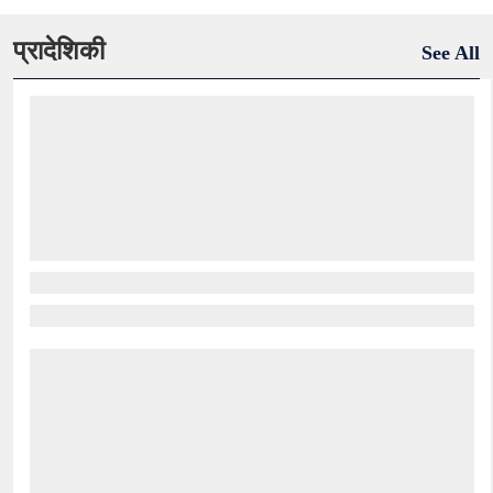
प्रादेशिकी
See All