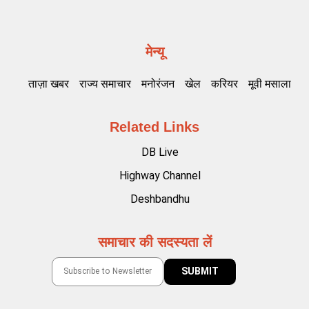
मेन्यू
ताज़ा खबर
राज्य समाचार
मनोरंजन
खेल
करियर
मूवी मसाला
Related Links
DB Live
Highway Channel
Deshbandhu
समाचार की सदस्यता लें