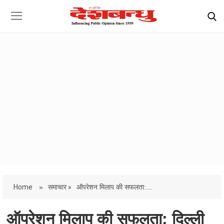
Home
»
समाचार »
ऑपरेशन मिलाप की सफलता:...
ऑपरेशन मिलाप की सफलता: दिल्ली