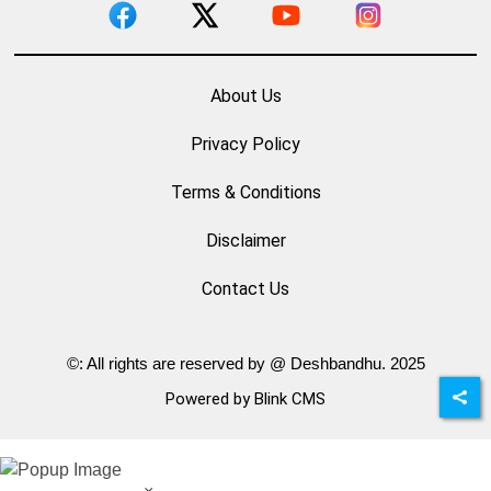
About Us
Privacy Policy
Terms & Conditions
Disclaimer
Contact Us
©: All rights are reserved by @ Deshbandhu. 2025
Powered by Blink CMS