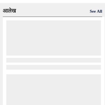
आलेख
See All