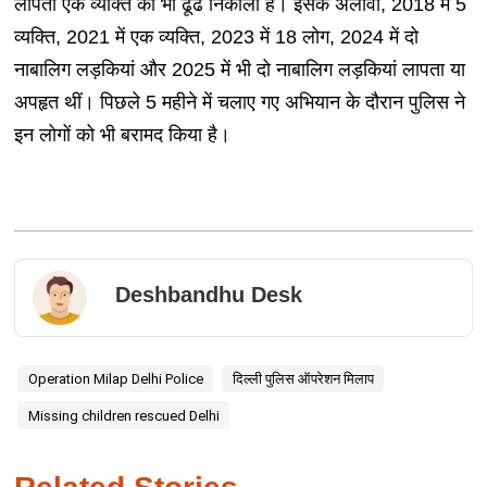
लापता एक व्यक्ति को भी ढूंढ निकाला है। इसके अलावा, 2018 में 5
व्यक्ति, 2021 में एक व्यक्ति, 2023 में 18 लोग, 2024 में दो
नाबालिग लड़कियां और 2025 में भी दो नाबालिग लड़कियां लापता या
अपहृत थीं। पिछले 5 महीने में चलाए गए अभियान के दौरान पुलिस ने
इन लोगों को भी बरामद किया है।
Deshbandhu Desk
Operation Milap Delhi Police
दिल्ली पुलिस ऑपरेशन मिलाप
Missing children rescued Delhi