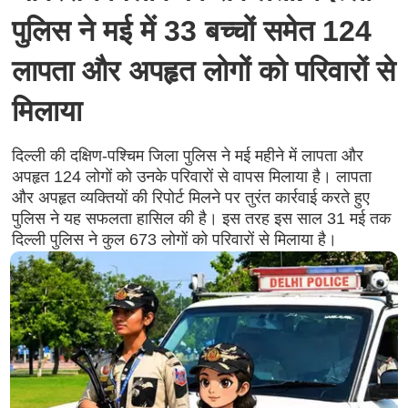
पुलिस ने मई में 33 बच्चों समेत 124
लापता और अपहृत लोगों को परिवारों से
मिलाया
दिल्ली की दक्षिण-पश्चिम जिला पुलिस ने मई महीने में लापता और
अपहृत 124 लोगों को उनके परिवारों से वापस मिलाया है। लापता
और अपहृत व्यक्तियों की रिपोर्ट मिलने पर तुरंत कार्रवाई करते हुए
पुलिस ने यह सफलता हासिल की है। इस तरह इस साल 31 मई तक
दिल्ली पुलिस ने कुल 673 लोगों को परिवारों से मिलाया है।