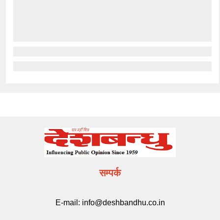
सम्पर्क
E-mail:
info@deshbandhu.co.in