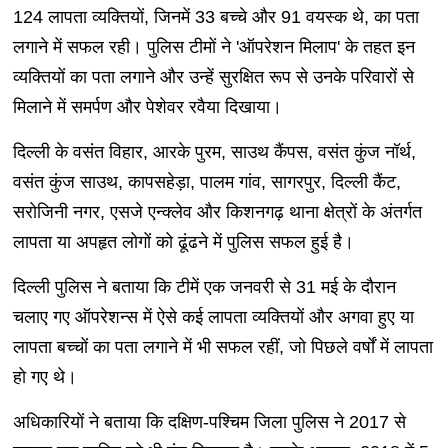
124 लापता व्यक्तियों, जिनमें 33 बच्चे और 91 वयस्क थे, का पता
लगाने में सफल रही। पुलिस टीमों ने 'ऑपरेशन मिलाप' के तहत इन
व्यक्तियों का पता लगाने और उन्हें सुरक्षित रूप से उनके परिवारों से
मिलाने में समर्पण और पेशेवर रवैया दिखाया।
दिल्ली के वसंत विहार, आरके पुरम, साउथ कैंपस, वसंत कुंज नॉर्थ,
वसंत कुंज साउथ, कापसहेड़ा, पालम गांव, सागरपुर, दिल्ली कैंट,
सरोजिनी नगर, एसजे एन्क्लेव और किशनगढ़ थाना क्षेत्रों के अंतर्गत
लापता या अपहृत लोगों को ढूंढने में पुलिस सफल हुई है।
दिल्ली पुलिस ने बताया कि टीमें एक जनवरी से 31 मई के दौरान
चलाए गए ऑपरेशन्स में ऐसे कई लापता व्यक्तियों और अगवा हुए या
लापता बच्चों का पता लगाने में भी सफल रहीं, जो पिछले वर्षों में लापता
हो गए थे।
अधिकारियों ने बताया कि दक्षिण-पश्चिम जिला पुलिस ने 2017 से