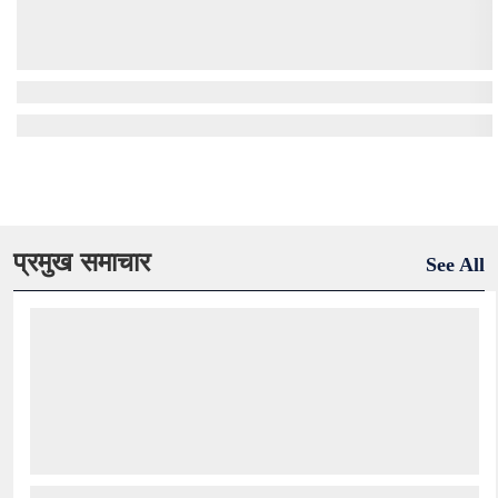
प्रमुख समाचार
See All