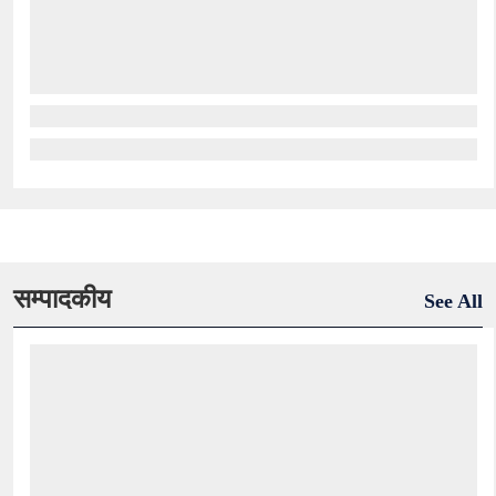
सम्पादकीय
See All