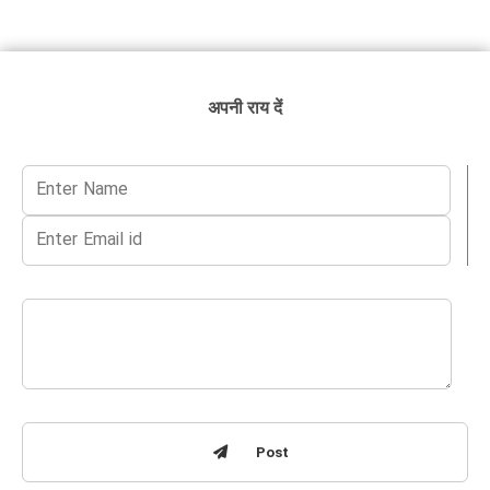
अपनी राय दें
Post