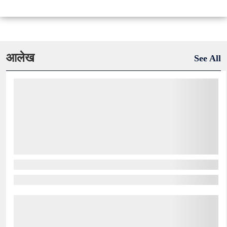
आलेख
See All