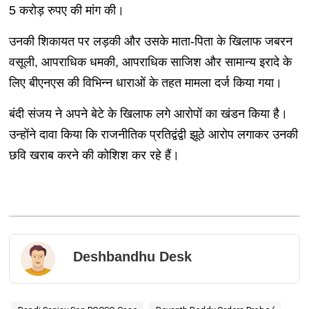
5 करोड़ रुपए की मांग की।
उनकी शिकायत पर लड़की और उसके माता-पिता के खिलाफ जबरन
वसूली, आपराधिक धमकी, आपराधिक साजिश और सामान्य इरादे के
लिए बीएनएस की विभिन्न धाराओं के तहत मामला दर्ज किया गया।
बंदी संजय ने अपने बेटे के खिलाफ लगे आरोपों का खंडन किया है।
उन्होंने दावा किया कि राजनीतिक प्रतिद्वंद्वी झूठे आरोप लगाकर उनकी
छवि खराब करने की कोशिश कर रहे हैं।
Deshbandhu Desk