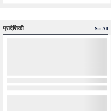
प्रादेशिकी
See All