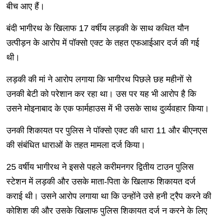
बीच आए हैं।
बंदी भागीरथ के खिलाफ 17 वर्षीय लड़की के साथ कथित यौन
उत्पीड़न के आरोप में पॉक्सो एक्ट के तहत एफआईआर दर्ज की गई
थी।
लड़की की मां ने आरोप लगाया कि भागीरथ पिछले छह महीनों से
उनकी बेटी को परेशान कर रहा था। उस पर यह भी आरोप है कि
उसने मोइनाबाद के एक फार्महाउस में भी उसके साथ दुर्व्यवहार किया।
उनकी शिकायत पर पुलिस ने पॉक्सो एक्ट की धारा 11 और बीएनएस
की संबंधित धाराओं के तहत मामला दर्ज किया।
25 वर्षीय भागीरथ ने इससे पहले करीमनगर द्वितीय टाउन पुलिस
स्टेशन में लड़की और उसके माता-पिता के खिलाफ शिकायत दर्ज
कराई थी। उसने आरोप लगाया था कि उन्होंने उसे हनी ट्रैप करने की
कोशिश की और उसके खिलाफ पुलिस शिकायत दर्ज न करने के लिए