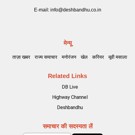
E-mail:
info@deshbandhu.co.in
मेन्यू
ताज़ा खबर
राज्य समाचार
मनोरंजन
खेल
करियर
मूवी मसाला
Related Links
DB Live
Highway Channel
Deshbandhu
समाचार की सदस्यता लें