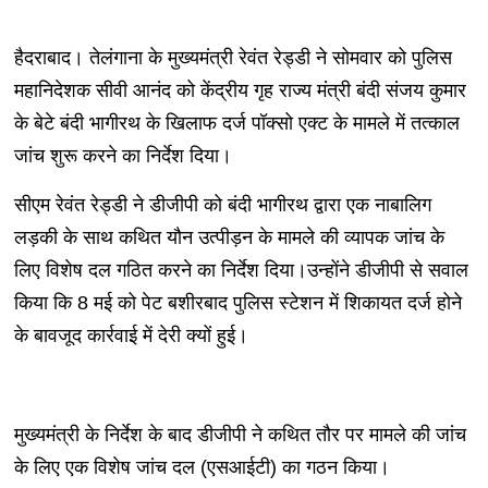
हैदराबाद। तेलंगाना के मुख्यमंत्री रेवंत रेड्डी ने सोमवार को पुलिस
महानिदेशक सीवी आनंद को केंद्रीय गृह राज्य मंत्री बंदी संजय कुमार
के बेटे बंदी भागीरथ के खिलाफ दर्ज पॉक्सो एक्ट के मामले में तत्काल
जांच शुरू करने का निर्देश दिया।
सीएम रेवंत रेड्डी ने डीजीपी को बंदी भागीरथ द्वारा एक नाबालिग
लड़की के साथ कथित यौन उत्पीड़न के मामले की व्यापक जांच के
लिए विशेष दल गठित करने का निर्देश दिया।उन्होंने डीजीपी से सवाल
किया कि 8 मई को पेट बशीरबाद पुलिस स्टेशन में शिकायत दर्ज होने
के बावजूद कार्रवाई में देरी क्यों हुई।
मुख्यमंत्री के निर्देश के बाद डीजीपी ने कथित तौर पर मामले की जांच
के लिए एक विशेष जांच दल (एसआईटी) का गठन किया।