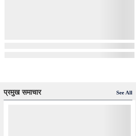
प्रमुख समाचार
See All