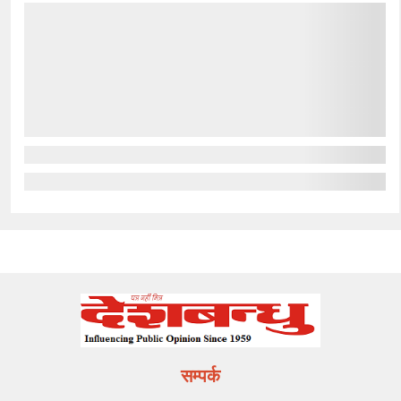
सम्पर्क