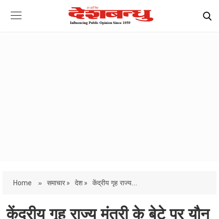
Home
»
समाचार »
देश »
केंद्रीय गृह राज्य...
केंद्रीय गृह राज्य मंत्री के बेटे पर यौन