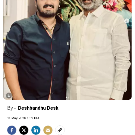
Deshbandhu Desk
By -
11 May 2026 1:39 PM