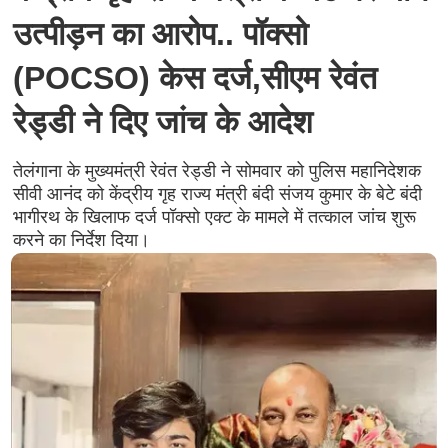
उत्पीड़न का आरोप.. पॉक्सो
(POCSO) केस दर्ज,सीएम रेवंत
रेड्डी ने दिए जांच के आदेश
तेलंगाना के मुख्यमंत्री रेवंत रेड्डी ने सोमवार को पुलिस महानिदेशक
सीवी आनंद को केंद्रीय गृह राज्य मंत्री बंदी संजय कुमार के बेटे बंदी
भागीरथ के खिलाफ दर्ज पॉक्सो एक्ट के मामले में तत्काल जांच शुरू
करने का निर्देश दिया।