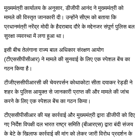
मुख्यमंत्री कार्यालय के अनुसार, डीजीपी आनंद ने मुख्यमंत्री को
मामले की विस्तृत जानकारी दी। उन्होंने सीएम को बताया कि
प्रधानमंत्री नरेंद्र मोदी के हैदराबाद दौरे के मद्देनजर संपूर्ण पुलिस बल
सुरक्षा व्यवस्था में लगा हुआ था।
इसी बीच तेलंगाना राज्य बाल अधिकार संरक्षण आयोग
(टीएससीपीसीआर) ने मामले की सुनवाई के लिए एक स्पेशल बेंच का
गठन किया है।
टीजीएससीपीआरसी की चेयरपर्सन कोथाकोटा सीता दयाकर रेड्डी ने
शहर के पुलिस आयुक्त से जानकारी प्राप्त की और मामले की जांच
करने के लिए एक स्पेशल बेंच का गठन किया।
टीएससीपीसीआर की यह कार्रवाई और मुख्यमंत्री द्वारा डीजीपी को दिए
गए निर्देश विपक्षी दल भारत राष्ट्र समिति (बीआरएस) द्वारा बंदी संजय
के बेटे के खिलाफ कार्रवाई की मांग को लेकर जारी विरोध प्रदर्शन के