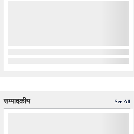
सम्पादकीय
See All