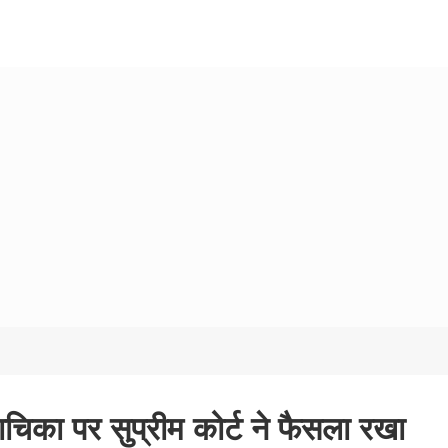
िका पर सुप्रीम कोर्ट ने फैसला रखा