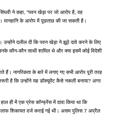
 सिंघवी ने कहा, "पवन खेड़ा पर जो आरोप है, वह
 है। मानहानि के आरोप में पूछताछ की जा सकती है।
होंने दलील दी कि पवन खेड़ा ने झूठे दावे करने के लिए
 उनके कौन-कौन साथी शामिल थे और क्या इसमें कोई विदेशी
ाते हैं। नागरिकता के बारे में लगाए गए सभी आरोप पूरी तरह
ूरी है कि उन्होंने यह डॉक्यूमेंट कैसे नकली बनाया? अगर
ही में एक प्रेस कॉन्फ्रेंस में दावा किया था कि
़ा के खिलाफ शिकायत दर्ज कराई गई थी। असम पुलिस 7 अप्रैल