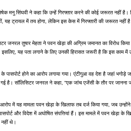
षेक मनु सिंघवी ने कहा कि उन्हें गिरफ्तार करने की कोई जरूरत नहीं है।
ं, यह ट्रायल में तय होगा, लेकिन इस केस में गिरफ्तारी की जरूरत नहीं
 जनरल तुषार मेहता ने पवन खेड़ा की अग्रिम जमानत का विरोध किया। उन्
ा। इसलिए, यह पता लगाने के लिए उनकी हिरासत जरूरी है कि इस काम में
आ के पासपोर्ट होने का आरोप लगाया गया। एंटीगुआ वह देश है जहां भगोड़े ज
ाई गई है। सॉलिसिटर जनरल ने कहा, "एक जांच एजेंसी के तौर पर जानना जर
में यह मामला पवन खेड़ा के खिलाफ तब दर्ज किया गया, जब उन्होंने हाल 
ी पासपोर्ट और विदेश में अघोषित संपत्तियां हैं। इस मामले में पवन खेड
 नहीं थे।