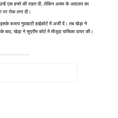
ो उन्हें एक हफ्ते की राहत दी, लेकिन असम के अदालत का
देश पर रोक लगा दी।
े बजाय गुवाहाटी हाईकोर्ट में अर्जी दें। तब खेड़ा ने
 बाद, खेड़ा ने सुप्रीम कोर्ट में मौजूदा याचिका दायर की।