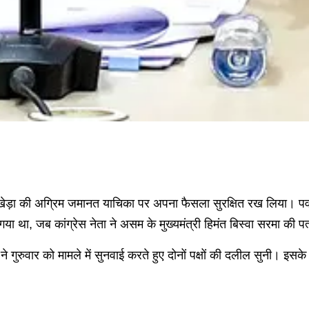
ा पवन खेड़ा की अग्रिम जमानत याचिका पर अपना फैसला सुरक्षित रख लिया
 था, जब कांग्रेस नेता ने असम के मुख्यमंत्री हिमंत बिस्वा सरमा की 
 गुरुवार को मामले में सुनवाई करते हुए दोनों पक्षों की दलील सुनी। इसके