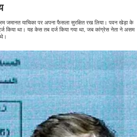
य
ी अग्रिम जमानत याचिका पर अपना फैसला सुरक्षित रख लिया। पवन खेड़ा के
 किया था। यह केस तब दर्ज किया गया था, जब कांग्रेस नेता ने असम
 थे।