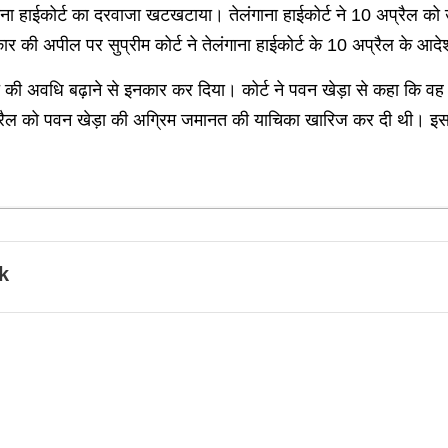
ंगाना हाईकोर्ट का दरवाजा खटखटाया। तेलंगाना हाईकोर्ट ने 10 अप्रैल क
र की अपील पर सुप्रीम कोर्ट ने तेलंगाना हाईकोर्ट के 10 अप्रैल के आ
 की अवधि बढ़ाने से इनकार कर दिया। कोर्ट ने पवन खेड़ा से कहा कि वह इसक
4 अप्रैल को पवन खेड़ा की अग्रिम जमानत की याचिका खारिज कर दी थी। इसके
k