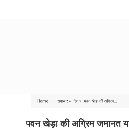
Home
»
समाचार »
देश »
पवन खेड़ा की अग्रिम...
पवन खेड़ा की अग्रिम जमानत याच