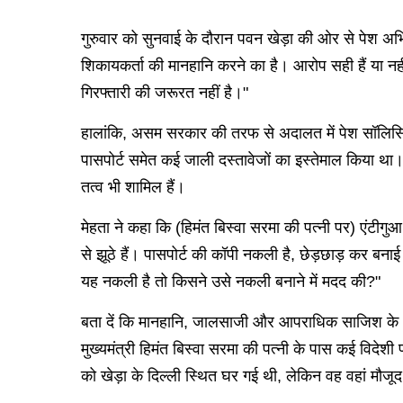
गुरुवार को सुनवाई के दौरान पवन खेड़ा की ओर से पेश अभि
शिकायकर्ता की मानहानि करने का है। आरोप सही हैं या नही
गिरफ्तारी की जरूरत नहीं है।"
हालांकि, असम सरकार की तरफ से अदालत में पेश सॉलिसिटर
पासपोर्ट समेत कई जाली दस्तावेजों का इस्तेमाल किया थ
तत्व भी शामिल हैं।
मेहता ने कहा कि (हिमंत बिस्वा सरमा की पत्नी पर) एंटीगु
से झूठे हैं। पासपोर्ट की कॉपी नकली है, छेड़छाड़ कर बन
यह नकली है तो किसने उसे नकली बनाने में मदद की?"
बता दें कि मानहानि, जालसाजी और आपराधिक साजिश के आरोप 
मुख्यमंत्री हिमंत बिस्वा सरमा की पत्नी के पास कई विदेश
को खेड़ा के दिल्ली स्थित घर गई थी, लेकिन वह वहां मौजूद