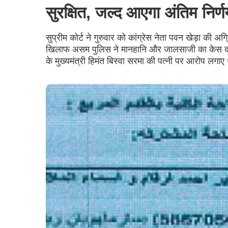
सुरक्षित, जल्द आएगा अंतिम निर्ण
सुप्रीम कोर्ट ने गुरुवार को कांग्रेस नेता पवन खेड़ा क
खिलाफ असम पुलिस ने मानहानि और जालसाजी का केस दर्ज
के मुख्यमंत्री हिमंत बिस्वा सरमा की पत्नी पर आरोप लगाए