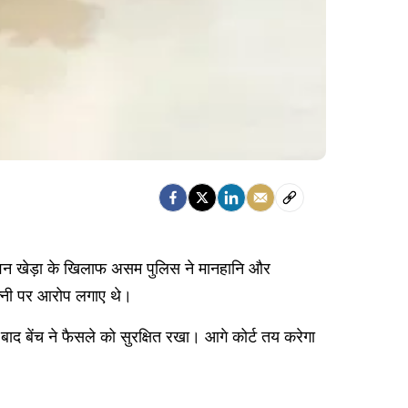
। पवन खेड़ा के खिलाफ असम पुलिस ने मानहानि और
पत्नी पर आरोप लगाए थे।
 बाद बेंच ने फैसले को सुरक्षित रखा। आगे कोर्ट तय करेगा