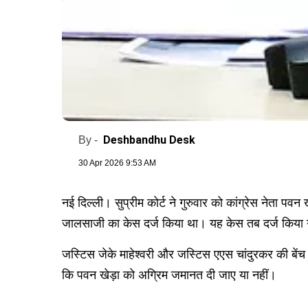
Deshbandhu Desk
By -
30 Apr 2026 9:53 AM
नई दिल्ली। सुप्रीम कोर्ट ने गुरुवार को कांग्रेस नेत
जालसाजी का केस दर्ज किया था। यह केस तब दर्ज किया गया
जस्टिस जेके माहेश्वरी और जस्टिस एएस चांदुरकर की बेंच ने
कि पवन खेड़ा को अग्रिम जमानत दी जाए या नहीं।