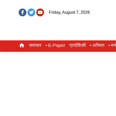
Friday, August 7, 2026
समाचार
E-Paper
प्रादेशिकी
अभिमत
मन