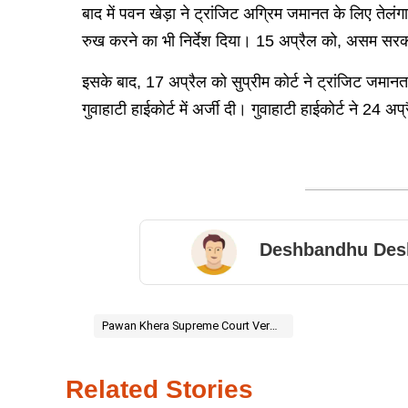
बाद में पवन खेड़ा ने ट्रांजिट अग्रिम जमानत के लिए तेल
रुख करने का भी निर्देश दिया। 15 अप्रैल को, असम सरका
इसके बाद, 17 अप्रैल को सुप्रीम कोर्ट ने ट्रांजिट जमानत
गुवाहाटी हाईकोर्ट में अर्जी दी। गुवाहाटी हाईकोर्ट ने 2
Deshbandhu Des
Pawan Khera Supreme Court Verdict Anticipatory Bail Pawan Khera SC Reserves Decision Pawan Khera
Related Stories