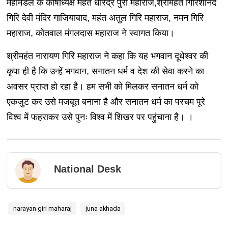
महामंडल के कोषाध्यक्ष महंत धीरेंद्र पुरी महाराज,श्रीमहंत गिरिशानंद
गिरि देवी मंदिर गाजियाबाद, महंत अतुल गिरि महाराज, नमन गिरि
महाराज, कोतवाल मंगलदास महाराज ने स्वागत किया।
श्रीमहंत नारायण गिरि महाराज ने कहा कि यह भगवान दूधेश्वर की
कृपा ही है कि उन्हें भगवान, सनातन धर्म व देश की सेवा करने का
अवसर प्राप्त हो रहा हैै। हम सभी को मिलकर सनातन धर्म को
एकजुट कर उसे मजबूत बनाना है और सनातन धर्म का परचम पूरे
विश्व में फहराकर उसे पुनः विश्व में शिखर पर पहुंचाना है। ।
National Desk
narayan giri maharaj
juna akhada