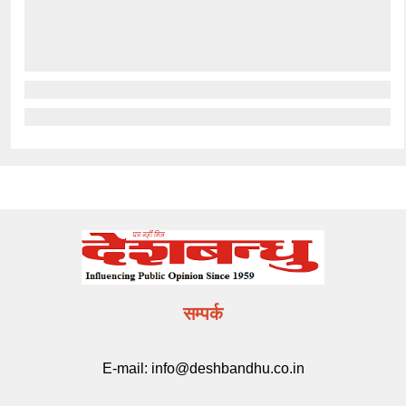
सम्पर्क
E-mail:
info@deshbandhu.co.in