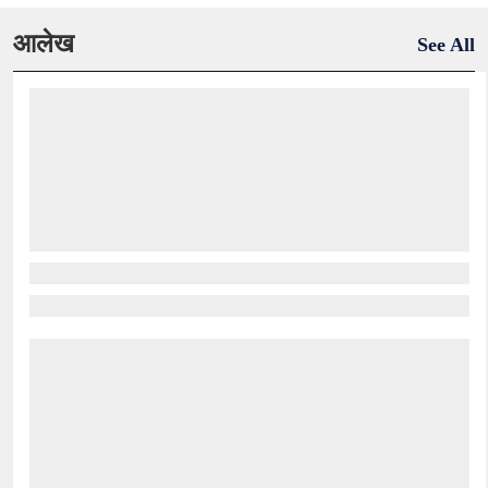
आलेख
See All