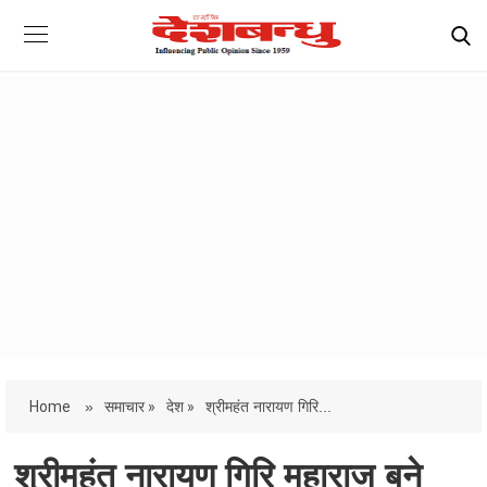
Home
»
समाचार »
देश »
श्रीमहंत नारायण गिरि...
श्रीमहंत नारायण गिरि महाराज बने