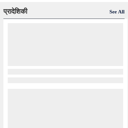
प्रादेशिकी
See All