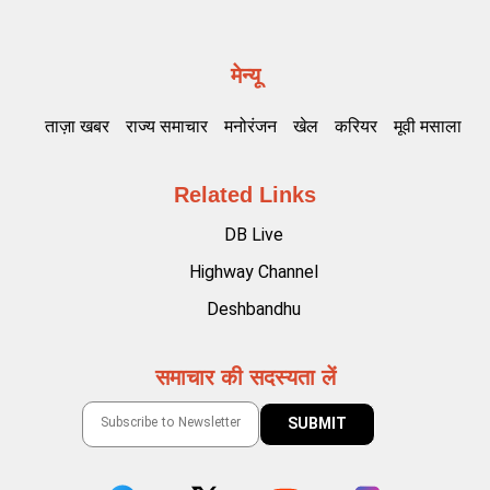
मेन्यू
ताज़ा खबर
राज्य समाचार
मनोरंजन
खेल
करियर
मूवी मसाला
Related Links
DB Live
Highway Channel
Deshbandhu
समाचार की सदस्यता लें