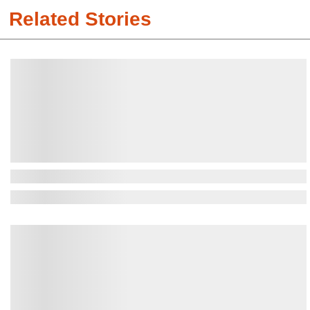
Related Stories