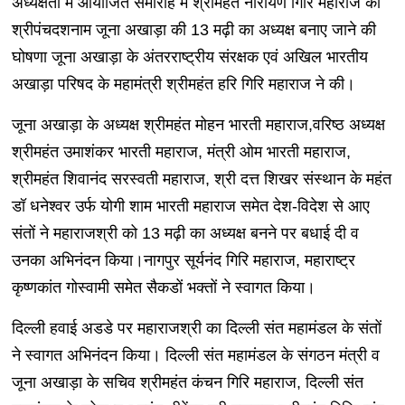
अध्यक्षता में आयोजित समारोह में श्रीमहंत नारायण गिरि महाराज को
श्रीपंचदशनाम जूना अखाड़ा की 13 मढ़ी का अध्यक्ष बनाए जाने की
घोषणा जूना अखाड़ा के अंतरराष्ट्रीय संरक्षक एवं अखिल भारतीय
अखाड़ा परिषद के महामंत्री श्रीमहंत हरि गिरि महाराज ने की।
जूना अखाड़ा के अध्यक्ष श्रीमहंत मोहन भारती महाराज,वरिष्ठ अध्यक्ष
श्रीमहंत उमाशंकर भारती महाराज, मंत्री ओम भारती महाराज,
श्रीमहंत शिवानंद सरस्वती महाराज, श्री दत्त शिखर संस्थान के महंत
डॉ धनेश्वर उर्फ योगी शाम भारती महाराज समेत देश-विदेश से आए
संतों ने महाराजश्री को 13 मढ़ी का अध्यक्ष बनने पर बधाई दी व
उनका अभिनंदन किया।नागपुर सूर्यनंद गिरि महाराज, महाराष्ट्र
कृष्णकांत गोस्वामी समेत सैकडों भक्तों ने स्वागत किया।
दिल्ली हवाई अडडे पर महाराजश्री का दिल्ली संत महामंडल के संतों
ने स्वागत अभिनंदन किया। दिल्ली संत महामंडल के संगठन मंत्री व
जूना अखाड़ा के सचिव श्रीमहंत कंचन गिरि महाराज, दिल्ली संत