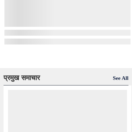
प्रमुख समाचार
See All