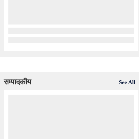
सम्पादकीय
See All