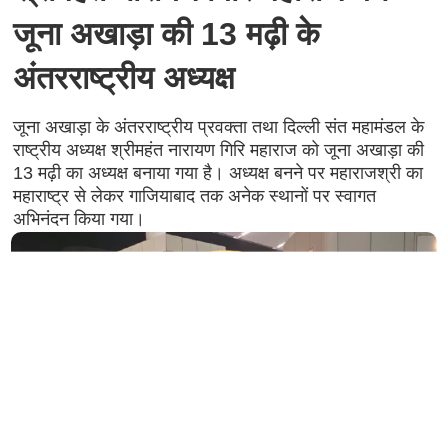
जूना अखाड़ा की 13 मढ़ी के
अंतरराष्ट्रीय अध्यक्ष
जूना अखाड़ा के अंतरराष्ट्रीय प्रवक्ता तथा दिल्ली संत महामंडल के
राष्ट्रीय अध्यक्ष श्रीमहंत नारायण गिरि महाराज को जूना अखाड़ा की
13 मढ़ी का अध्यक्ष बनाया गया है। अध्यक्ष बनने पर महाराजश्री का
महाराष्ट्र से लेकर गाजियाबाद तक अनेक स्थानों पर स्वागत
अभिनंदन किया गया।