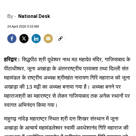
National Desk
By -
24 April 2026 5:53 AM
हरिद्वार
। सिद्धपीठ श्री दूधेश्वर नाथ मठ महादेव मंदिर, गाजियाबाद के
पीठाधीश्वर, जूना अखाड़ा के अंतरराष्ट्रीय प्रवक्ता तथा दिल्ली संत
महामंडल के राष्ट्रीय अध्यक्ष श्रीमहंत नारायण गिरि महाराज को जूना
अखाड़ा की 13 मढ़ी का अध्यक्ष बनाया गया है। अध्यक्ष बनने पर
महाराजश्री का महाराष्ट्र से लेकर गाजियाबाद तक अनेक स्थानों पर
स्वागत अभिनंदन किया गया।
माहुगढ़ नांदेड़ महाराष्ट्र स्थित श्री दत्त शिखर संस्थान में जूना
अखाड़ा के आचार्य महामंडलेश्वर स्वामी अवधेशानंद गिरि महाराज की