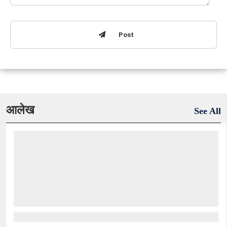
Post
आलेख
See All