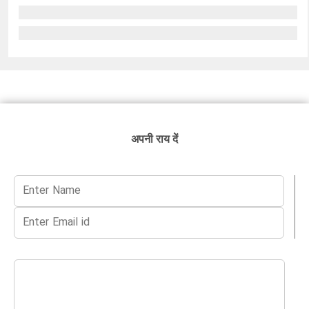
अपनी राय दें