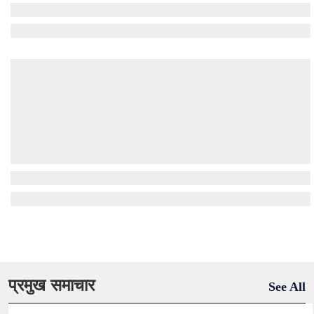
प्रमुख समाचार
See All