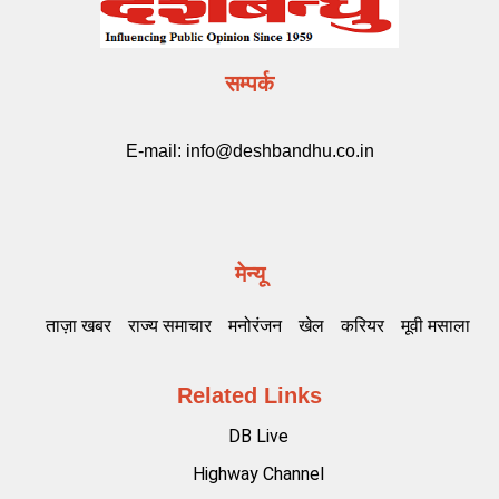
सम्पर्क
E-mail:
info@deshbandhu.co.in
मेन्यू
ताज़ा खबर
राज्य समाचार
मनोरंजन
खेल
करियर
मूवी मसाला
Related Links
DB Live
Highway Channel