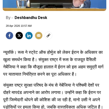
Deshbandhu Desk
By -
28 Apr 2026 10:57 AM
न्यूयॉर्क। रूस ने स्ट्रेट ऑफ होर्मुज को लेकर ईरान के अधिकार का
खुला समर्थन किया है। संयुक्त राष्ट्र में रूस के राजदूत वैसिली
नेबेंजिया ने कहा कि मौजूदा हालात में ईरान को इस अहम समुद्री मार्ग
पर यातायात नियंत्रित करने का पूरा अधिकार है।
संयुक्त राष्ट्र सुरक्षा परिषद के मंच से नेबेंजिया ने पश्चिमी देशों पर
दोहरे मापदंड अपनाने का आरोप लगाया। उन्होंने कहा कि ईरान पर
पूरी जिम्मेदारी थोपने की कोशिश की जा रही है, मानो उसी ने अपने
पड़ोसियों पर हमला किया हो, जबकि वास्तविकता अधिक जटिल है।