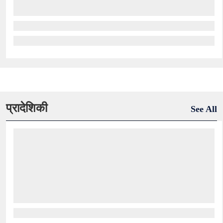
प्रादेशिकी
See All