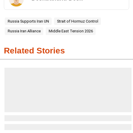
Russia Supports Iran UN
Strait of Hormuz Control
Russia Iran Alliance
Middle East Tension 2026
Related Stories