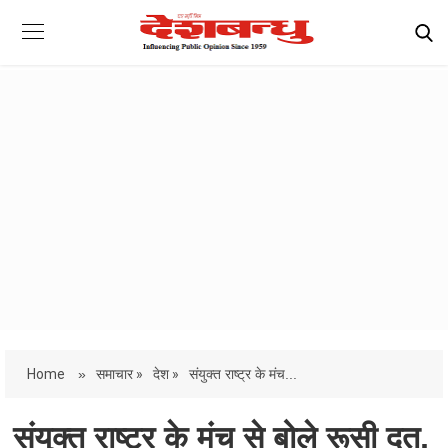
Home
»
समाचार »
देश »
संयुक्त राष्ट्र के मंच...
संयुक्त राष्ट्र के मंच से बोले रूसी दूत,