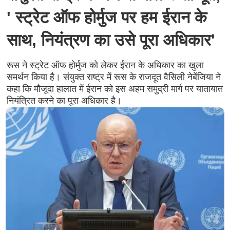
' स्ट्रेट ऑफ होर्मुज पर हम ईरान के
साथ, नियंत्रण का उसे पूरा अधिकार'
रूस ने स्ट्रेट ऑफ होर्मुज को लेकर ईरान के अधिकार का खुला
समर्थन किया है। संयुक्त राष्ट्र में रूस के राजदूत वैसिली नेबेंजिया ने
कहा कि मौजूदा हालात में ईरान को इस अहम समुद्री मार्ग पर यातायात
नियंत्रित करने का पूरा अधिकार है।