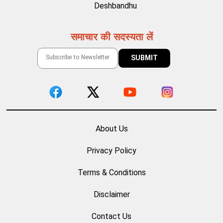
Deshbandhu
समाचार की सदस्यता लें
About Us
Privacy Policy
Terms & Conditions
Disclaimer
Contact Us