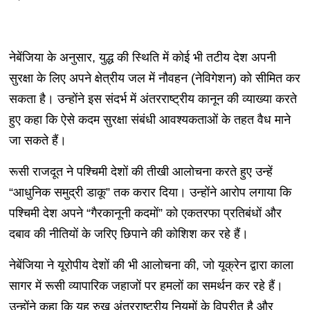
नेबेंजिया के अनुसार, युद्ध की स्थिति में कोई भी तटीय देश अपनी
सुरक्षा के लिए अपने क्षेत्रीय जल में नौवहन (नेविगेशन) को सीमित कर
सकता है। उन्होंने इस संदर्भ में अंतरराष्ट्रीय कानून की व्याख्या करते
हुए कहा कि ऐसे कदम सुरक्षा संबंधी आवश्यकताओं के तहत वैध माने
जा सकते हैं।
रूसी राजदूत ने पश्चिमी देशों की तीखी आलोचना करते हुए उन्हें
“आधुनिक समुद्री डाकू” तक करार दिया। उन्होंने आरोप लगाया कि
पश्चिमी देश अपने “गैरकानूनी कदमों” को एकतरफा प्रतिबंधों और
दबाव की नीतियों के जरिए छिपाने की कोशिश कर रहे हैं।
नेबेंजिया ने यूरोपीय देशों की भी आलोचना की, जो यूक्रेन द्वारा काला
सागर में रूसी व्यापारिक जहाजों पर हमलों का समर्थन कर रहे हैं।
उन्होंने कहा कि यह रुख अंतरराष्ट्रीय नियमों के विपरीत है और