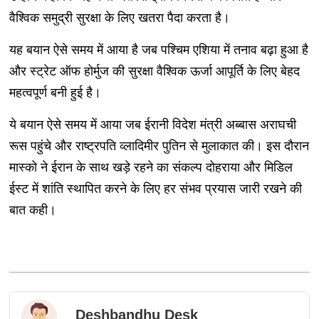
वैश्विक समुद्री सुरक्षा के लिए खतरा पैदा करता है।
यह बयान ऐसे समय में आया है जब पश्चिम एशिया में तनाव बढ़ा हुआ है
और स्ट्रेट ऑफ होर्मुज की सुरक्षा वैश्विक ऊर्जा आपूर्ति के लिए बेहद
महत्वपूर्ण बनी हुई है।
ये बयान ऐसे समय में आया जब ईरानी विदेश मंत्री अब्बास अराघची
रूस पहुंचे और राष्ट्रपति व्लादिमीर पुतिन से मुलाकात की। इस दौरान
मास्को ने ईरान के साथ खड़े रहने का संकल्प दोहराया और मिडिल
ईस्ट में शांति स्थापित करने के लिए हर संभव प्रयास जारी रखने की
बात कही।
Deshbandhu Desk