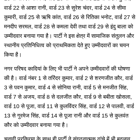
वार्ड 22 से आशा रानी, वार्ड 23 से सुरेश चंदर, वार्ड 24 से सीमा
कुमारी, वार्ड 25 से ऋषि कांत, वार्ड 26 से रितिका भनोट, वार्ड 27 से
मनदीप सरमल, वार्ड 28 से कमला देवी तथा वार्ड 29 से इंदु बाला को
उम्मीदवार बनाया गया है। पार्टी ने इस क्षेत्र में सामाजिक संतुलन और
स्थानीय प्रतिनिधित्व को प्राथमिकता देते हुए उम्मीदवारों का चयन
किया है।
नगर परिषद कादियां के लिए भी पार्टी ने अपने उम्मीदवारों की घोषणा
की है। वार्ड नंबर 1 से तरिंदर कुमार, वार्ड 2 से शरणजीत कौर, वार्ड
3 से पवन कुमार, वार्ड 4 से सोनिया रानी, वार्ड 5 से मनजीत सिंह,
वार्ड 7 से अजय, वार्ड 8 से दलजीत कौर, वार्ड 9 से बबीता खोसला,
वार्ड 10 से पूजा, वार्ड 11 से कुलविंदर सिंह, वार्ड 12 से पालवी, वार्ड
13 से गुरमेज सिंह, वार्ड 14 से पूजा रानी और वार्ड 15 से कुलवंत
कौर को उम्मीदवार बनाया गया है।
चुनावी प्रक्रिया के साथ ही पार्टी ने संगठनात्मक ढांचे में भी बदलाव