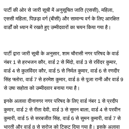
पार्टी की ओर से जारी सूची में अनुसूचित जाति (एससी), महिला,
एससी महिला, पिछड़ा वर्ग (बीसी) और सामान्य वर्ग के लिए आरक्षित
वार्डों को ध्यान में रखते हुए उम्मीदवारों का चयन किया गया है।
पार्टी द्वारा जारी सूची के अनुसार, शाम चौरासी नगर परिषद के वार्ड
नंबर 1 से हरभजन कौर, वार्ड 2 से मिंदो, वार्ड 3 से रविंदर कुमार,
वार्ड 4 से कुलविंदर कौर, वार्ड 5 से निर्मल कुमार, वार्ड 6 से रणदीर
सिंह फ्लोरा, वार्ड 7 से हरमेश कुमार, वार्ड 8 से पूजा रानी और वार्ड 9
से उषा सहोता को उम्मीदवार बनाया गया है।
इनके अलावा दीनानगर नगर परिषद के लिए वार्ड नंबर 1 से प्रदीप
कुमार, वार्ड 2 से रीता देवी, वार्ड 3 से सुमन बाला, वार्ड 4 से परवीन
कुमारी, वार्ड 5 से सरबजीत सिंह, वार्ड 6 से सुमन कुमारी, वार्ड 7 से
भारती और वार्ड 8 से सरोज को टिकट दिया गया है। इसके अलावा