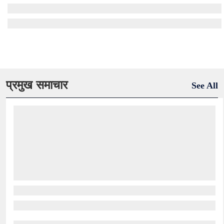
प्रमुख समाचार
See All