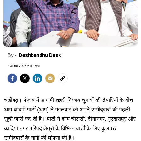
Deshbandhu Desk
By -
2 June 2026 6:57 AM
चंडीगढ़। पंजाब में आगामी शहरी निकाय चुनावों की तैयारियों के बीच
आम आदमी पार्टी (आप) ने मंगलवार को अपने उम्मीदवारों की पहली
सूची जारी कर दी है। पार्टी ने शाम चौरासी, दीनानगर, गुरदासपुर और
कादियां नगर परिषद क्षेत्रों के विभिन्न वार्डों के लिए कुल 67
उम्मीदवारों के नामों की घोषणा की है।