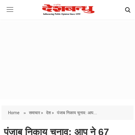
Home
»
समाचार »
देश »
पंजाब निकाय चुनाव: आप...
पंजाब निकाय चुनाव: आप ने 67