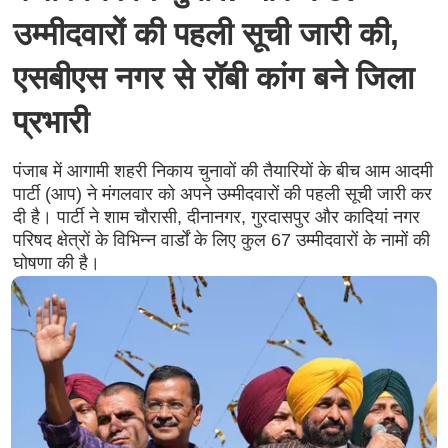
उम्मीदवारों की पहली सूची जारी की,
एसबीएस नगर से रॉबी कांग बने जिला
प्रभारी
पंजाब में आगामी शहरी निकाय चुनावों की तैयारियों के बीच आम आदमी
पार्टी (आप) ने मंगलवार को अपने उम्मीदवारों की पहली सूची जारी कर
दी है। पार्टी ने शाम चौरासी, दीनानगर, गुरदासपुर और कादियां नगर
परिषद क्षेत्रों के विभिन्न वार्डों के लिए कुल 67 उम्मीदवारों के नामों की
घोषणा की है।