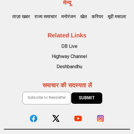
मेन्यू
ताज़ा खबर
राज्य समाचार
मनोरंजन
खेल
करियर
मूवी मसाला
Related Links
DB Live
Highway Channel
Deshbandhu
समाचार की सदस्यता लें