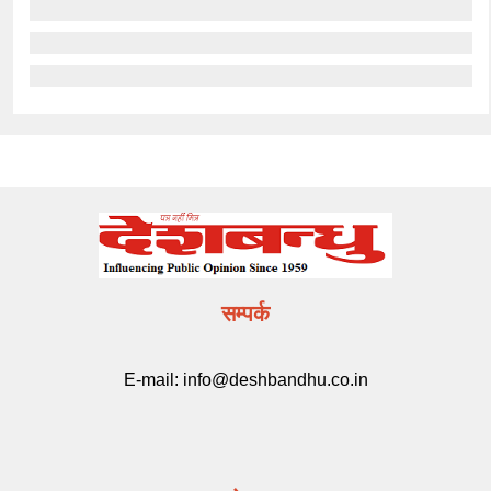
सम्पर्क
E-mail:
info@deshbandhu.co.in