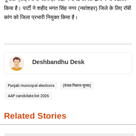
किया है। पार्टी ने शहीद भगत सिंह नगर (नवांशहर) जिले के लिए रॉबी
कांग को जिला प्रभारी नियुक्त किया है।
Deshbandhu Desk
Punjab municipal elections
(पंजाब निकाय चुनाव)
AAP candidate list 2026
Related Stories