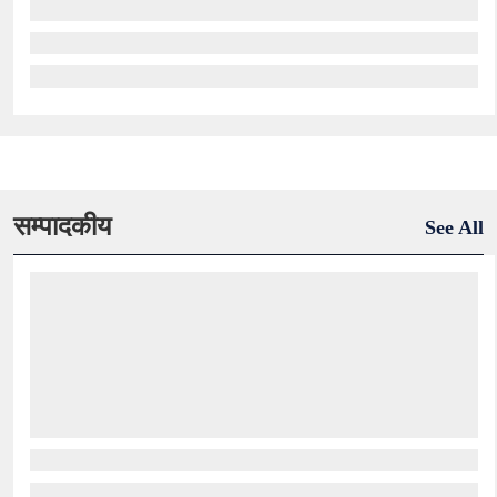
सम्पादकीय
See All