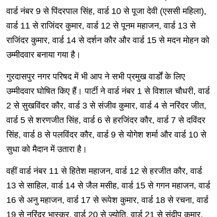
वार्ड नंबर 9 से पिंदरपाल सिंह, वार्ड 10 से पूजा देवी (एससी महिला),
वार्ड 11 से राजिंदर कुमार, वार्ड 12 से पूनम महाजन, वार्ड 13 से
राजिंदर कुमार, वार्ड 14 से दर्शन कौर और वार्ड 15 से मदन मोहन को
उम्मीदवार बनाया गया है।
गुरदासपुर नगर परिषद में भी आप ने सभी प्रमुख वार्डों के लिए
उम्मीदवार घोषित किए हैं। पार्टी ने वार्ड नंबर 1 से विशाल चौधरी, वार्ड
2 से सुखविंदर कौर, वार्ड 3 से संजीव कुमार, वार्ड 4 से नरिंदर जीत,
वार्ड 5 से शरणजीत सिंह, वार्ड 6 से हरजिंदर कौर, वार्ड 7 से दविंदर
सिंह, वार्ड 8 से पलविंदर कौर, वार्ड 9 से योगेश शर्मा और वार्ड 10 से
सुधा को मैदान में उतारा है।
वहीं वार्ड नंबर 11 से हितेश महाजन, वार्ड 12 से हरजीत कौर, वार्ड
13 से साहिल, वार्ड 14 से जैल मसीह, वार्ड 15 से गगन महाजन, वार्ड
16 से अनु महाजन, वार्ड 17 से रूपेश कुमार, वार्ड 18 से रचना, वार्ड
19 से नरिंदर भास्कर, वार्ड 20 से ज्योति, वार्ड 21 से संदीप कुमार,