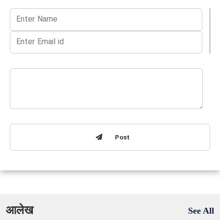
Post
आलेख
See All