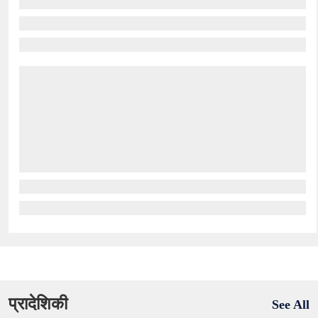
प्रादेशिकी
See All