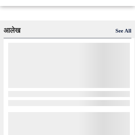
आलेख
See All