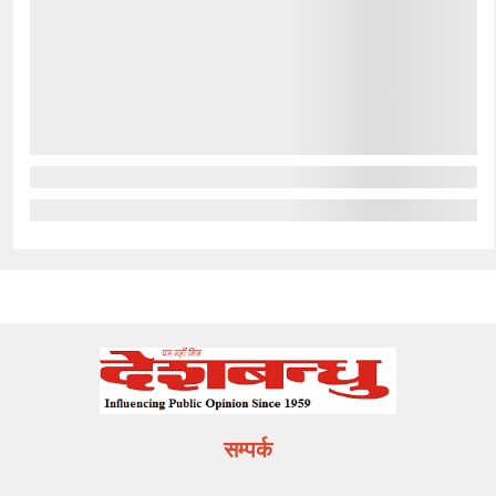
सम्पर्क