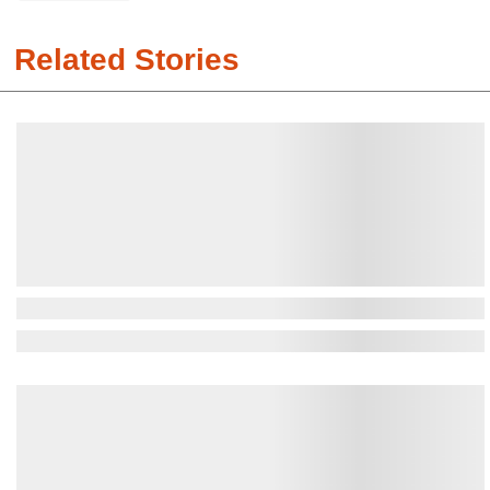
Related Stories