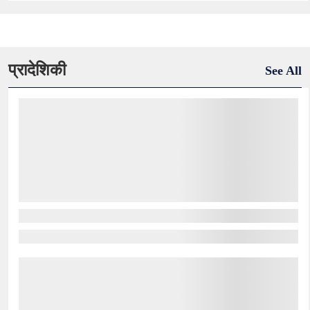
प्रादेशिकी
See All