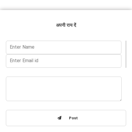
अपनी राय दें
Post