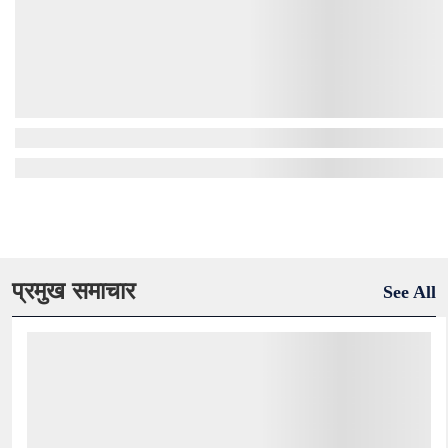
प्रमुख समाचार
See All