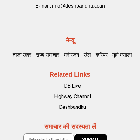
E-mail:
info@deshbandhu.co.in
मेन्यू
ताज़ा खबर
राज्य समाचार
मनोरंजन
खेल
करियर
मूवी मसाला
Related Links
DB Live
Highway Channel
Deshbandhu
समाचार की सदस्यता लें