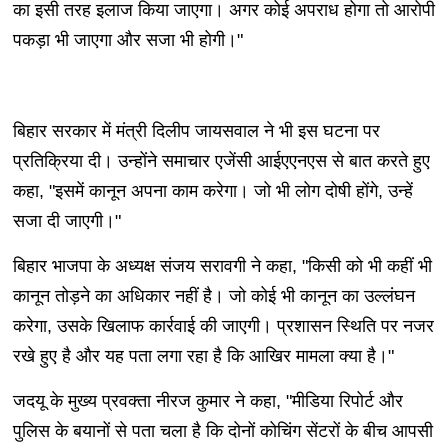
का इसी तरह इलाज किया जाएगा। अगर कोई अपराध होगा तो आरोपी
पकड़ा भी जाएगा और सजा भी होगी।"
बिहार सरकार में मंत्री दिलीप जायसवाल ने भी इस घटना पर
प्रतिक्रिया दी। उन्होंने समाचार एजेंसी आईएएनएस से बात करते हुए
कहा, "इसमें कानून अपना काम करेगा। जो भी लोग दोषी होंगे, उन्हें
सजा दी जाएगी।"
बिहार भाजपा के अध्यक्ष संजय सरावगी ने कहा, "किसी को भी कहीं भी
कानून तोड़ने का अधिकार नहीं है। जो कोई भी कानून का उल्लंघन
करेगा, उसके खिलाफ कार्रवाई की जाएगी। प्रशासन स्थिति पर नजर
रखे हुए है और यह पता लगा रहा है कि आखिर मामला क्या है।"
जदयू के मुख्य प्रवक्ता नीरज कुमार ने कहा, "मीडिया रिपोर्ट और
पुलिस के बयानों से पता चला है कि दोनों कोचिंग सेंटरों के बीच आपसी