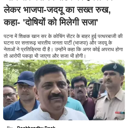
लेकर भाजपा-जदयू का सख्त रुख,
कहा- 'दोषियों को मिलेगी सजा'
पटना में शिक्षक खान सर के कोचिंग सेंटर के बाहर हुई पत्थरबाजी की
घटना पर सत्तारूढ़ भारतीय जनता पार्टी (भाजपा) और जदयू के
नेताओं ने प्रतिक्रिया दी है। उन्होंने कहा कि अगर कोई अपराध होगा
तो आरोपी पकड़ा भी जाएगा और सजा भी होगी।