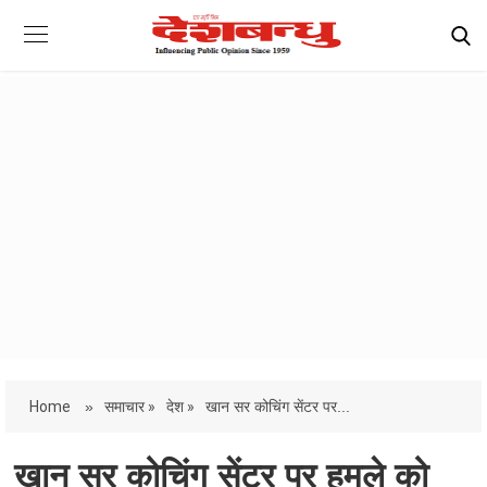
Home
»
समाचार »
देश »
खान सर कोचिंग सेंटर पर...
खान सर कोचिंग सेंटर पर हमले को