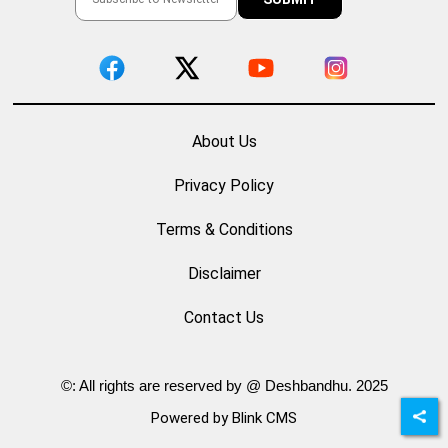
About Us
Privacy Policy
Terms & Conditions
Disclaimer
Contact Us
©: All rights are reserved by @ Deshbandhu. 2025
Powered by Blink CMS