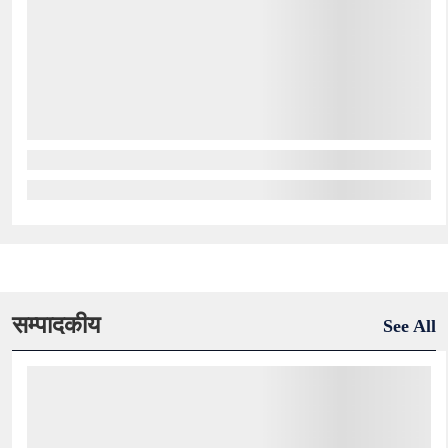
सम्पादकीय
See All