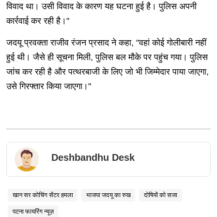
विवाद था। उसी विवाद के कारण यह घटना हुई है। पुलिस अपनी
कार्रवाई कर रही है।"
जदयू प्रवक्ता राजीव रंजन प्रसाद ने कहा, "वहां कोई गोलीबारी नहीं
हुई थी। जैसे ही सूचना मिली, पुलिस बल मौके पर पहुंच गया। पुलिस
जांच कर रही है और पत्थरबाजी के लिए जो भी जिम्मेदार पाया जाएगा,
उसे गिरफ्तार किया जाएगा।"
Deshbandhu Desk
खान सर कोचिंग सेंटर हमला
भाजपा जदयू का रुख
दोषियों को सजा
पटना फायरिंग न्यूज़