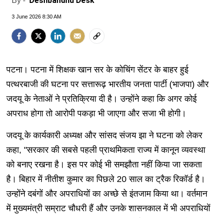
Deshbandhu Desk
By -
3 June 2026 8:30 AM
पटना। पटना में शिक्षक खान सर के कोचिंग सेंटर के बाहर हुई
पत्थरबाजी की घटना पर सत्तारूढ़ भारतीय जनता पार्टी (भाजपा) और
जदयू के नेताओं ने प्रतिक्रिया दी है। उन्होंने कहा कि अगर कोई
अपराध होगा तो आरोपी पकड़ा भी जाएगा और सजा भी होगी।
जदयू के कार्यकारी अध्यक्ष और सांसद संजय झा ने घटना को लेकर
कहा, "सरकार की सबसे पहली प्राथमिकता राज्य में कानून व्यवस्था
को बनाए रखना है। इस पर कोई भी समझौता नहीं किया जा सकता
है। बिहार में नीतीश कुमार का पिछले 20 साल का ट्रैक रिकॉर्ड है।
उन्होंने दबंगों और अपराधियों का अच्छे से इंतजाम किया था। वर्तमान
में मुख्यमंत्री सम्राट चौधरी हैं और उनके शासनकाल में भी अपराधियों