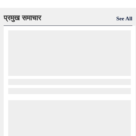
प्रमुख समाचार
See All