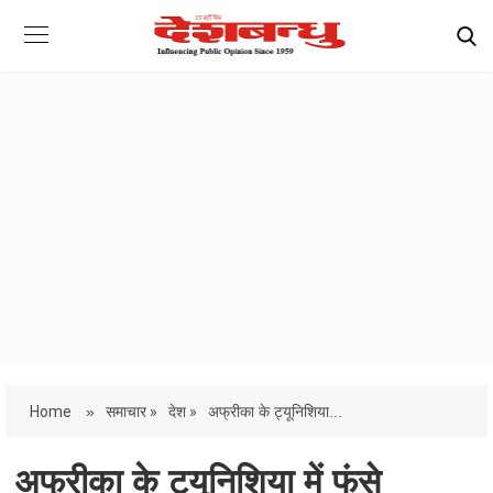
Home
»
समाचार »
देश »
अफ्रीका के ट्यूनिशिया...
अफ्रीका के ट्यूनिशिया में फंसे