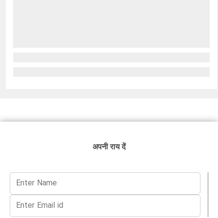
अपनी राय दें