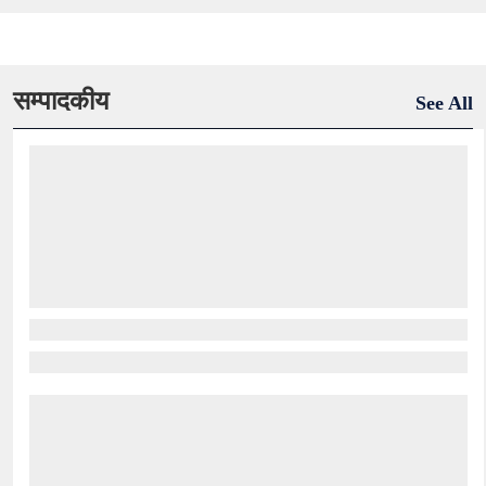
सम्पादकीय
See All