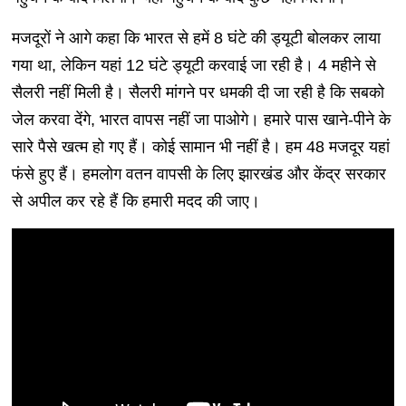
मजदूरों ने आगे कहा कि भारत से हमें 8 घंटे की ड्यूटी बोलकर लाया
गया था, लेकिन यहां 12 घंटे ड्यूटी करवाई जा रही है। 4 महीने से
सैलरी नहीं मिली है। सैलरी मांगने पर धमकी दी जा रही है कि सबको
जेल करवा देंगे, भारत वापस नहीं जा पाओगे। हमारे पास खाने-पीने के
सारे पैसे खत्म हो गए हैं। कोई सामान भी नहीं है। हम 48 मजदूर यहां
फंसे हुए हैं। हमलोग वतन वापसी के लिए झारखंड और केंद्र सरकार
से अपील कर रहे हैं कि हमारी मदद की जाए।