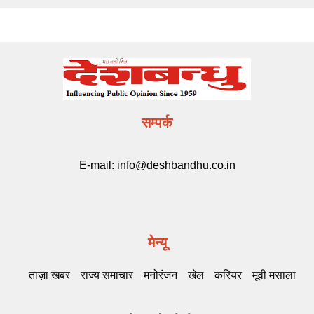
सम्पर्क
E-mail:
info@deshbandhu.co.in
मेन्यू
ताज़ा खबर
राज्य समाचार
मनोरंजन
खेल
करियर
मूवी मसाला