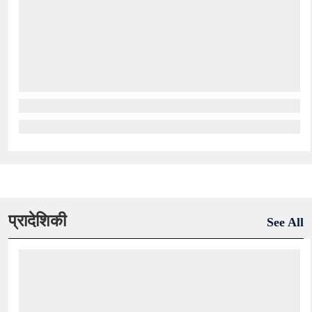
प्रादेशिकी
See All