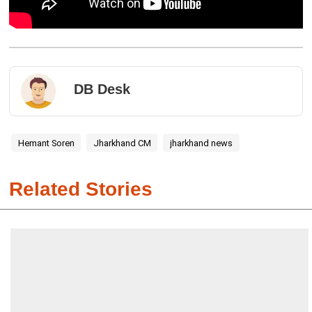
DB Desk
Hemant Soren
Jharkhand CM
jharkhand news
Related Stories