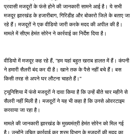
प्रवासी मजदूरों के फंसे होने की जानकारी सामने आई है। ये सभी
मजदूर झारखंड के हजारीबाग, गिरिडीह और बोकारो जिले के बताए जा
रहे हैं। मजदूरों ने एक वीडियो जारी करके मदद की अपील की है।
मामले में सीएम हेमंत सोरेन ने कार्रवाई का निर्देश दिया है।
वीडियो में मजदूर कह रहे हैं, "हम यहां बहुत खराब हालत में हैं। कंपनी
ने हमारी सैलरी बंद कर दी है। खाने तक के पैसे नहीं बचे हैं। बस
किसी तरह से अपने घर लौटना चाहते हैं।"
ट्यूनिशिया में फंसे मजदूरों ने दावा किया है कि उन्हें बीते चार महीने से
सैलरी नहीं मिली है। मजदूरों ने यह भी कहा है कि उनसे ओवरटाइम
करवाया जा रहा है।
मामले की जानकारी झारखंड के मुख्यमंत्री हेमंत सोरेन को मिल गई
है। उन्होंने उचित कार्रवाई कर श्रम विभाग के मजदूरों की मदद का