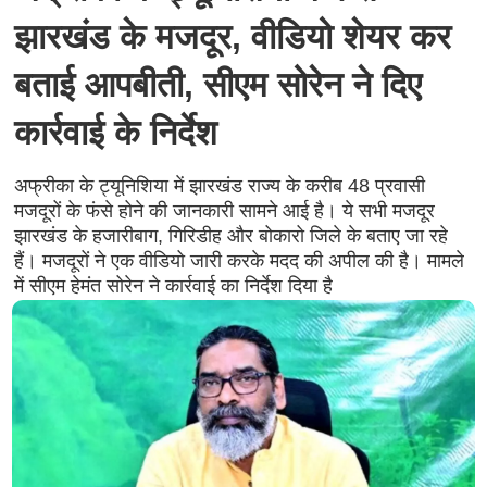
झारखंड के मजदूर, वीडियो शेयर कर
बताई आपबीती, सीएम सोरेन ने दिए
कार्रवाई के निर्देश
अफ्रीका के ट्यूनिशिया में झारखंड राज्य के करीब 48 प्रवासी
मजदूरों के फंसे होने की जानकारी सामने आई है। ये सभी मजदूर
झारखंड के हजारीबाग, गिरिडीह और बोकारो जिले के बताए जा रहे
हैं। मजदूरों ने एक वीडियो जारी करके मदद की अपील की है। मामले
में सीएम हेमंत सोरेन ने कार्रवाई का निर्देश दिया है