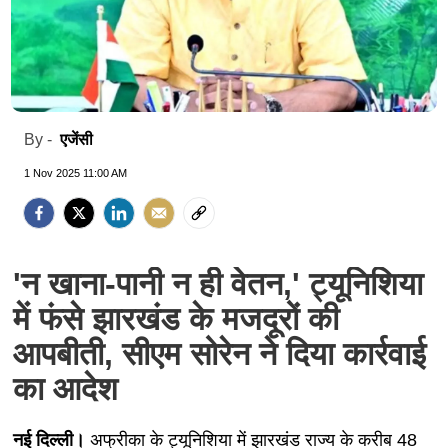
एजेंसी
By -
1 Nov 2025 11:00 AM
'न खाना-पानी न ही वेतन,' ट्यूनिशिया
में फंसे झारखंड के मजदूरों की
आपबीती, सीएम सोरेन ने दिया कार्रवाई
का आदेश
नई दिल्ली।
अफ्रीका के ट्यूनिशिया में झारखंड राज्य के करीब 48