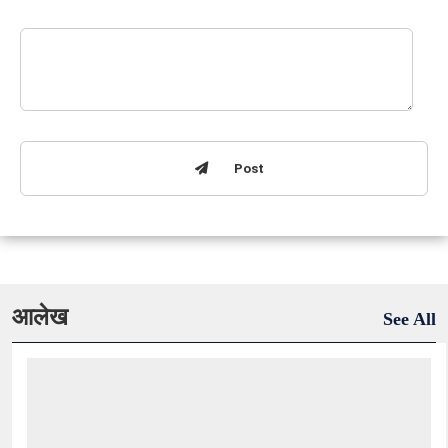
Post
आलेख
See All