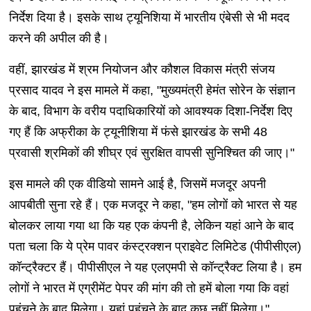
निर्देश दिया है। इसके साथ ट्यूनिशिया में भारतीय एंबेसी से भी मदद
करने की अपील की है।
वहीं, झारखंड में श्रम नियोजन और कौशल विकास मंत्री संजय
प्रसाद यादव ने इस मामले में कहा, "मुख्यमंत्री हेमंत सोरेन के संज्ञान
के बाद, विभाग के वरीय पदाधिकारियों को आवश्यक दिशा-निर्देश दिए
गए हैं कि अफ्रीका के ट्यूनीशिया में फंसे झारखंड के सभी 48
प्रवासी श्रमिकों की शीघ्र एवं सुरक्षित वापसी सुनिश्चित की जाए।"
इस मामले की एक वीडियो सामने आई है, जिसमें मजदूर अपनी
आपबीती सुना रहे हैं। एक मजदूर ने कहा, "हम लोगों को भारत से यह
बोलकर लाया गया था कि यह एक कंपनी है, लेकिन यहां आने के बाद
पता चला कि ये प्रेम पावर कंस्ट्रक्शन प्राइवेट लिमिटेड (पीपीसीएल)
कॉन्ट्रैक्टर हैं। पीपीसीएल ने यह एलएमपी से कॉन्ट्रैक्ट लिया है। हम
लोगों ने भारत में एग्रीमेंट पेपर की मांग की तो हमें बोला गया कि वहां
पहुंचने के बाद मिलेगा। यहां पहुंचने के बाद कुछ नहीं मिलेगा।"