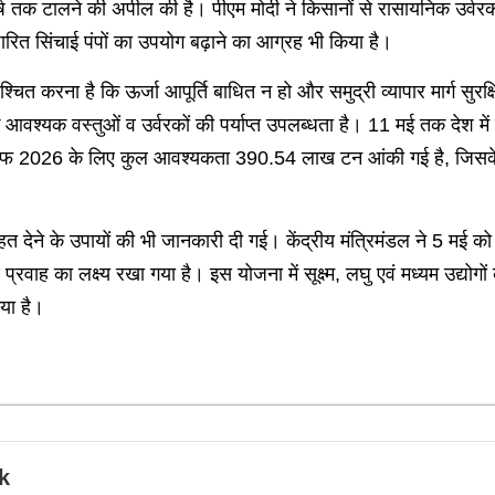
र्ष तक टालने की अपील की है। पीएम मोदी ने किसानों से रासायनिक उर्वरक
रित सिंचाई पंपों का उपयोग बढ़ाने का आग्रह भी किया है।
िश्चित करना है कि ऊर्जा आपूर्ति बाधित न हो और समुद्री व्यापार मार्ग सुर
 आवश्यक वस्तुओं व उर्वरकों की पर्याप्त उपलब्धता है। 11 मई तक देश म
2026 के लिए कुल आवश्यकता 390.54 लाख टन आंकी गई है, जिसके मु
र को राहत देने के उपायों की भी जानकारी दी गई। केंद्रीय मंत्रिमंडल ने 
ह का लक्ष्य रखा गया है। इस योजना में सूक्ष्म, लघु एवं मध्यम उद्योगों
या है।
k