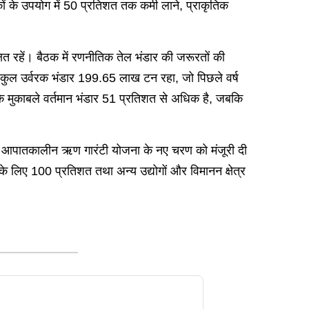
ों के उपयोग में 50 प्रतिशत तक कमी लाने, प्राकृतिक
क्षित रहें। बैठक में रणनीतिक तेल भंडार की जरूरतों की
ें कुल उर्वरक भंडार 199.65 लाख टन रहा, जो पिछले वर्ष
काबले वर्तमान भंडार 51 प्रतिशत से अधिक है, जबकि
5 मई को आपातकालीन ऋण गारंटी योजना के नए चरण को मंजूरी दी
 के लिए 100 प्रतिशत तथा अन्य उद्योगों और विमानन क्षेत्र