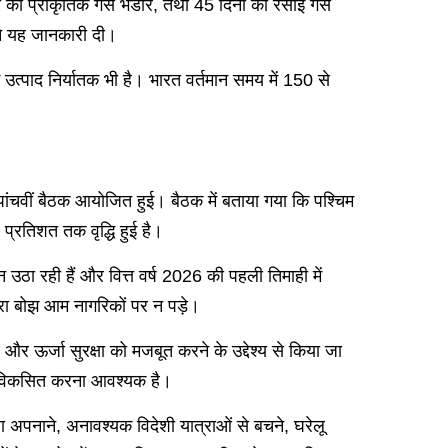
ों का प्राकृतिक गैस भंडार, तथा 45 दिनों का रसोई गैस
 ने यह जानकारी दी।
त्पाद निर्यातक भी है। भारत वर्तमान समय में 150 से
ी पांचवीं बैठक आयोजित हुई। बैठक में बताया गया कि पश्चिम
 प्रतिशत तक वृद्धि हुई है।
ठा रही हैं और वित्त वर्ष 2026 की पहली तिमाही में
रा बोझ आम नागरिकों पर न पड़े।
 और ऊर्जा सुरक्षा को मजबूत करने के उद्देश्य से किया जा
ति विकसित करना आवश्यक है।
ा अपनाने, अनावश्यक विदेशी यात्राओं से बचने, घरेलू