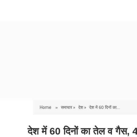
Home
»
समाचार »
देश »
देश में 60 दिनों का...
देश में 60 दिनों का तेल व गैस