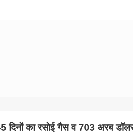
, 45 दिनों का रसोई गैस व 703 अरब डॉल