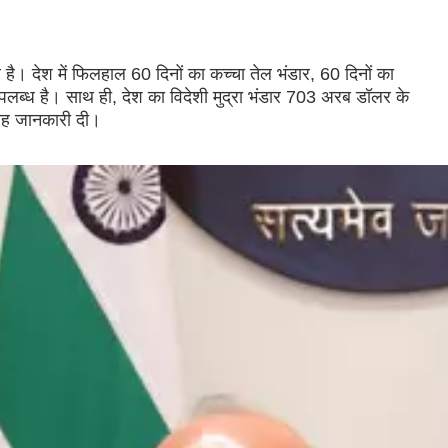
ार है। देश में फिलहाल 60 दिनों का कच्चा तेल भंडार, 60 दिनों का
उपलब्ध है। साथ ही, देश का विदेशी मुद्रा भंडार 703 अरब डॉलर के
 यह जानकारी दी।