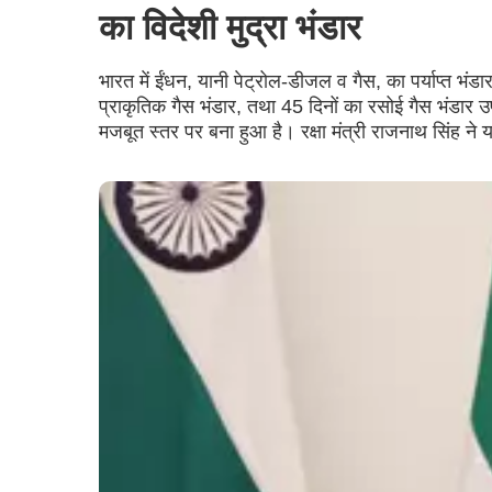
का विदेशी मुद्रा भंडार
भारत में ईंधन, यानी पेट्रोल-डीजल व गैस, का पर्याप्त भंड
प्राकृतिक गैस भंडार, तथा 45 दिनों का रसोई गैस भंडार 
मजबूत स्तर पर बना हुआ है। रक्षा मंत्री राजनाथ सिंह ने