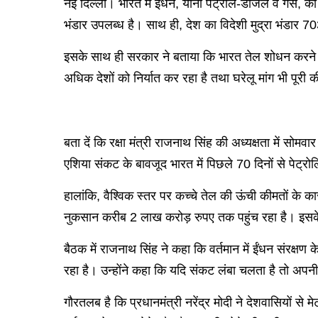
नई दिल्ली। भारत में ईंधन, यानी पेट्रोल-डीजल व गैस, का 
भंडार उपलब्ध है। साथ ही, देश का विदेशी मुद्रा भंडार 
इसके साथ ही सरकार ने बताया कि भारत तेल शोधन करने वाल
अधिक देशों को निर्यात कर रहा है तथा घरेलू मांग भी पूरी 
बता दें कि रक्षा मंत्री राजनाथ सिंह की अध्यक्षता में स
एशिया संकट के बावजूद भारत में पिछले 70 दिनों से पेट्रोल
हालांकि, वैश्विक स्तर पर कच्चे तेल की ऊंची कीमतों के 
नुकसान करीब 2 लाख करोड़ रुपए तक पहुंच रहा है। इसके 
बैठक में राजनाथ सिंह ने कहा कि वर्तमान में ईंधन संरक्षण 
रहा है। उन्होंने कहा कि यदि संकट लंबा चलता है तो अप
गौरतलब है कि प्रधानमंत्री नरेंद्र मोदी ने देशवासियों 