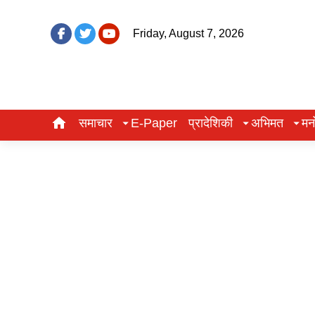
Friday, August 7, 2026
समाचार
E-Paper
प्रादेशिकी
अभिमत
मन