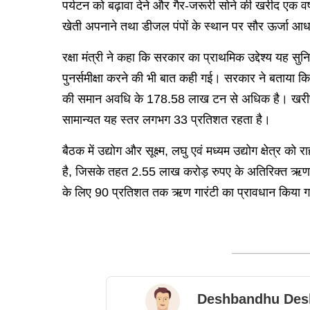
पर्यटन को बढ़ावा देने और गैर-जरूरी सोने की खरीद एक व
खेती अपनाने तथा डीजल पंपों के स्थान पर सौर ऊर्जा आधा
रक्षा मंत्री ने कहा कि सरकार का प्राथमिक उद्देश्य यह सुन
पुनर्समीक्षा करने की भी बात कही गई। सरकार ने बताया कि
की समान अवधि के 178.58 लाख टन से अधिक है। खरीफ 
सामान्यत यह स्तर लगभग 33 प्रतिशत रहता है।
बैठक में उद्योग और सूक्ष्म, लघु एवं मध्यम उद्योग क्षेत्
है, जिसके तहत 2.55 लाख करोड़ रुपए के अतिरिक्त ऋण प्रवा
के लिए 90 प्रतिशत तक ऋण गारंटी का प्रावधान किया ग
Deshbandhu Des