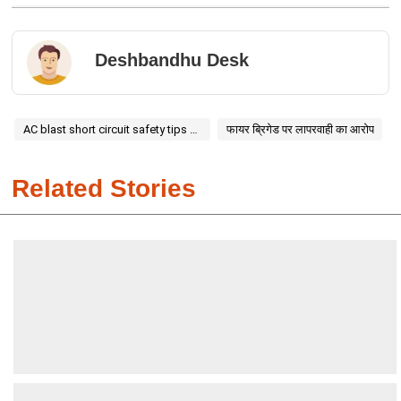
Deshbandhu Desk
AC blast short circuit safety tips hindi
फायर ब्रिगेड पर लापरवाही का आरोप
Related Stories