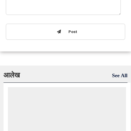
Post
आलेख
See All