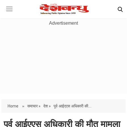
Advertisement
Home
»
समाचार »
देश »
पूर्व आईएएस अधिकारी की...
पूर्व आईएएस अधिकारी की मौत मामला