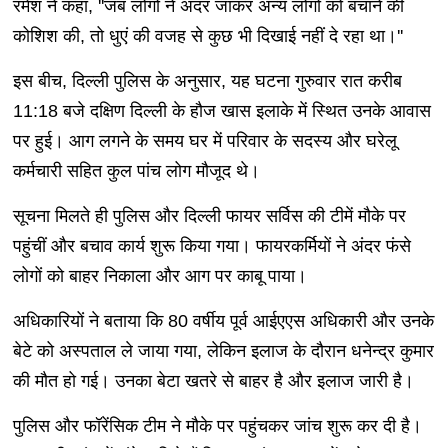
रमेश ने कहा, ''जब लोगों ने अंदर जाकर अन्य लोगों को बचाने की
कोशिश की, तो धुएं की वजह से कुछ भी दिखाई नहीं दे रहा था।''
इस बीच, दिल्ली पुलिस के अनुसार, यह घटना गुरुवार रात करीब
11:18 बजे दक्षिण दिल्ली के हौज खास इलाके में स्थित उनके आवास
पर हुई। आग लगने के समय घर में परिवार के सदस्य और घरेलू
कर्मचारी सहित कुल पांच लोग मौजूद थे।
सूचना मिलते ही पुलिस और दिल्ली फायर सर्विस की टीमें मौके पर
पहुंचीं और बचाव कार्य शुरू किया गया। फायरकर्मियों ने अंदर फंसे
लोगों को बाहर निकाला और आग पर काबू पाया।
अधिकारियों ने बताया कि 80 वर्षीय पूर्व आईएएस अधिकारी और उनके
बेटे को अस्पताल ले जाया गया, लेकिन इलाज के दौरान धनेन्द्र कुमार
की मौत हो गई। उनका बेटा खतरे से बाहर है और इलाज जारी है।
पुलिस और फॉरेंसिक टीम ने मौके पर पहुंचकर जांच शुरू कर दी है।