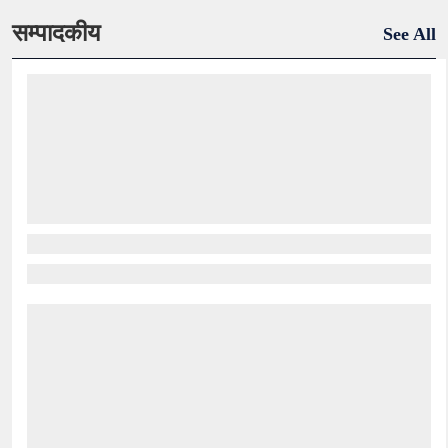
सम्पादकीय
See All