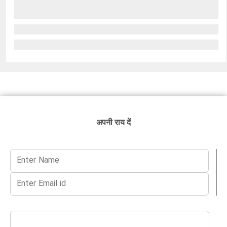
अपनी राय दें