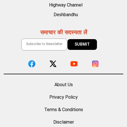
Highway Channel
Deshbandhu
समाचार की सदस्यता लें
About Us
Privacy Policy
Terms & Conditions
Disclaimer