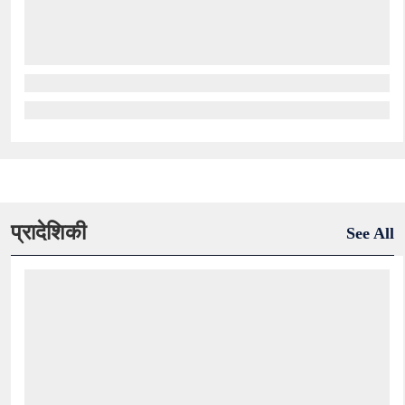
प्रादेशिकी
See All