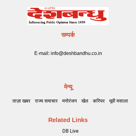
सम्पर्क
E-mail:
info@deshbandhu.co.in
मेन्यू
ताज़ा खबर
राज्य समाचार
मनोरंजन
खेल
करियर
मूवी मसाला
Related Links
DB Live