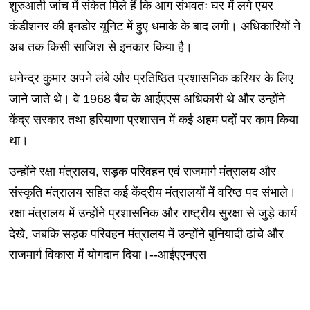
शुरुआती जांच में संकेत मिले हैं कि आग संभवतः घर में लगे एयर
कंडीशनर की इनडोर यूनिट में हुए धमाके के बाद लगी। अधिकारियों ने
अब तक किसी साजिश से इनकार किया है।
धनेन्द्र कुमार अपने लंबे और प्रतिष्ठित प्रशासनिक करियर के लिए
जाने जाते थे। वे 1968 बैच के आईएएस अधिकारी थे और उन्होंने
केंद्र सरकार तथा हरियाणा प्रशासन में कई अहम पदों पर काम किया
था।
उन्होंने रक्षा मंत्रालय, सड़क परिवहन एवं राजमार्ग मंत्रालय और
संस्कृति मंत्रालय सहित कई केंद्रीय मंत्रालयों में वरिष्ठ पद संभाले।
रक्षा मंत्रालय में उन्होंने प्रशासनिक और राष्ट्रीय सुरक्षा से जुड़े कार्य
देखे, जबकि सड़क परिवहन मंत्रालय में उन्होंने बुनियादी ढांचे और
राजमार्ग विकास में योगदान दिया।--आईएएनएस