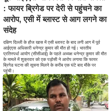
: फायर ब्रिगेड पर देरी से पहुंचने का
आरोप, एसी में ब्लास्ट से आग लगने का
संदेह
दक्षिण दिल्ली के हौज खास में एसी ब्लास्ट के बाद लगी आग में पूर्व
आईएएस अधिकारी धनेन्द्र कुमार की मौत हो गई। भारतीय
प्रतिस्पर्धा आयोग (सीसीआई) के पहले अध्यक्ष धनेन्द्र कुमार की मौत
के मामले में शुक्रवार को एक पड़ोसी ने आरोप लगाया कि फायर
ब्रिगेड घटना की सूचना मिलने के करीब एक घंटे बाद मौके पर
पहुंची।