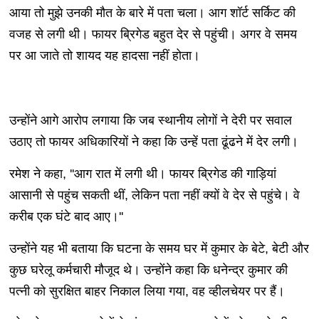
आया तो मुझे उनकी मौत के बारे में पता चला। आग शॉर्ट सर्किट की
वजह से लगी थी। फायर ब्रिगेड बहुत देर से पहुंची। अगर वे समय
पर आ जाते तो शायद यह हादसा नहीं होता।
उन्होंने आगे आरोप लगाया कि जब स्थानीय लोगों ने देरी पर सवाल
उठाए तो फायर अधिकारियों ने कहा कि उन्हें पता ढूंढने में देर लगी।
रमेश ने कहा, ''आग रात में लगी थी। फायर ब्रिगेड की गाड़ियां
आसानी से पहुंच सकती थीं, लेकिन पता नहीं क्यों वे देर से पहुंचे। वे
करीब एक घंटे बाद आए।''
उन्होंने यह भी बताया कि घटना के समय घर में कुमार के बेटे, बेटी और
कुछ घरेलू कर्मचारी मौजूद थे। उन्होंने कहा कि धनेन्द्र कुमार की
पत्नी को सुरक्षित बाहर निकाल लिया गया, वह व्हीलचेयर पर हैं।