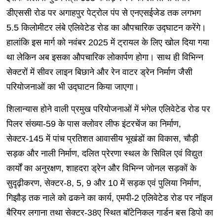
डीएससी रोड पर अगाहपुर पेट्रोल पंप से एनएसईजेड तक लगभग
5.5 किलोमीटर लंबे एलिवेटेड रोड का औपचारिक उद्घाटन करेंगे।
हालांकि इस मार्ग को नवंबर 2025 में ट्रायल के लिए खोल दिया गया
था लेकिन अब इसका औपचारिक लोकार्पण होगा। साथ ही विभिन्न
सेक्टरों में सीवर लाइन बिछाने और रेन वाटर ड्रेन निर्माण जैसी
परियोजनाओं का भी उद्घाटन किया जाएगा।
शिलान्यास होने वाली प्रमुख परियोजनाओं में भंगेल एलिवेटेड रोड पर
पिलर संख्या-59 के पास क्लोवर लीफ इंटरचेंज का निर्माण,
सेक्टर-145 में पांच प्रतिशत आवासीय भूखंडों का विकास, चौड़ी
सड़क और नाली निर्माण, दलित प्रेरणा स्थल के सिविल एवं विद्युत
कार्यों का अनुरक्षण, शाहदरा ड्रेन और विभिन्न जोनल सड़कों के
सुदृढ़ीकरण, सेक्टर-8, 5, 9 और 10 में सड़क एवं पुलिया निर्माण,
गिझौड़ तक नाले को ढकने का कार्य, एमपी-2 एलिवेटेड रोड पर नॉइज
बैरियर लगाना तथा सेक्टर-38ए स्थित बॉटेनिकल गार्डन बस डिपो का