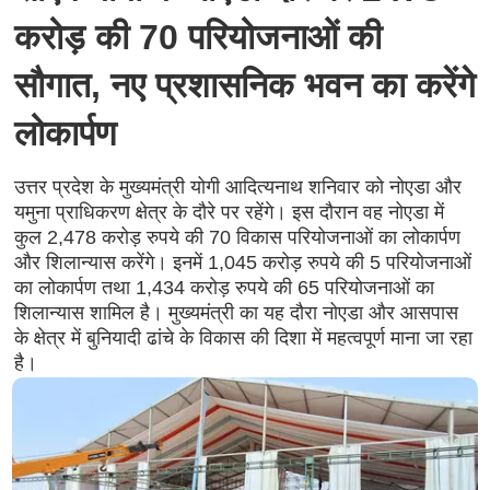
करोड़ की 70 परियोजनाओं की
सौगात, नए प्रशासनिक भवन का करेंगे
लोकार्पण
उत्तर प्रदेश के मुख्यमंत्री योगी आदित्यनाथ शनिवार को नोएडा और
यमुना प्राधिकरण क्षेत्र के दौरे पर रहेंगे। इस दौरान वह नोएडा में
कुल 2,478 करोड़ रुपये की 70 विकास परियोजनाओं का लोकार्पण
और शिलान्यास करेंगे। इनमें 1,045 करोड़ रुपये की 5 परियोजनाओं
का लोकार्पण तथा 1,434 करोड़ रुपये की 65 परियोजनाओं का
शिलान्यास शामिल है। मुख्यमंत्री का यह दौरा नोएडा और आसपास
के क्षेत्र में बुनियादी ढांचे के विकास की दिशा में महत्वपूर्ण माना जा रहा
है।