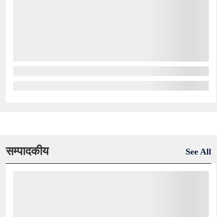
सम्पादकीय
See All