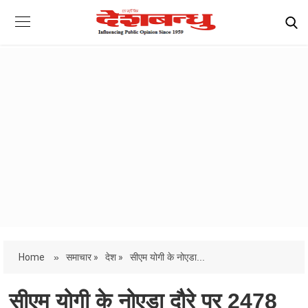
Home
»
समाचार »
देश »
सीएम योगी के नोएडा...
सीएम योगी के नोएडा दौरे पर 2478