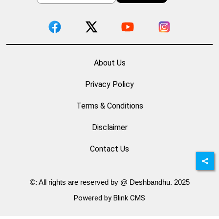
About Us
Privacy Policy
Terms & Conditions
Disclaimer
Contact Us
©: All rights are reserved by @ Deshbandhu. 2025
Powered by Blink CMS