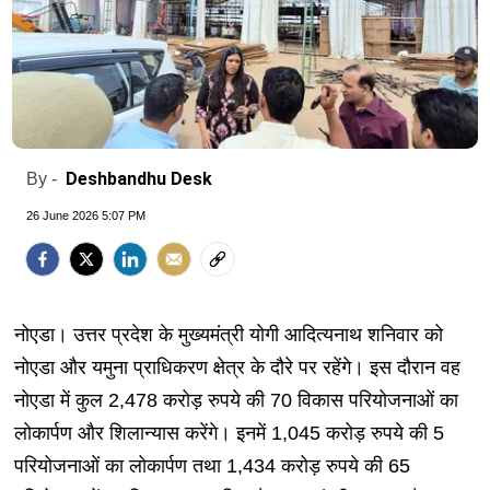
Deshbandhu Desk
By -
26 June 2026 5:07 PM
नोएडा। उत्तर प्रदेश के मुख्यमंत्री योगी आदित्यनाथ शनिवार को
नोएडा और यमुना प्राधिकरण क्षेत्र के दौरे पर रहेंगे। इस दौरान वह
नोएडा में कुल 2,478 करोड़ रुपये की 70 विकास परियोजनाओं का
लोकार्पण और शिलान्यास करेंगे। इनमें 1,045 करोड़ रुपये की 5
परियोजनाओं का लोकार्पण तथा 1,434 करोड़ रुपये की 65