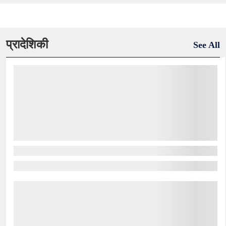
प्रादेशिकी
See All