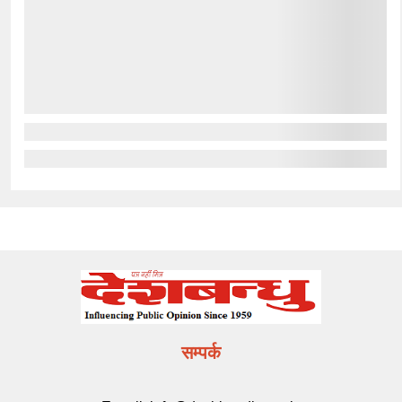
सम्पर्क