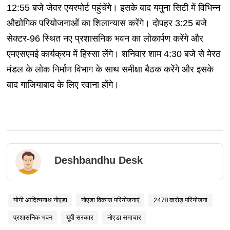
12:55 बजे जेवर एयरपोर्ट पहुंचेंगे। इसके बाद यमुना सिटी में विभिन्न
औद्योगिक परियोजनाओं का शिलान्यास करेंगे। दोपहर 3:25 बजे
सेक्टर-96 स्थित नए प्रशासनिक भवन का लोकार्पण करेंगे और
एमएसएमई कार्यक्रम में हिस्सा लेंगे। शनिवार शाम 4:30 बजे से मेरठ
मंडल के लोक निर्माण विभाग के साथ समीक्षा बैठक करेंगे और इसके
बाद गाजियाबाद के लिए रवाना होंगे।
Deshbandhu Desk
योगी आदित्यनाथ नोएडा
नोएडा विकास परियोजनाएं
2478 करोड़ परियोजना
प्रशासनिक भवन
यूपी सरकार
नोएडा समाचार