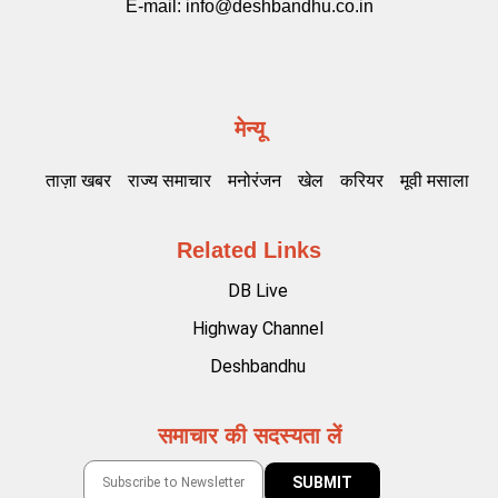
E-mail:
info@deshbandhu.co.in
मेन्यू
ताज़ा खबर
राज्य समाचार
मनोरंजन
खेल
करियर
मूवी मसाला
Related Links
DB Live
Highway Channel
Deshbandhu
समाचार की सदस्यता लें