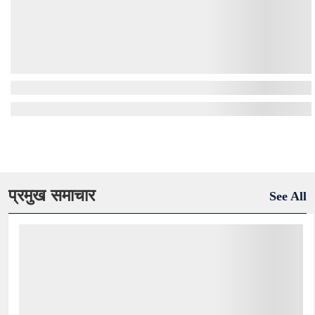
प्रमुख समाचार
See All