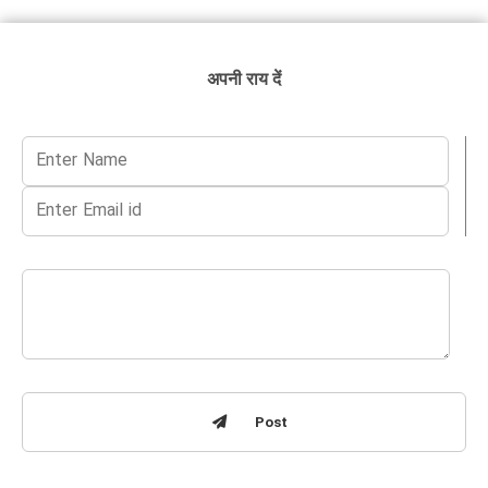
अपनी राय दें
Post