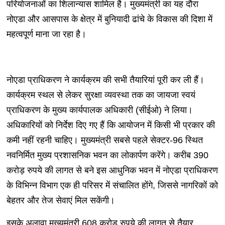
परियोजनाओं का शिलान्यास शामिल है। मुख्यमंत्री का यह दौरा
नोएडा और आसपास के क्षेत्र में बुनियादी ढांचे के विकास की दिशा में
महत्वपूर्ण माना जा रहा है।
नोएडा प्राधिकरण ने कार्यक्रम की सभी तैयारियां पूरी कर ली हैं।
कार्यक्रम स्थल से लेकर सुरक्षा व्यवस्था तक का जायजा स्वयं
प्राधिकरण के मुख्य कार्यपालक अधिकारी (सीईओ) ने लिया।
अधिकारियों को निर्देश दिए गए हैं कि आयोजन में किसी भी प्रकार की
कमी नहीं रहनी चाहिए। मुख्यमंत्री सबसे पहले सेक्टर-96 स्थित
नवनिर्मित मुख्य प्रशासनिक भवन का लोकार्पण करेंगे। करीब 390
करोड़ रुपये की लागत से बने इस आधुनिक भवन में नोएडा प्राधिकरण
के विभिन्न विभाग एक ही परिसर में संचालित होंगे, जिससे नागरिकों को
बेहतर और तेज सेवाएं मिल सकेंगी।
इसके अलावा मुख्यमंत्री 608 करोड़ रुपये की लागत से तैयार