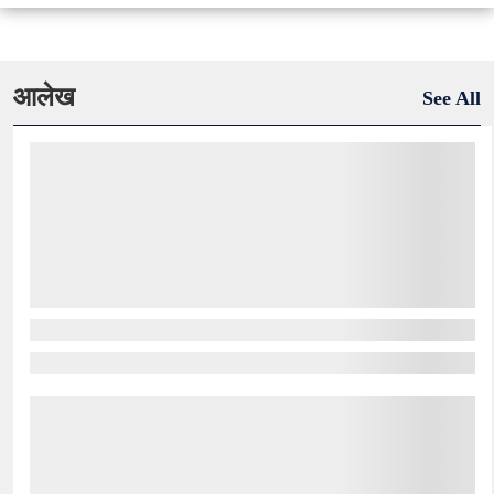
आलेख
See All