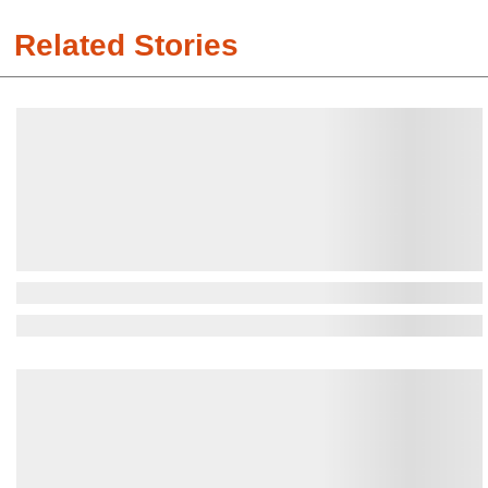
Related Stories