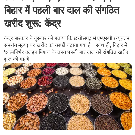
बिहार में पहली बार दाल की संगठित
खरीद शुरू: केंद्र
केंद्र सरकार ने गुरुवार को बताया कि छत्तीसगढ़ में एमएसपी (न्यूनतम
समर्थन मूल्य) पर खरीद को काफी बढ़ाया गया है। साथ ही, बिहार में
'आत्मनिर्भर दलहन मिशन' के तहत पहली बार दाल की संगठित खरीद
शुरू की गई है।