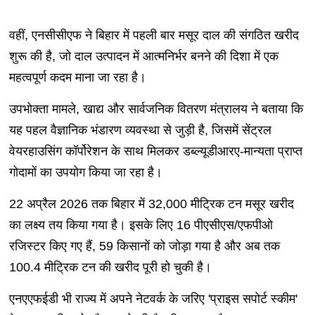
वहीं, एनसीसीएफ ने बिहार में पहली बार मसूर दाल की संगठित खरीद
शुरू की है, जो दाल उत्पादन में आत्मनिर्भर बनने की दिशा में एक
महत्वपूर्ण कदम माना जा रहा है।
उपभोक्ता मामले, खाद्य और सार्वजनिक वितरण मंत्रालय ने बताया कि
यह पहल वैज्ञानिक भंडारण व्यवस्था से जुड़ी है, जिसमें सेंट्रल
वेयरहाउसिंग कॉर्पोरेशन के साथ मिलकर डब्ल्यूडीआरए-मान्यता प्राप्त
गोदामों का उपयोग किया जा रहा है।
22 अप्रैल 2026 तक बिहार में 32,000 मीट्रिक टन मसूर खरीद
का लक्ष्य तय किया गया है। इसके लिए 16 पीएसीएस/एफपीओ
रजिस्टर किए गए हैं, 59 किसानों को जोड़ा गया है और अब तक
100.4 मीट्रिक टन की खरीद पूरी हो चुकी है।
एनएएफईडी भी राज्य में अपने नेटवर्क के जरिए 'प्राइस सपोर्ट स्कीम'