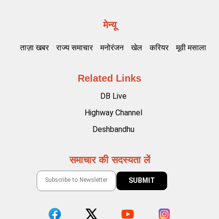
मेन्यू
ताज़ा खबर
राज्य समाचार
मनोरंजन
खेल
करियर
मूवी मसाला
Related Links
DB Live
Highway Channel
Deshbandhu
समाचार की सदस्यता लें