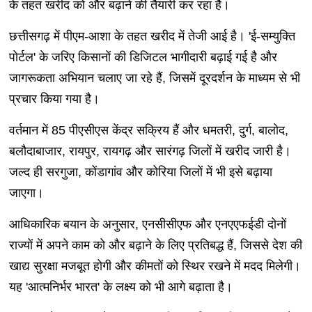
के तहत खरीद को और बढ़ाने की तैयारी कर रहा है।
छत्तीसगढ़ में पीएम-आशा के तहत खरीद में तेजी आई है। 'ई-सम्युक्ति
पोर्टल' के जरिए किसानों की डिजिटल भागीदारी बढ़ाई गई है और
जागरूकता अभियान चलाए जा रहे हैं, जिसमें दूरदर्शन के माध्यम से भी
प्रचार किया गया है।
वर्तमान में 85 पीएसीएस केंद्र सक्रिय हैं और धमतरी, दुर्ग, बालोद,
बलौदाबाजार, रायपुर, रायगढ़ और सारंगढ़ जिलों में खरीद जारी है।
जल्द ही सरगुजा, कोंडागांव और कोरिया जिलों में भी इसे बढ़ाया
जाएगा।
आधिकारिक बयान के अनुसार, एनसीसीएफ और एनएएफईडी दोनों
राज्यों में अपने काम को और बढ़ाने के लिए प्रतिबद्ध हैं, जिससे देश की
खाद्य सुरक्षा मजबूत होगी और कीमतों को स्थिर रखने में मदद मिलेगी।
यह 'आत्मनिर्भर भारत' के लक्ष्य को भी आगे बढ़ाता है।