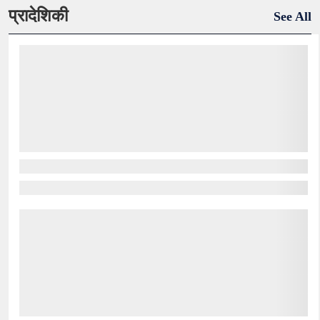
प्रादेशिकी
See All