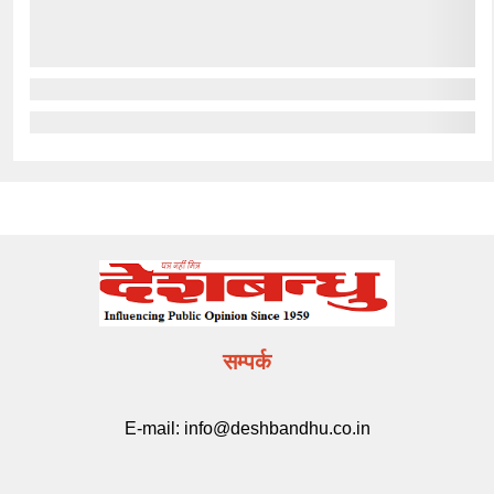
सम्पर्क
E-mail:
info@deshbandhu.co.in