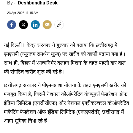
Deshbandhu Desk
By -
23 Apr 2026 11:15 AM
नई दिल्ली। केंद्र सरकार ने गुरुवार को बताया कि छत्तीसगढ़ में
एमएसपी (न्यूनतम समर्थन मूल्य) पर खरीद को काफी बढ़ाया गया है।
साथ ही, बिहार में 'आत्मनिर्भर दलहन मिशन' के तहत पहली बार दाल
की संगठित खरीद शुरू की गई है।
छत्तीसगढ़ सरकार ने पीएम-आशा योजना के तहत एमएसपी खरीद को
मजबूत किया है, जिसमें नेशनल कोऑपरेटिव कंज्यूमर्स फेडरेशन ऑफ
इंडिया लिमिटेड (एनसीसीएफ) और नेशनल एग्रीकल्चरल कोऑपरेटिव
मार्केटिंग फेडरेशन ऑफ इंडिया लिमिटेड (एनएएफईडी) छत्तीसगढ़ में
अहम भूमिका निभा रहे हैं।