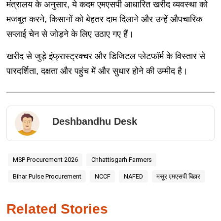
मंत्रालय के अनुसार, ये कदम एमएसपी आधारित खरीद व्यवस्था को
मजबूत करने, किसानों को बेहतर दाम दिलाने और उन्हें औपचारिक
सप्लाई चेन से जोड़ने के लिए उठाए गए हैं।
खरीद से जुड़े इंफ्रास्ट्रक्चर और डिजिटल प्लेटफॉर्म के विस्तार से
पारदर्शिता, दक्षता और पहुंच में और सुधार होने की उम्मीद है।
Deshbandhu Desk
MSP Procurement 2026
Chhattisgarh Farmers
Bihar Pulse Procurement
NCCF
NAFED
मसूर एमएसपी बिहार
Related Stories