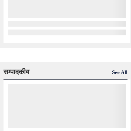
सम्पादकीय
See All