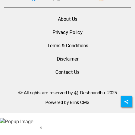
About Us
Privacy Policy
Terms & Conditions
Disclaimer
Contact Us
©: All rights are reserved by @ Deshbandhu. 2025
Powered by Blink CMS
×