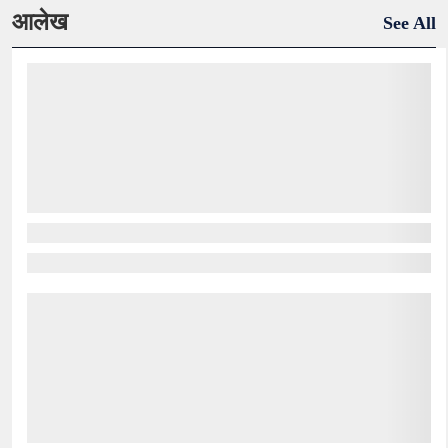
आलेख
See All