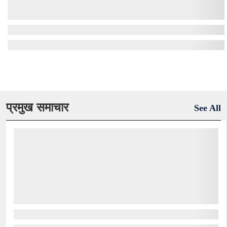
प्रमुख समाचार
See All