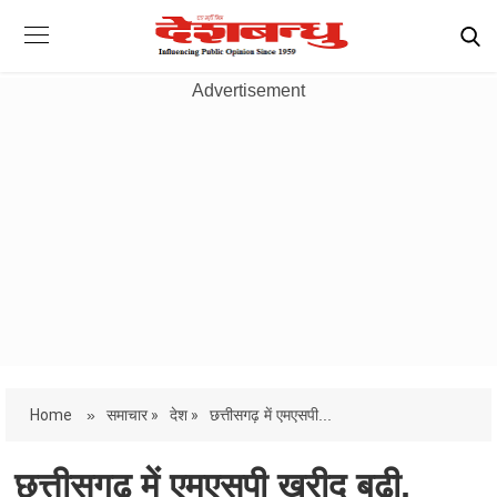
Advertisement
Home
»
समाचार »
देश »
छत्तीसगढ़ में एमएसपी...
छत्तीसगढ़ में एमएसपी खरीद बढ़ी,