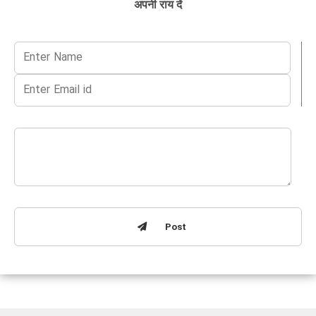
अपनी राय दें
Post