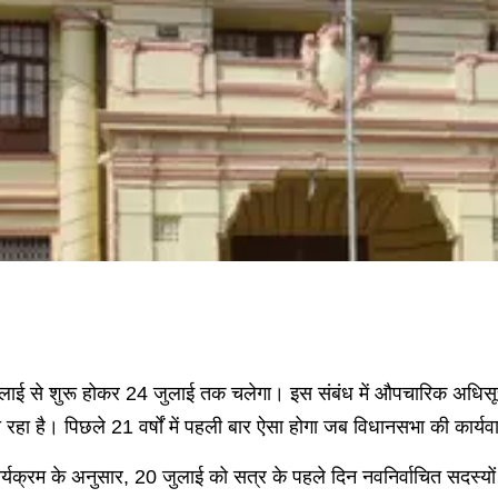
ाई से शुरू होकर 24 जुलाई तक चलेगा। इस संबंध में औपचारिक अधिसूच
रहा है। पिछले 21 वर्षों में पहली बार ऐसा होगा जब विधानसभा की कार्यवाही
यक्रम के अनुसार, 20 जुलाई को सत्र के पहले दिन नवनिर्वाचित सदस्यों