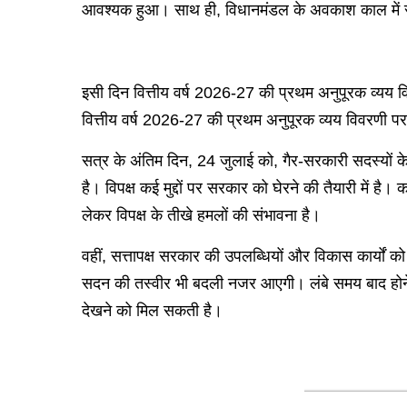
आवश्यक हुआ। साथ ही, विधानमंडल के अवकाश काल में राज्
इसी दिन वित्तीय वर्ष 2026-27 की प्रथम अनुपूरक व्यय 
वित्तीय वर्ष 2026-27 की प्रथम अनुपूरक व्यय विवरणी प
सत्र के अंतिम दिन, 24 जुलाई को, गैर-सरकारी सदस्यों के 
है। विपक्ष कई मुद्दों पर सरकार को घेरने की तैयारी में है
लेकर विपक्ष के तीखे हमलों की संभावना है।
वहीं, सत्तापक्ष सरकार की उपलब्धियों और विकास कार्यों 
सदन की तस्वीर भी बदली नजर आएगी। लंबे समय बाद होने व
देखने को मिल सकती है।