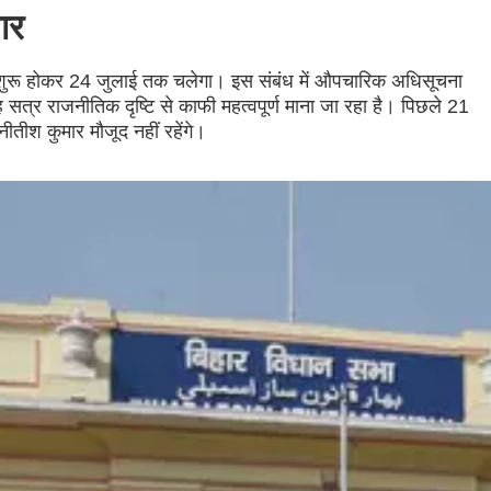
ार
शुरू होकर 24 जुलाई तक चलेगा। इस संबंध में औपचारिक अधिसूचना
सत्र राजनीतिक दृष्टि से काफी महत्वपूर्ण माना जा रहा है। पिछले 21
 नीतीश कुमार मौजूद नहीं रहेंगे।