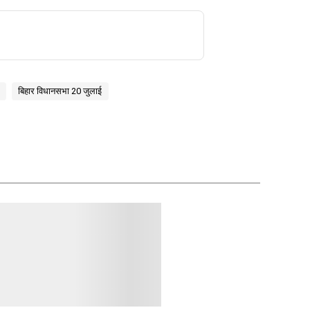
बिहार विधानसभा 20 जुलाई