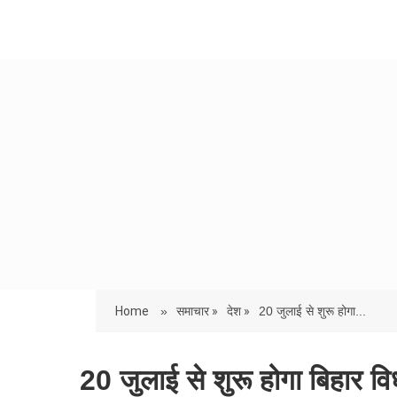
Home
»
समाचार »
देश »
20 जुलाई से शुरू होगा...
20 जुलाई से शुरू होगा बिहार विध