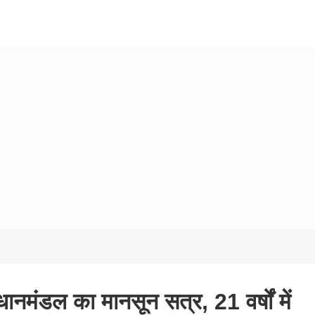
ानमंडल का मानसून सत्र, 21 वर्षों में