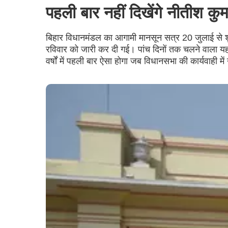
पहली बार नहीं दिखेंगे नीतीश कुम
बिहार विधानमंडल का आगामी मानसून सत्र 20 जुलाई से 
रविवार को जारी कर दी गई। पांच दिनों तक चलने वाला यह 
वर्षों में पहली बार ऐसा होगा जब विधानसभा की कार्यवाही में