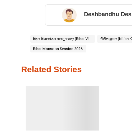
Deshbandhu Des
बिहार विधानमंडल मानसून सत्र (Bihar Vidhan Mandal Monsoon Session)
नीतीश कुमार (Nitish
Bihar Monsoon Session 2026.
Related Stories