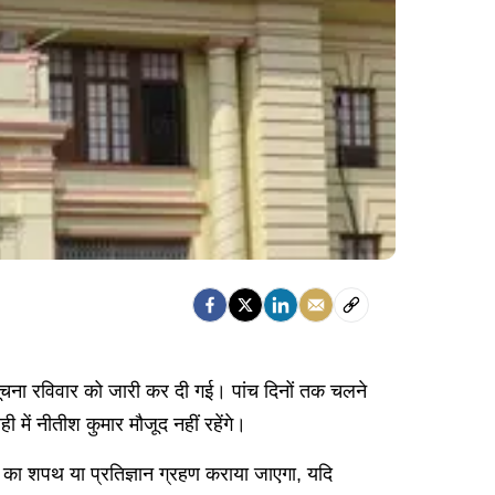
ना रविवार को जारी कर दी गई। पांच दिनों तक चलने
 में नीतीश कुमार मौजूद नहीं रहेंगे।
 का शपथ या प्रतिज्ञान ग्रहण कराया जाएगा, यदि