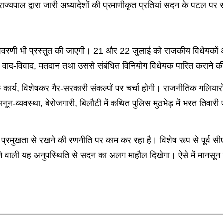
यपाल द्वारा जारी अध्यादेशों की प्रमाणीकृत प्रतियां सदन के पटल पर 
विवरणी भी प्रस्तुत की जाएगी। 21 और 22 जुलाई को राजकीय विधेयकों औ
र वाद-विवाद, मतदान तथा उससे संबंधित विनियोग विधेयक पारित कराने की
कार्य, विशेषकर गैर-सरकारी संकल्पों पर चर्चा होगी। राजनीतिक गलियारों
। कानून-व्यवस्था, बेरोजगारी, बिलौटी में कथित पुलिस मुठभेड़ में भरत तिव
को प्रमुखता से रखने की रणनीति पर काम कर रहा है। विशेष रूप से पूर्व
ाली यह अनुपस्थिति से सदन का अलग माहौल दिखेगा। ऐसे में मानसून सत्