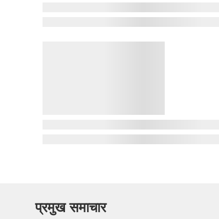
प्रमुख समाचार