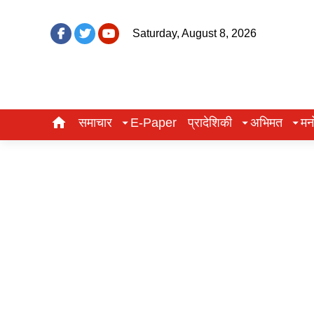
Saturday, August 8, 2026
समाचार
E-Paper
प्रादेशिकी
अभिमत
मन