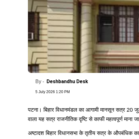
Deshbandhu Desk
By -
5 July 2026 1:20 PM
पटना। बिहार विधानमंडल का आगामी मानसून सत्र 20 जुल
वाला यह सत्र राजनीतिक दृष्टि से काफी महत्वपूर्ण माना जा 
अष्टादश बिहार विधानसभा के तृतीय सत्र के औपबंधिक कार्