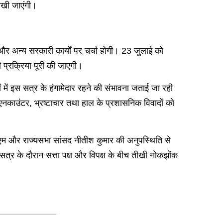
रखी जाएंगी।
र अन्य सरकारी कार्यों पर चर्चा होगी। 23 जुलाई को
 प्रक्रिया पूरी की जाएगी।
 में इस सत्र के हंगामेदार रहने की संभावना जताई जा रही
ारी एनकाउंटर, भ्रष्टाचार तथा हाल के प्रशासनिक विवादों को
 सीएम और राज्यसभा सांसद नीतीश कुमार की अनुपस्थिति से
र के दौरान सत्ता पक्ष और विपक्ष के बीच तीखी नोकझोंक