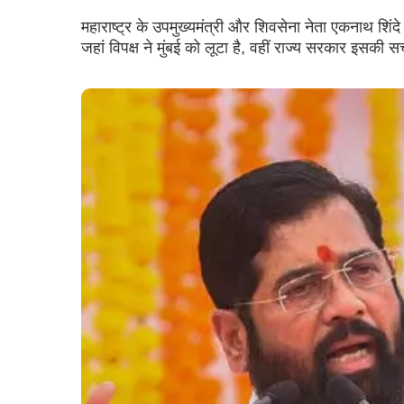
महाराष्ट्र के उपमुख्यमंत्री और शिवसेना नेता एकनाथ शिंदे
जहां विपक्ष ने मुंबई को लूटा है, वहीं राज्य सरकार इसकी सच्