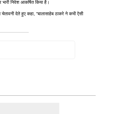
ओर भारी निवेश आकर्षित किया है।
 चेतावनी देते हुए कहा, "बालासाहेब ठाकरे ने कभी ऐसी