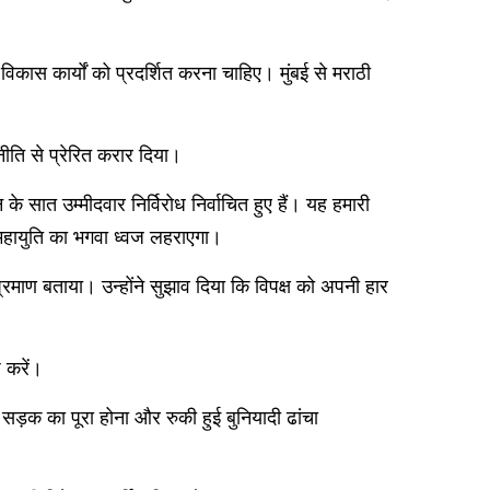
िकास कार्यों को प्रदर्शित करना चाहिए। मुंबई से मराठी
नीति से प्रेरित करार दिया।
े सात उम्मीदवार निर्विरोध निर्वाचित हुए हैं। यह हमारी
 महायुति का भगवा ध्वज लहराएगा।
प्रमाण बताया। उन्होंने सुझाव दिया कि विपक्ष को अपनी हार
श करें।
य सड़क का पूरा होना और रुकी हुई बुनियादी ढांचा