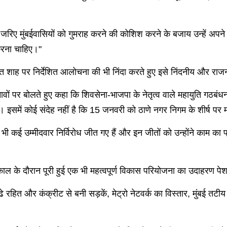
जरिए मुंबईवासियों को गुमराह करने की कोशिश करने के बजाय उन्हें अपने व
 करना चाहिए।"
री अमित शाह पर निर्देशित आलोचना की भी निंदा करते हुए इसे निंदनीय और राज
वों पर बोलते हुए कहा कि शिवसेना-भाजपा के नेतृत्व वाले महायुति गठबंधन क
 इसमें कोई संदेह नहीं है कि 15 जनवरी को ठाणे नगर निगम के शीर्ष पर
 भी कई उम्मीदवार निर्विरोध जीत गए हैं और इन जीतों को उन्होंने काम का 
ार्यकाल के दौरान पूरी हुई एक भी महत्वपूर्ण विकास परियोजना का उदाहरण पे
ढे रहित और कंक्रीट से बनी सड़कें, मेट्रो नेटवर्क का विस्तार, मुंबई तटी