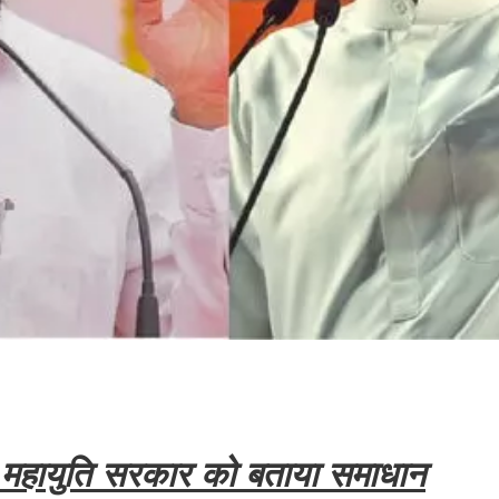
, महायुति सरकार को बताया समाधान