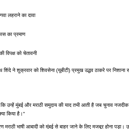
भगवा लहराने का दावा
कास का प्रमाण
की विपक्ष को चेतावनी
शिंदे ने शुक्रवार को शिवसेना (यूबीटी) प्रमुख उद्धव ठाकरे पर निशाना साधत
कि उन्हें मुंबई और मराठी समुदाय की याद तभी आती है जब चुनाव नजदीक होत
क्या किया है।"
ण मराठी भाषी आबादी को मुंबई से बाहर जाने के लिए मजबूर होना पड़ा। उन