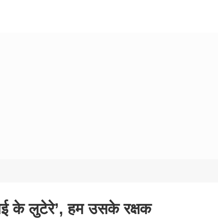
बई के लुटेरे’, हम उसके रक्षक