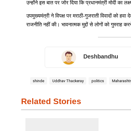
उन्होंने इस बात पर जोर दिया कि प्रधानमंत्री मोदी का लक
उपमुख्यमंत्री ने विपक्ष पर मराठी-गुजराती विवादों को हव
राजनीति नहीं की। भावनात्मक मुद्दों से लोगों को गुमराह क
Deshbandhu
shinde
Uddhav Thackeray
politics
Maharasht
Related Stories