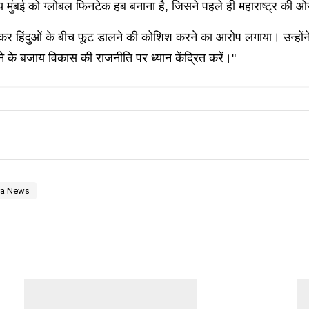
्ष्य मुंबई को ग्लोबल फिनटेक हब बनाना है, जिसने पहले ही महाराष्ट्र की 
ा देकर हिंदुओं के बीच फूट डालने की कोशिश करने का आरोप लगाया। उन्होंने
रने के बजाय विकास की राजनीति पर ध्यान केंद्रित करें।"
ra News