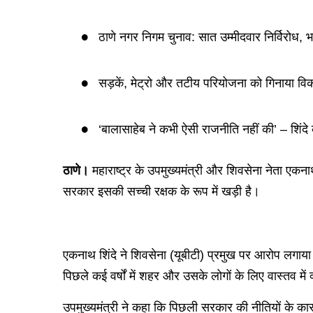
ठाणे नगर निगम चुनाव: सात उम्मीदवार निर्विरोध, 
सड़कें, मेट्रो और तटीय परियोजना को गिनाया वि
‘बालासाहेब ने कभी ऐसी राजनीति नहीं की’ – शिंदे 
ठाणे।
महाराष्ट्र के उपमुख्यमंत्री और शिवसेना नेता एकनाथ 
सरकार इसकी सच्ची रक्षक के रूप में खड़ी है।
एकनाथ शिंदे ने शिवसेना (यूबीटी) प्रमुख पर आरोप लगाया 
पिछले कई वर्षों में शहर और उसके लोगों के लिए वास्तव में 
उपमुख्यमंत्री ने कहा कि पिछली सरकार की नीतियों के कार