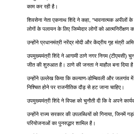
काम कर रही है।
शिवसेना नेता एकनाथ शिंदे ने कहा, "भावनात्मक अपीलों के 
लोगों के पलायन के लिए जिम्मेदार लोगों को आत्मनिरीक्षण
उन्होंने प्रधानमंत्री नरेंद्र मोदी और केंद्रीय गृह मंत्
उपमुख्यमंत्री शिंदे ने आगामी ठाणे नगर निगम (टीएमसी) चुना
जीत की शुरुआत है। ठाणे की जनता ने माहौल बना दिया है।
उन्होंने उल्लेख किया कि कल्याण-डोम्बिवली और जलगांव में
निश्चित होने पर राजनीतिक दौड़ से हट जाना चाहिए।
उपमुख्यमंत्री शिंदे ने विपक्ष को चुनौती दी कि वे अपने क
उन्होंने राज्य सरकार की उपलब्धियों को गिनाया, जिनमें गड्
परियोजनाओं का पुनरुद्धार शामिल है।