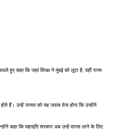
े हुए कहा कि जहां विपक्ष ने मुंबई को लूटा है, वहीं राज्य
े हैं। उन्हें जनता को यह जवाब देना होगा कि उन्होंने
्होंने कहा कि महायुति सरकार अब उन्हें वापस लाने के लिए