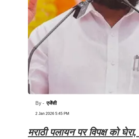
एजेंसी
By -
2 Jan 2026 5:45 PM
मराठी पलायन पर विपक्ष को घेरा