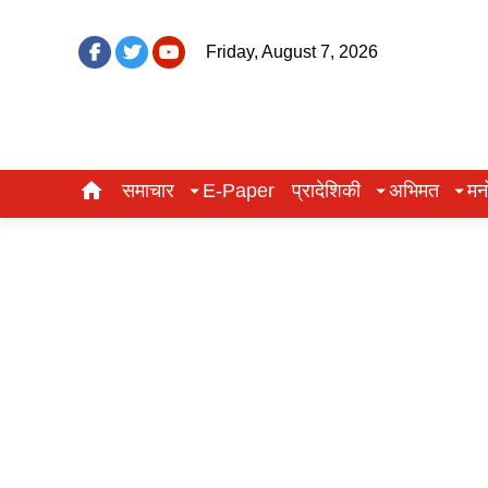
Friday, August 7, 2026
समाचार
E-Paper
प्रादेशिकी
अभिमत
मन