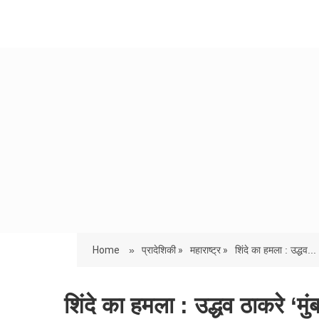
Home
»
प्रादेशिकी »
महाराष्ट्र »
शिंदे का हमला : उद्धव...
शिंदे का हमला : उद्धव ठाकरे ‘मुं