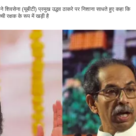
 ने शिवसेना (यूबीटी) प्रमुख उद्धव ठाकरे पर निशाना साधते हुए कहा कि
ची रक्षक के रूप में खड़ी है