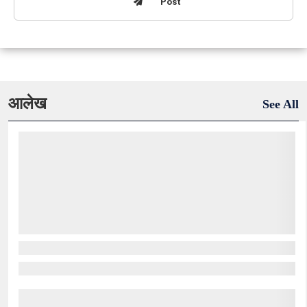
Post
आलेख
See All