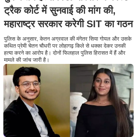
ट्रैक कोर्ट में सुनवाई की मांग की,
महाराष्ट्र सरकार करेगी SIT का गठन
पुलिस के अनुसार, केतन अग्रवाल की मंगेतर सिया गोयल और उसके
कथित प्रेमी चेतन चौधरी पर लोहागढ़ किले से धक्का देकर उनकी
हत्या करने का आरोप है। दोनों फिलहाल पुलिस हिरासत में हैं और
मामले की जांच जारी है।