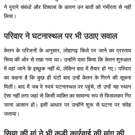
ने पुराने संबंधों और विश्वास के कारण उन बातों को गंभीरता से नहीं
लिया।
परिवार ने घटनास्थल पर भी उठाए सवाल
केतन के परिजनों के अनुसार, लोहागढ़ किले पर जाने का प्रस्ताव
सिया की ओर से रखा गया था। उन्होंने दावा किया कि केतन शुरुआत
में वहां जाने के इच्छुक नहीं थे, लेकिन बाद में तैयार हो गए। परिवार
का कहना है कि कुछ ही घंटों बाद उन्हें केतन के गिरने की सूचना
मिली। बाद में जब वे स्वयं घटनास्थल पर पहुंचे, तो उन्हें यह स्थान
ऐसा नहीं लगा जहां से किसी व्यक्ति का सामान्य रूप से फिसलकर गिर
जाना आसान हो। इसी आधार पर उन्होंने शुरू से घटना पर संदेह
जताया।
सिया की मां ने भी कड़ी कार्रवाई की मांग की