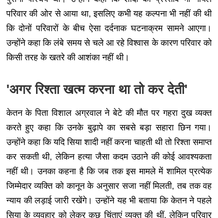
परिवार की ओर से आया था, इसलिए कभी यह कल्पना भी नहीं की थी
कि दोनों परिवारों के बीच ऐसा दर्दनाक घटनाक्रम सामने आएगा।
उन्होंने कहा कि लंबे समय से चले आ रहे विश्वास के कारण परिवार को
किसी तरह के खतरे की आशंका नहीं थी।
'अगर रिश्ता खत्म करना था तो कर देती'
केतन के पिता विशाल अग्रवाल ने बेटे की मौत पर गहरा दुख व्यक्त
करते हुए कहा कि उनके बुढ़ापे का सबसे बड़ा सहारा छिन गया।
उन्होंने कहा कि यदि सिया शादी नहीं करना चाहती थी तो रिश्ता समाप्त
कर सकती थी, लेकिन हत्या जैसा कदम उठाने की कोई आवश्यकता
नहीं थी। उनका कहना है कि जब तक इस मामले में शामिल प्रत्येक
जिम्मेदार व्यक्ति को कानून के अनुसार सजा नहीं मिलती, तब तक वह
न्याय की लड़ाई जारी रखेंगे। उन्होंने यह भी बताया कि केतन ने पहले
सिया के व्यवहार को लेकर कुछ चिंताएं व्यक्त की थीं, लेकिन परिवार