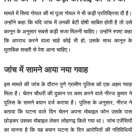
मामले में सिया गोयल की मां पूजा गोयल ने भी कड़ी प्रतिक्रिया दी है।
उन्होंने कहा कि यदि जांच में उनकी बेटी दोषी साबित होती है तो उसे
कानून के अनुसार सबसे कड़ी सजा मिलनी चाहिए। उन्होंने स्पष्ट कहा
कि अपराध करने वाला चाहे कोई भी हो, उसके साथ कानून के
मुताबिक सख्ती से पेश आना चाहिए।
जांच में सामने आया नया गवाह
इस मामले की जांच के दौरान पुणे ग्रामीण पुलिस को एक अहम गवाह
मिला है। चेतन चौधरी की दुकान पर काम करने वाले नीरज कुमार ने
पुलिस के सामने बयान दर्ज कराया है। पुलिस के अनुसार, नीरज ने
बताया कि घटना वाले दिन चेतन अपना मोबाइल फोन उसके पास
छोड़कर उसका मोबाइल लेकर लोहागढ़ किले गया था। जांच एजेंसियों
का मानना है कि यह बयान घटना के दिन आरोपितों की गतिविधियों