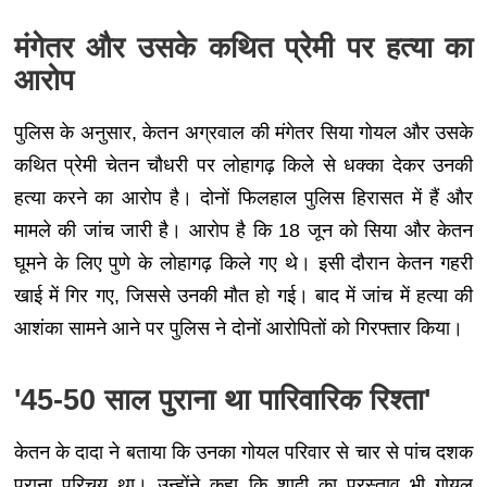
मंगेतर और उसके कथित प्रेमी पर हत्या का
आरोप
पुलिस के अनुसार, केतन अग्रवाल की मंगेतर सिया गोयल और उसके
कथित प्रेमी चेतन चौधरी पर लोहागढ़ किले से धक्का देकर उनकी
हत्या करने का आरोप है। दोनों फिलहाल पुलिस हिरासत में हैं और
मामले की जांच जारी है। आरोप है कि 18 जून को सिया और केतन
घूमने के लिए पुणे के लोहागढ़ किले गए थे। इसी दौरान केतन गहरी
खाई में गिर गए, जिससे उनकी मौत हो गई। बाद में जांच में हत्या की
आशंका सामने आने पर पुलिस ने दोनों आरोपितों को गिरफ्तार किया।
'45-50 साल पुराना था पारिवारिक रिश्ता'
केतन के दादा ने बताया कि उनका गोयल परिवार से चार से पांच दशक
पुराना परिचय था। उन्होंने कहा कि शादी का प्रस्ताव भी गोयल