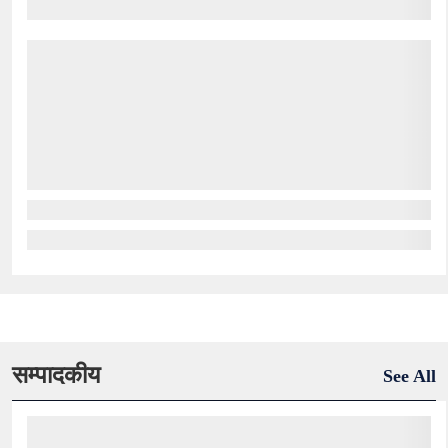
सम्पादकीय
See All