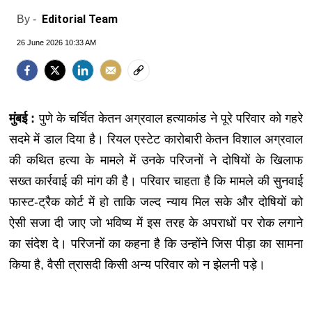
Editorial Team
By -
26 June 2026 10:33 AM
मुंबई :
पुणे के चर्चित केतन अग्रवाल हत्याकांड ने पूरे परिवार को गहरे
सदमे में डाल दिया है। रियल एस्टेट कारोबारी केतन विशाल अग्रवाल
की कथित हत्या के मामले में उनके परिजनों ने दोषियों के खिलाफ
सख्त कार्रवाई की मांग की है। परिवार चाहता है कि मामले की सुनवाई
फास्ट-ट्रैक कोर्ट में हो ताकि जल्द न्याय मिल सके और दोषियों को
ऐसी सजा दी जाए जो भविष्य में इस तरह के अपराधों पर रोक लगाने
का संदेश दे। परिजनों का कहना है कि उन्होंने जिस पीड़ा का सामना
किया है, वैसी त्रासदी किसी अन्य परिवार को न झेलनी पड़े।