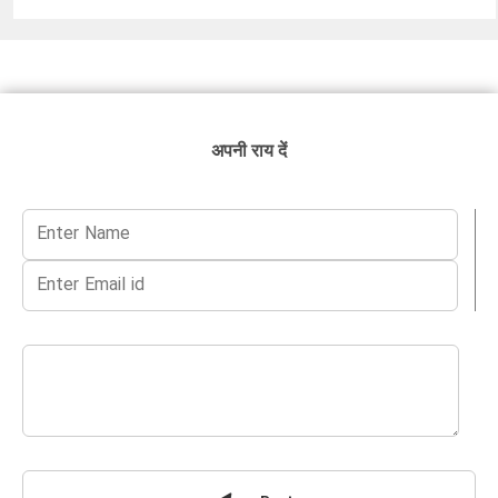
अपनी राय दें