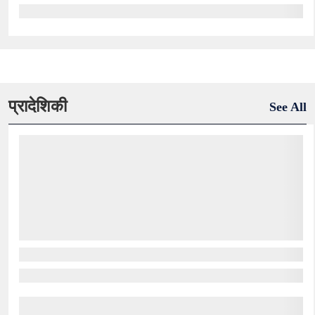
प्रादेशिकी
See All