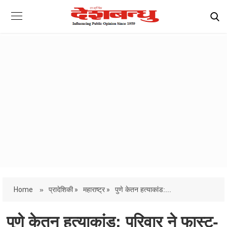
Home
»
प्रादेशिकी »
महाराष्ट्र »
पुणे केतन हत्याकांड:...
पुणे केतन हत्याकांड: परिवार ने फास्ट-