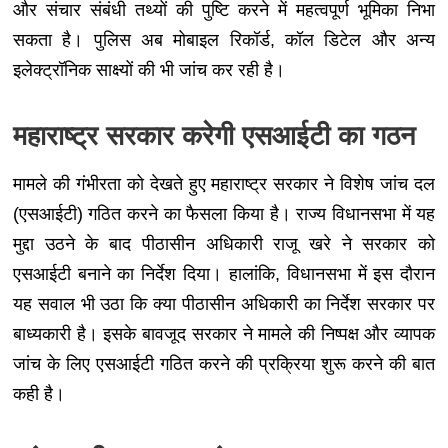
और संचार संबंधी तथ्यों की पुष्टि करने में महत्वपूर्ण भूमिका निभा
सकता है। पुलिस अब मोबाइल रिकॉर्ड, कॉल डिटेल और अन्य
इलेक्ट्रॉनिक साक्ष्यों की भी जांच कर रही है।
महाराष्ट्र सरकार करेगी एसआईटी का गठन
मामले की गंभीरता को देखते हुए महाराष्ट्र सरकार ने विशेष जांच दल
(एसआईटी) गठित करने का फैसला किया है। राज्य विधानसभा में यह
मुद्दा उठने के बाद पीठासीन अधिकारी राजू खरे ने सरकार को
एसआईटी बनाने का निर्देश दिया। हालांकि, विधानसभा में इस दौरान
यह सवाल भी उठा कि क्या पीठासीन अधिकारी का निर्देश सरकार पर
बाध्यकारी है। इसके बावजूद सरकार ने मामले की निष्पक्ष और व्यापक
जांच के लिए एसआईटी गठित करने की प्रक्रिया शुरू करने की बात
कही है।