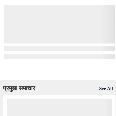
प्रमुख समाचार
See All