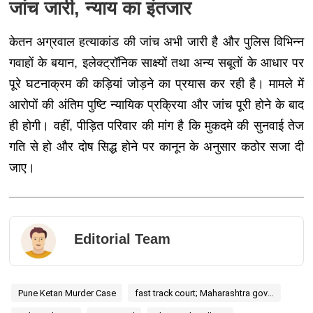
जांच जारी, न्याय का इंतजार
केतन अग्रवाल हत्याकांड की जांच अभी जारी है और पुलिस विभिन्न
गवाहों के बयान, इलेक्ट्रॉनिक साक्ष्यों तथा अन्य सबूतों के आधार पर
पूरे घटनाक्रम की कड़ियां जोड़ने का प्रयास कर रही है। मामले में
आरोपों की अंतिम पुष्टि न्यायिक प्रक्रिया और जांच पूरी होने के बाद
ही होगी। वहीं, पीड़ित परिवार की मांग है कि मुकदमे की सुनवाई तेज
गति से हो और दोष सिद्ध होने पर कानून के अनुसार कठोर सजा दी
जाए।
Editorial Team
Pune Ketan Murder Case
fast track court; Maharashtra government